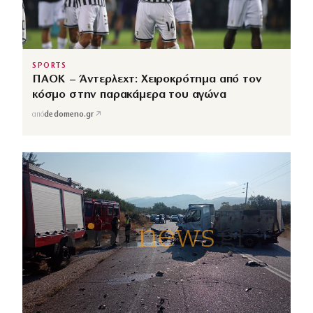
SPORTS
ΠΑΟΚ – Άντερλεχτ: Χειροκρότημα από τον
κόσμο στην παρακάμερα του αγώνα
↗
από
dedomeno.gr