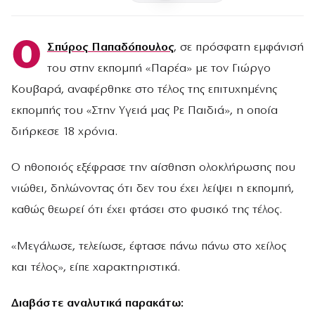
Ο
Σπύρος Παπαδόπουλος
, σε πρόσφατη εμφάνισή
του στην εκπομπή «Παρέα» με τον Γιώργο
Κουβαρά, αναφέρθηκε στο τέλος της επιτυχημένης
εκπομπής του «Στην Υγειά μας Ρε Παιδιά», η οποία
διήρκεσε 18 χρόνια.
Ο ηθοποιός εξέφρασε την αίσθηση ολοκλήρωσης που
νιώθει, δηλώνοντας ότι δεν του έχει λείψει η εκπομπή,
καθώς θεωρεί ότι έχει φτάσει στο φυσικό της τέλος.
«Μεγάλωσε, τελείωσε, έφτασε πάνω πάνω στο χείλος
και τέλος», είπε χαρακτηριστικά.
Διαβάστε αναλυτικά παρακάτω: