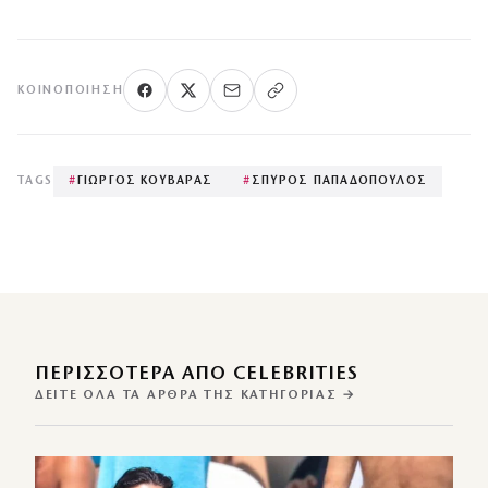
ΚΟΙΝΟΠΟΊΗΣΗ
TAGS
#
ΓΙΩΡΓΟΣ ΚΟΥΒΑΡΑΣ
#
ΣΠΥΡΟΣ ΠΑΠΑΔΟΠΟΥΛΟΣ
ΠΕΡΙΣΣΌΤΕΡΑ ΑΠΌ CELEBRITIES
ΔΕΊΤΕ ΌΛΑ ΤΑ ΆΡΘΡΑ ΤΗΣ ΚΑΤΗΓΟΡΊΑΣ →