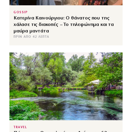
GOSSIP
Κατερίνα Καινούργιου: Ο θάνατος που της
χάλασε τις διακοπές – Το τηλεφώνημα και τα
μαύρα μαντάτα
ΠΡΙΝ ΑΠΌ 42 ΛΕΠΤΆ
TRAVEL