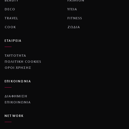
BEAUTY
FASHION
DECO
ΥΓΕΙΑ
TRAVEL
FITNESS
COOK
ΖΩΔΙΑ
ΕΤΑΙΡΕΙΑ
ΤΑΥΤΟΤΗΤΑ
ΠΟΛΙΤΙΚΉ COOKIES
ΌΡΟΙ ΧΡΉΣΗΣ
ΕΠΙΚΟΙΝΩΝΙΑ
ΔΙΑΦΗΜΙΣΗ
ΕΠΙΚΟΙΝΩΝΙΑ
NETWORK