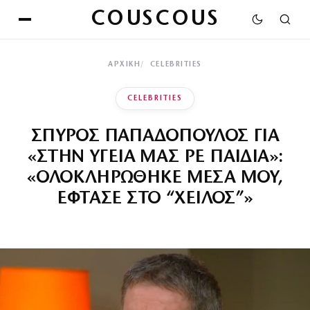
COUSCOUS
ΑΡΧΙΚΉ
CELEBRITIES
CELEBRITIES
ΣΠΥΡΟΣ ΠΑΠΑΔΟΠΟΥΛΟΣ ΓΙΑ
«ΣΤΗΝ ΥΓΕΙΑ ΜΑΣ ΡΕ ΠΑΙΔΙΑ»:
«ΟΛΟΚΛΗΡΩΘΗΚΕ ΜΕΣΑ ΜΟΥ,
ΕΦΤΑΣΕ ΣΤΟ “ΧΕΙΛΟΣ”»