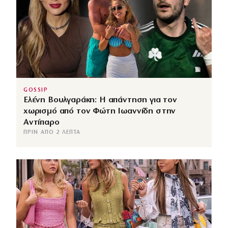
GOSSIP
Ελένη Βουλγαράκη: Η απάντηση για τον
χωρισμό από τον Φώτη Ιωαννίδη στην
Αντίπαρο
ΠΡΙΝ ΑΠΌ 2 ΛΕΠΤΆ