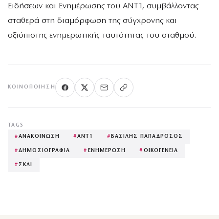
Ειδήσεων και Ενημέρωσης του ΑΝΤ1, συμβάλλοντας
σταθερά στη διαμόρφωση της σύγχρονης και
αξιόπιστης ενημερωτικής ταυτότητας του σταθμού.
ΚΟΙΝΟΠΟΊΗΣΗ
TAGS
#
ΑΝΑΚΟΙΝΩΣΗ
#
ΑΝΤ1
#
ΒΑΣΙΛΗΣ ΠΑΠΑΔΡΟΣΟΣ
#
ΔΗΜΟΣΙΟΓΡΑΦΙΑ
#
ΕΝΗΜΕΡΩΣΗ
#
ΟΙΚΟΓΕΝΕΙΑ
#
ΣΚΑΙ