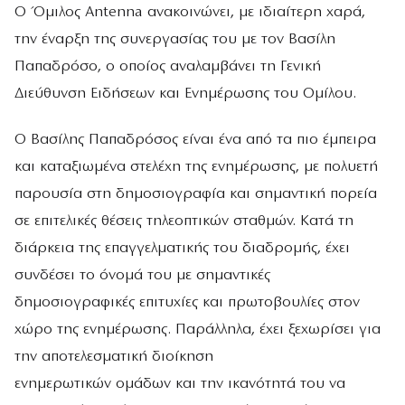
Ο Όμιλος Antenna ανακοινώνει, με ιδιαίτερη χαρά,
την έναρξη της συνεργασίας του με τον Βασίλη
Παπαδρόσο, ο οποίος αναλαμβάνει τη Γενική
Διεύθυνση Ειδήσεων και Ενημέρωσης του Ομίλου.
Ο Βασίλης Παπαδρόσος είναι ένα από τα πιο έμπειρα
και καταξιωμένα στελέχη της ενημέρωσης, με πολυετή
παρουσία στη δημοσιογραφία και σημαντική πορεία
σε επιτελικές θέσεις τηλεοπτικών σταθμών. Κατά τη
διάρκεια της επαγγελματικής του διαδρομής, έχει
συνδέσει το όνομά του με σημαντικές
δημοσιογραφικές επιτυχίες και πρωτοβουλίες στον
χώρο της ενημέρωσης. Παράλληλα, έχει ξεχωρίσει για
την αποτελεσματική διοίκηση
ενημερωτικών ομάδων και την ικανότητά του να