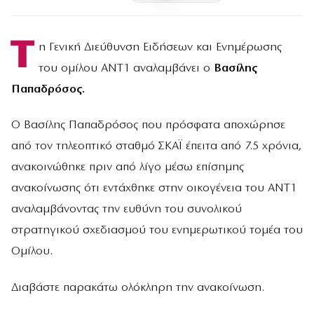
Τ
η Γενική Διεύθυνση Ειδήσεων και Ενημέρωσης
του ομίλου ΑΝΤ1 αναλαμβάνει ο
Βασίλης
Παπαδρόσος.
Ο Βασίλης Παπαδρόσος που πρόσφατα αποχώρησε
από τον τηλεοπτικό σταθμό ΣΚΑΪ έπειτα από 7.5 χρόνια,
ανακοινώθηκε πριν από λίγο μέσω επίσημης
ανακοίνωσης ότι εντάχθηκε στην οικογένεια του ΑΝΤ1
αναλαμβάνοντας την ευθύνη του συνολικού
στρατηγικού σχεδιασμού του ενημερωτικού τομέα του
Ομίλου.
Διαβάστε παρακάτω ολόκληρη την ανακοίνωση.