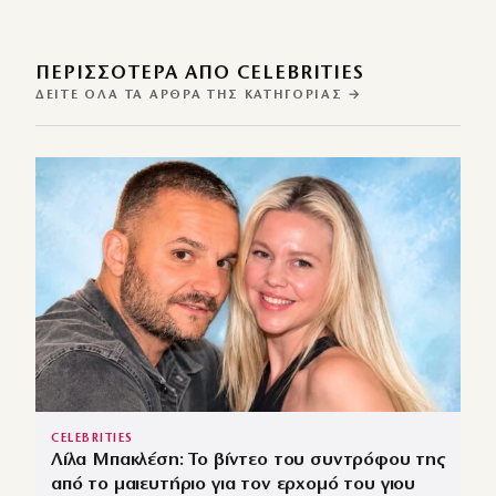
ΠΕΡΙΣΣΌΤΕΡΑ ΑΠΌ CELEBRITIES
ΔΕΊΤΕ ΌΛΑ ΤΑ ΆΡΘΡΑ ΤΗΣ ΚΑΤΗΓΟΡΊΑΣ →
CELEBRITIES
Λίλα Μπακλέση: Το βίντεο του συντρόφου της
από το μαιευτήριο για τον ερχομό του γιου