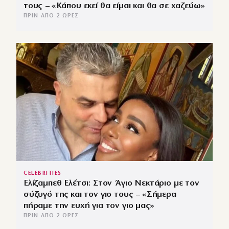
τους – «Κάπου εκεί θα είμαι και θα σε χαζεύω»
ΠΡΙΝ ΑΠΌ 2 ΏΡΕΣ
CELEBRITIES
Ελίζαμπεθ Ελέτσι: Στον Άγιο Νεκτάριο με τον
σύζυγό της και τον γιο τους – «Σήμερα
πήραμε την ευχή για τον γιο μας»
ΠΡΙΝ ΑΠΌ 2 ΏΡΕΣ