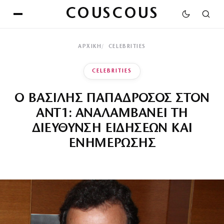
COUSCOUS
ΑΡΧΙΚΉ
CELEBRITIES
CELEBRITIES
Ο ΒΑΣΙΛΗΣ ΠΑΠΑΔΡΟΣΟΣ ΣΤΟΝ
ΑΝΤ1: ΑΝΑΛΑΜΒΑΝΕΙ ΤΗ
ΔΙΕΥΘΥΝΣΗ ΕΙΔΗΣΕΩΝ ΚΑΙ
ΕΝΗΜΕΡΩΣΗΣ