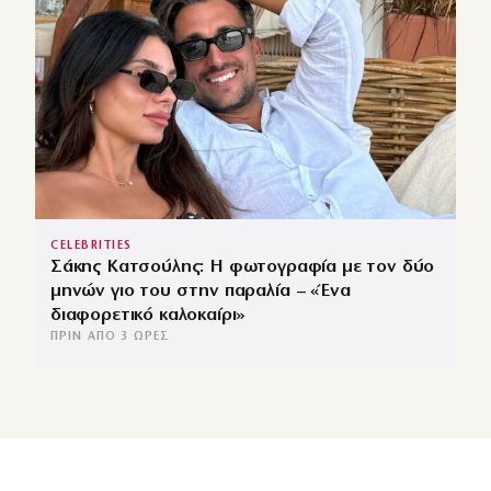
CELEBRITIES
Σάκης Κατσούλης: Η φωτογραφία με τον δύο
μηνών γιο του στην παραλία – «Ένα
διαφορετικό καλοκαίρι»
ΠΡΙΝ ΑΠΌ 3 ΏΡΕΣ