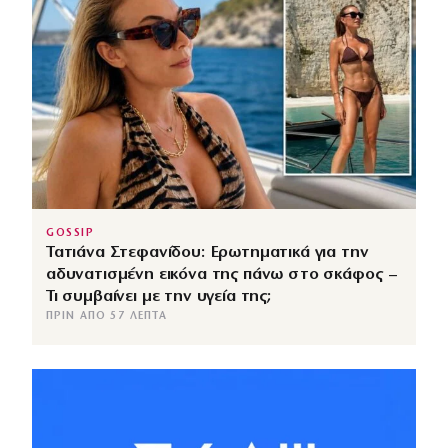
GOSSIP
Τατιάνα Στεφανίδου: Ερωτηματικά για την
αδυνατισμένη εικόνα της πάνω στο σκάφος –
Τι συμβαίνει με την υγεία της;
ΠΡΙΝ ΑΠΌ 57 ΛΕΠΤΆ