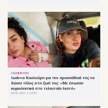
CELEBRITIES
Ιωάννα Κουλούρη για την προσπάθειά της να
δώσει τέλος στη ζωή της: «Με έσωσαν
κυριολεκτικά στο τελευταίο λεπτό»
ΠΡΙΝ ΑΠΌ 2 ΏΡΕΣ