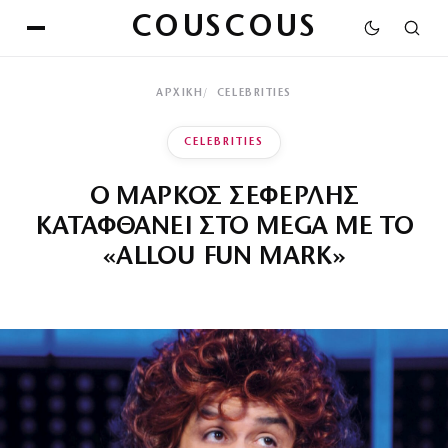
COUSCOUS
ΑΡΧΙΚΉ
CELEBRITIES
CELEBRITIES
Ο ΜΑΡΚΟΣ ΣΕΦΕΡΛΗΣ
ΚΑΤΑΦΘΑΝΕΙ ΣΤΟ MEGA ΜΕ ΤΟ
«ALLOU FUN MARK»