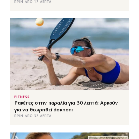
ΠΡΙΝ ΑΠΌ 17 ΛΕΠΤΆ
FITNESS
Ρακέτες στην παραλία για 30 λεπτά: Αρκούν
για να θεωρηθεί άσκηση;
ΠΡΙΝ ΑΠΌ 37 ΛΕΠΤΆ