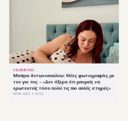
CELEBRITIES
Μπάγια Αντωνοπούλου: Νέες φωτογραφίες με
τον γιο της – «Δεν ήξερα ότι μπορείς να
ερωτευτείς τόσο πολύ τις πιο απλές στιγμές»
ΠΡΙΝ ΑΠΌ 2 ΏΡΕΣ