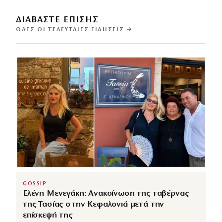
ΔΙΑΒΑΣΤΕ ΕΠΙΣΗΣ
ΌΛΕΣ ΟΙ ΤΕΛΕΥΤΑΊΕΣ ΕΙΔΉΣΕΙΣ →
GOSSIP
Ελένη Μενεγάκη: Ανακοίνωση της ταβέρνας
της Τασίας στην Κεφαλονιά μετά την
επίσκεψή της