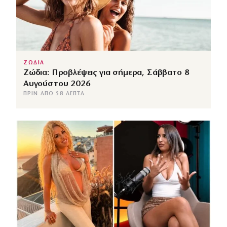
ΖΩΔΙΑ
Ζώδια: Προβλέψεις για σήμερα, Σάββατο 8
Αυγούστου 2026
ΠΡΙΝ ΑΠΌ 58 ΛΕΠΤΆ