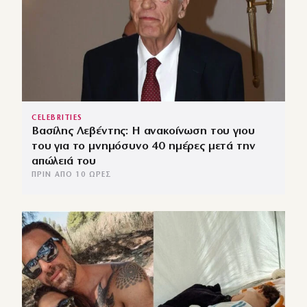
CELEBRITIES
Βασίλης Λεβέντης: Η ανακοίνωση του γιου
του για το μνημόσυνο 40 ημέρες μετά την
απώλειά του
ΠΡΙΝ ΑΠΌ 10 ΏΡΕΣ