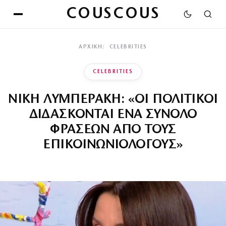
COUSCOUS
ΑΡΧΙΚΉ
CELEBRITIES
CELEBRITIES
ΝΙΚΗ ΛΥΜΠΕΡΑΚΗ: «ΟΙ ΠΟΛΙΤΙΚΟΙ
ΔΙΔΑΣΚΟΝΤΑΙ ΕΝΑ ΣΥΝΟΛΟ
ΦΡΑΣΕΩΝ ΑΠΟ ΤΟΥΣ
ΕΠΙΚΟΙΝΩΝΙΟΛΟΓΟΥΣ»