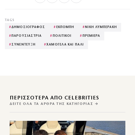
TAGS
#
ΔΗΜΟΣΙΟΓΡΑΦΟΣ
#
ΕΚΠΟΜΠΗ
#
ΝΙΚΗ ΛΥΜΠΕΡΑΚΗ
#
ΠΑΡΟΥΣΙΑΣΤΡΙΑ
#
ΠΟΛΙΤΙΚΟΙ
#
ΠΡΕΜΙΕΡΑ
#
ΣΥΝΕΝΤΕΥΞΗ
#
ΧΑΜΟΓΕΛΑ ΚΑΙ ΠΑΛΙ
ΠΕΡΙΣΣΌΤΕΡΑ ΑΠΌ CELEBRITIES
ΔΕΊΤΕ ΌΛΑ ΤΑ ΆΡΘΡΑ ΤΗΣ ΚΑΤΗΓΟΡΊΑΣ →