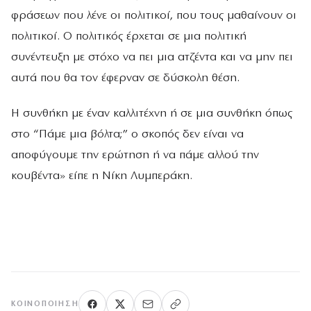
φράσεων που λένε οι πολιτικοί, που τους μαθαίνουν οι
πολιτικοί. Ο πολιτικός έρχεται σε μια πολιτική
συνέντευξη με στόχο να πει μια ατζέντα και να μην πει
αυτά που θα τον έφερναν σε δύσκολη θέση.
Η συνθήκη με έναν καλλιτέχνη ή σε μια συνθήκη όπως
στο “Πάμε μια βόλτα;” ο σκοπός δεν είναι να
αποφύγουμε την ερώτηση ή να πάμε αλλού την
κουβέντα» είπε η Νίκη Λυμπεράκη.
ΚΟΙΝΟΠΟΊΗΣΗ