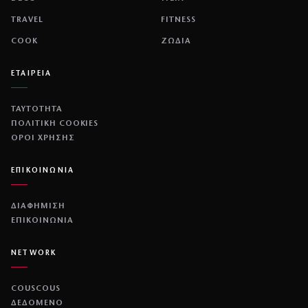
TRAVEL
FITNESS
COOK
ΖΩΔΙΑ
ΕΤΑΙΡΕΙΑ
ΤΑΥΤΟΤΗΤΑ
ΠΟΛΙΤΙΚΉ COOKIES
ΌΡΟΙ ΧΡΉΣΗΣ
ΕΠΙΚΟΙΝΩΝΙΑ
ΔΙΑΦΗΜΙΣΗ
ΕΠΙΚΟΙΝΩΝΙΑ
NETWORK
COUSCOUS
ΔΕΔΟΜΕΝΟ