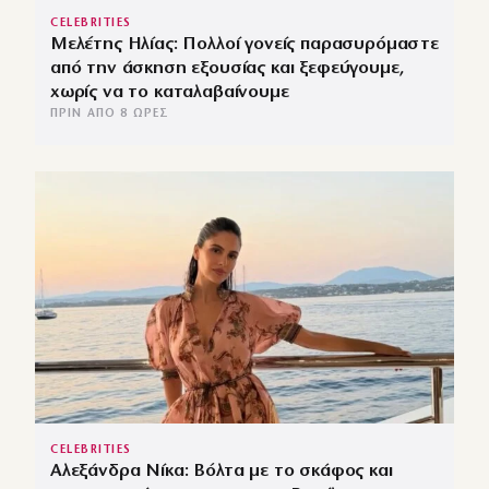
CELEBRITIES
Μελέτης Ηλίας: Πολλοί γονείς παρασυρόμαστε
από την άσκηση εξουσίας και ξεφεύγουμε,
χωρίς να το καταλαβαίνουμε
ΠΡΙΝ ΑΠΌ 8 ΏΡΕΣ
CELEBRITIES
Αλεξάνδρα Νίκα: Βόλτα με το σκάφος και