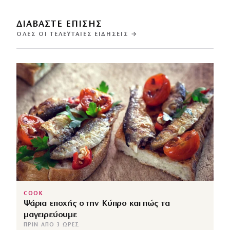
ΔΙΑΒΑΣΤΕ ΕΠΙΣΗΣ
ΌΛΕΣ ΟΙ ΤΕΛΕΥΤΑΊΕΣ ΕΙΔΉΣΕΙΣ →
COOK
Ψάρια εποχής στην Κύπρο και πώς τα
μαγειρεύουμε
ΠΡΙΝ ΑΠΌ 3 ΏΡΕΣ