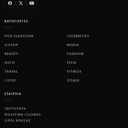
ΚΑΤΗΓΟΡΙΕΣ
ΡΟΗ ΕΙΔΗΣΕΩΝ
CELEBRITIES
GOSSIP
MEDIA
BEAUTY
FASHION
DECO
ΥΓΕΙΑ
TRAVEL
FITNESS
COOK
ΖΩΔΙΑ
ΕΤΑΙΡΕΙΑ
ΤΑΥΤΟΤΗΤΑ
ΠΟΛΙΤΙΚΉ COOKIES
ΌΡΟΙ ΧΡΉΣΗΣ