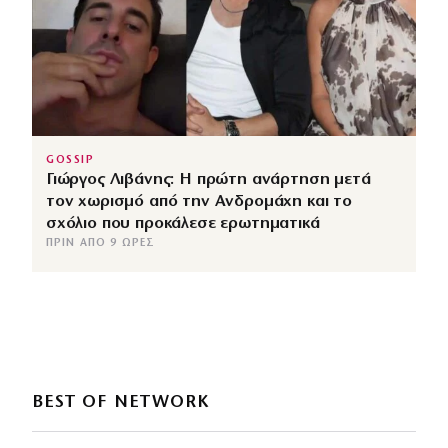
GOSSIP
Γιώργος Λιβάνης: Η πρώτη ανάρτηση μετά
τον χωρισμό από την Ανδρομάχη και το
σχόλιο που προκάλεσε ερωτηματικά
ΠΡΙΝ ΑΠΌ 9 ΏΡΕΣ
BEST OF NETWORK