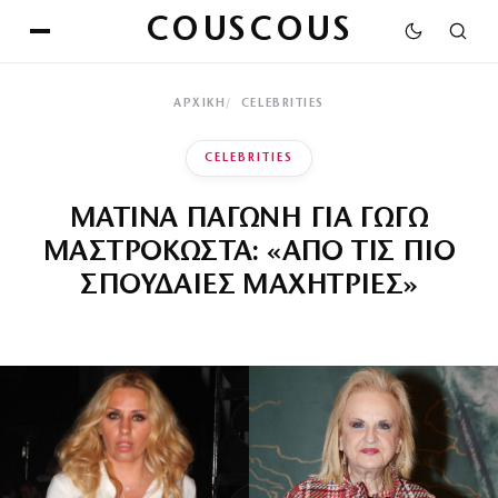
COUSCOUS
ΑΡΧΙΚΉ
CELEBRITIES
CELEBRITIES
ΜΑΤΙΝΑ ΠΑΓΩΝΗ ΓΙΑ ΓΩΓΩ
ΜΑΣΤΡΟΚΩΣΤΑ: «ΑΠΟ ΤΙΣ ΠΙΟ
ΣΠΟΥΔΑΙΕΣ ΜΑΧΗΤΡΙΕΣ»