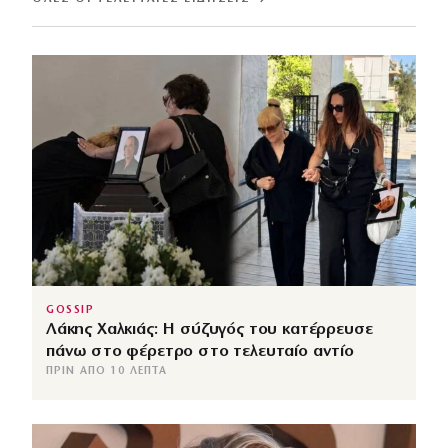
GOSSIP
Λάκης Χαλκιάς: Η σύζυγός του κατέρρευσε
πάνω στο φέρετρο στο τελευταίο αντίο
ΠΡΙΝ ΑΠΌ 10 ΛΕΠΤΆ