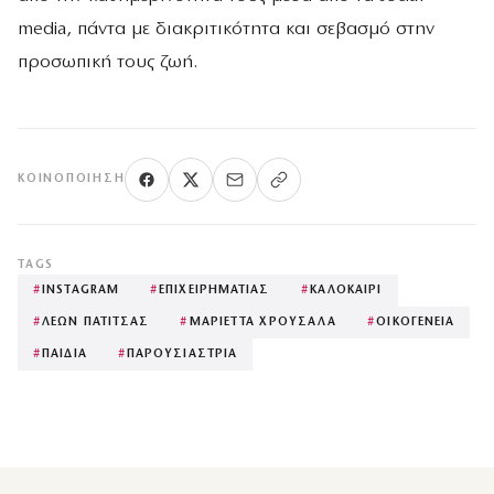
media, πάντα με διακριτικότητα και σεβασμό στην
προσωπική τους ζωή.
ΚΟΙΝΟΠΟΊΗΣΗ
TAGS
#
INSTAGRAM
#
ΕΠΙΧΕΙΡΗΜΑΤΙΑΣ
#
ΚΑΛΟΚΑΙΡΙ
#
ΛΕΩΝ ΠΑΤΙΤΣΑΣ
#
ΜΑΡΙΕΤΤΑ ΧΡΟΥΣΑΛΑ
#
ΟΙΚΟΓΕΝΕΙΑ
#
ΠΑΙΔΙΑ
#
ΠΑΡΟΥΣΙΑΣΤΡΙΑ