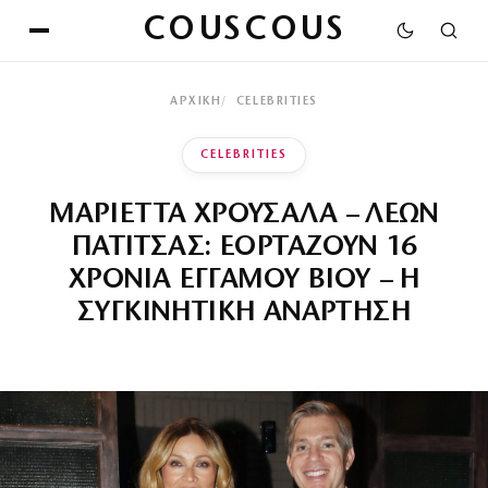
COUSCOUS
ΑΡΧΙΚΉ
CELEBRITIES
CELEBRITIES
ΜΑΡΙΕΤΤΑ ΧΡΟΥΣΑΛΑ – ΛΕΩΝ
ΠΑΤΙΤΣΑΣ: ΕΟΡΤΑΖΟΥΝ 16
ΧΡΟΝΙΑ ΕΓΓΑΜΟΥ ΒΙΟΥ – Η
ΣΥΓΚΙΝΗΤΙΚΗ ΑΝΑΡΤΗΣΗ