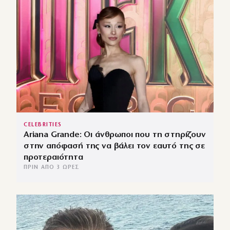
CELEBRITIES
Ariana Grande: Οι άνθρωποι που τη στηρίζουν
στην απόφασή της να βάλει τον εαυτό της σε
προτεραιότητα
ΠΡΙΝ ΑΠΌ 3 ΏΡΕΣ