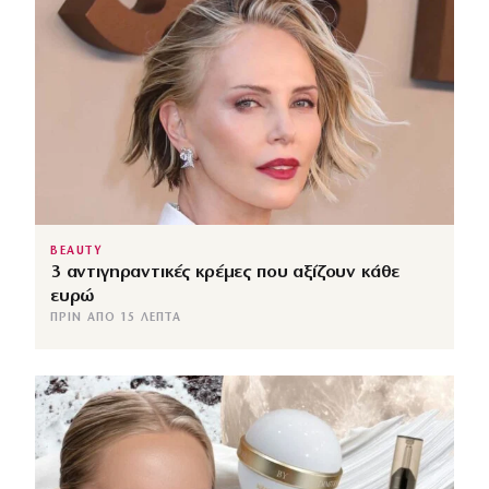
BEAUTY
3 αντιγηραντικές κρέμες που αξίζουν κάθε
ευρώ
ΠΡΙΝ ΑΠΌ 15 ΛΕΠΤΆ