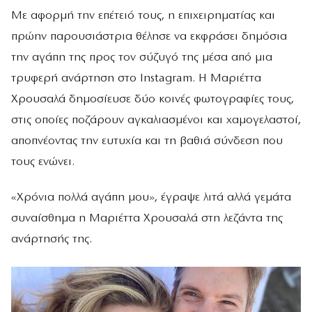
Με αφορμή την επέτειό τους, η επιχειρηματίας και
πρώην παρουσιάστρια θέλησε να εκφράσει δημόσια
την αγάπη της προς τον σύζυγό της μέσα από μια
τρυφερή ανάρτηση στο Instagram. Η Μαριέττα
Χρουσαλά δημοσίευσε δύο κοινές φωτογραφίες τους,
στις οποίες ποζάρουν αγκαλιασμένοι και χαμογελαστοί,
αποπνέοντας την ευτυχία και τη βαθιά σύνδεση που
τους ενώνει.
«Χρόνια πολλά αγάπη μου», έγραψε λιτά αλλά γεμάτα
συναίσθημα η Μαριέττα Χρουσαλά στη λεζάντα της
ανάρτησής της.