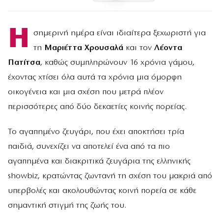
Η
σημερινή ημέρα είναι ιδιαίτερα ξεχωριστή για
τη
Μαριέττα Χρουσαλά
και τον
Λέοντα
Πατίτσα
, καθώς συμπληρώνουν 16 χρόνια γάμου,
έχοντας χτίσει όλα αυτά τα χρόνια μια όμορφη
οικογένεια και μια σχέση που μετρά πλέον
περισσότερες από δύο δεκαετίες κοινής πορείας.
Το αγαπημένο ζευγάρι, που έχει αποκτήσει τρία
παιδιά, συνεχίζει να αποτελεί ένα από τα πιο
αγαπημένα και διακριτικά ζευγάρια της ελληνικής
showbiz, κρατώντας ζωντανή τη σχέση του μακριά από
υπερβολές και ακολουθώντας κοινή πορεία σε κάθε
σημαντική στιγμή της ζωής του.