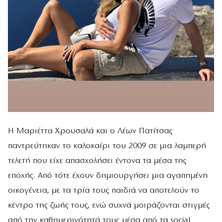
Η Μαριέττα Χρουσαλά και ο Λέων Πατίτσας
παντρεύτηκαν το καλοκαίρι του 2009 σε μια λαμπερή
τελετή που είχε απασχολήσει έντονα τα μέσα της
εποχής. Από τότε έχουν δημιουργήσει μια αγαπημένη
οικογένεια, με τα τρία τους παιδιά να αποτελούν το
κέντρο της ζωής τους, ενώ συχνά μοιράζονται στιγμές
από την καθημερινότητά τους μέσα από τα social