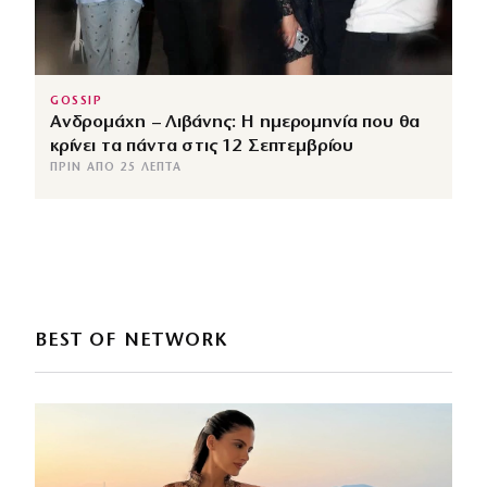
GOSSIP
Ανδρομάχη – Λιβάνης: Η ημερομηνία που θα
κρίνει τα πάντα στις 12 Σεπτεμβρίου
ΠΡΙΝ ΑΠΌ 25 ΛΕΠΤΆ
BEST OF NETWORK