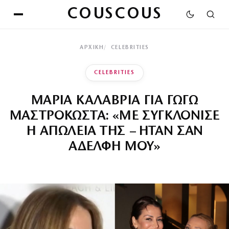
COUSCOUS
ΑΡΧΙΚΉ
CELEBRITIES
CELEBRITIES
ΜΑΡΙΑ ΚΑΛΑΒΡΙΑ ΓΙΑ ΓΩΓΩ
ΜΑΣΤΡΟΚΩΣΤΑ: «ΜΕ ΣΥΓΚΛΟΝΙΣΕ
Η ΑΠΩΛΕΙΑ ΤΗΣ – ΗΤΑΝ ΣΑΝ
ΑΔΕΛΦΗ ΜΟΥ»