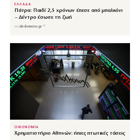
ΕΛΛΑΔΑ
Πάτρα: Παιδί 2,5 χρόνων έπεσε από μπαλκόνι
– Δέντρο έσωσε τη ζωή
↗
από
dedomeno.gr
ΟΙΚΟΝΟΜΙΑ
Χρηματιστήριο Αθηνών: ήπιες πτωτικές τάσεις