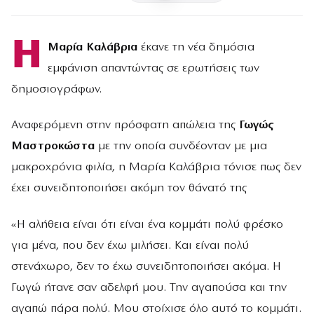
Η
Μαρία Καλάβρια
έκανε τη νέα δημόσια
εμφάνιση απαντώντας σε ερωτήσεις των
δημοσιογράφων.
Αναφερόμενη στην πρόσφατη απώλεια της
Γωγώς
Μαστροκώστα
με την οποία συνδέονταν με μια
μακροχρόνια φιλία, η Μαρία Καλάβρια τόνισε πως δεν
έχει συνειδητοποιήσει ακόμη τον θάνατό της
«Η αλήθεια είναι ότι είναι ένα κομμάτι πολύ φρέσκο
για μένα, που δεν έχω μιλήσει. Και είναι πολύ
στενάχωρο, δεν το έχω συνειδητοποιήσει ακόμα. Η
Γωγώ ήτανε σαν αδελφή μου. Την αγαπούσα και την
αγαπώ πάρα πολύ. Μου στοίχισε όλο αυτό το κομμάτι.