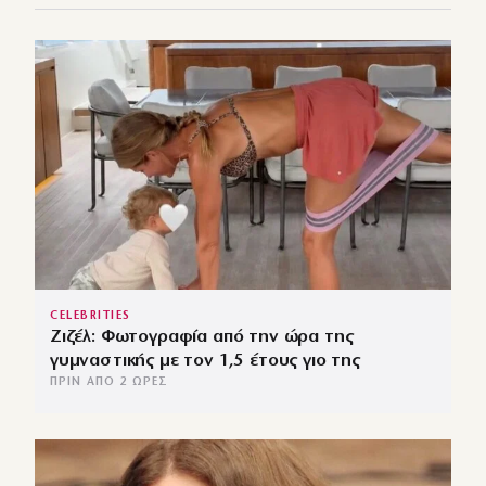
CELEBRITIES
Ζιζέλ: Φωτογραφία από την ώρα της
γυμναστικής με τον 1,5 έτους γιο της
ΠΡΙΝ ΑΠΌ 2 ΏΡΕΣ