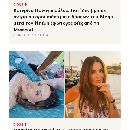
GOSSIP
Κατερίνα Παναγοπούλου: Γιατί δεν βρίσκει
άντρα η παρουσιάστρια ειδήσεων του Mega
μετά τον Ντέμη (φωτογραφίες από τη
Μύκονο)
ΠΡΙΝ ΑΠΌ 52 ΛΕΠΤΆ
GOSSIP