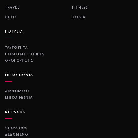
TRAVEL
FITNESS
COOK
ΖΩΔΙΑ
ΕΤΑΙΡΕΙΑ
ΤΑΥΤΟΤΗΤΑ
ΠΟΛΙΤΙΚΉ COOKIES
ΌΡΟΙ ΧΡΉΣΗΣ
ΕΠΙΚΟΙΝΩΝΙΑ
ΔΙΑΦΗΜΙΣΗ
ΕΠΙΚΟΙΝΩΝΙΑ
NETWORK
COUSCOUS
ΔΕΔΟΜΕΝΟ