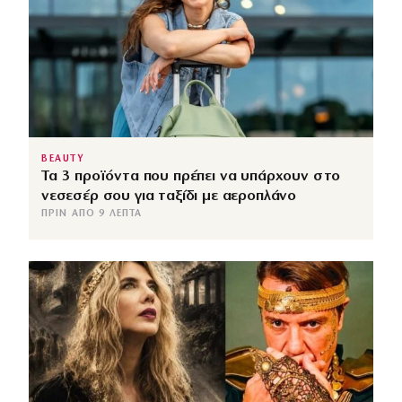
BEAUTY
Τα 3 προϊόντα που πρέπει να υπάρχουν στο
νεσεσέρ σου για ταξίδι με αεροπλάνο
ΠΡΙΝ ΑΠΌ 9 ΛΕΠΤΆ