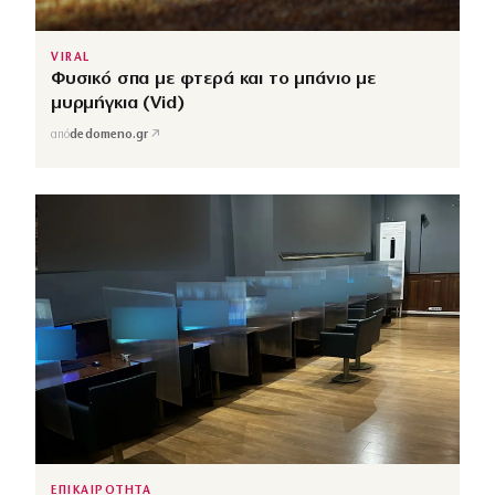
VIRAL
Φυσικό σπα με φτερά και το μπάνιο με
μυρμήγκια (Vid)
↗
από
dedomeno.gr
ΕΠΙΚΑΙΡΟΤΗΤΑ