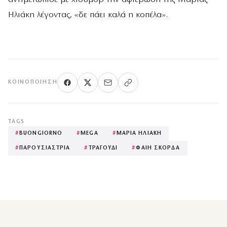
Ηλιάκη λέγοντας, «δε πάει καλά η κοπέλα».
ΚΟΙΝΟΠΟΊΗΣΗ
TAGS
#
BUONGIORNO
#
MEGA
#
ΜΑΡΙΑ ΗΛΙΑΚΗ
#
ΠΑΡΟΥΣΙΑΣΤΡΙΑ
#
ΤΡΑΓΟΥΔΙ
#
ΦΑΙΗ ΣΚΟΡΔΑ