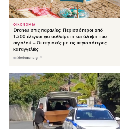
ΟΙΚΟΝΟΜΙΑ
Drones στις παραλίες: Περισσότεροι από
1.500 έλεγχοι για αυθαίρετη κατάληψη του
αιγιαλού – Οι περιοχές με τις περισσότερες
καταγγελίες
↗
από
dedomeno.gr