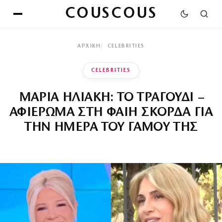
COUSCOUS
ΑΡΧΙΚΉ
CELEBRITIES
CELEBRITIES
ΜΑΡΙΑ ΗΛΙΑΚΗ: ΤΟ ΤΡΑΓΟΥΔΙ –
ΑΦΙΕΡΩΜΑ ΣΤΗ ΦΑΙΗ ΣΚΟΡΔΑ ΓΙΑ
ΤΗΝ ΗΜΕΡΑ ΤΟΥ ΓΑΜΟΥ ΤΗΣ