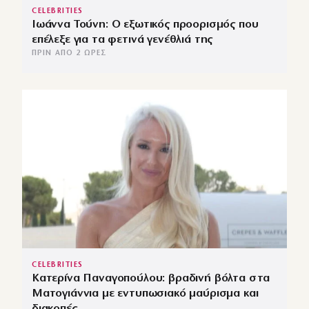
CELEBRITIES
Ιωάννα Τούνη: Ο εξωτικός προορισμός που
επέλεξε για τα φετινά γενέθλιά της
ΠΡΙΝ ΑΠΌ 2 ΏΡΕΣ
CELEBRITIES
Κατερίνα Παναγοπούλου: βραδινή βόλτα στα
Ματογιάννια με εντυπωσιακό μαύρισμα και
διακοπές