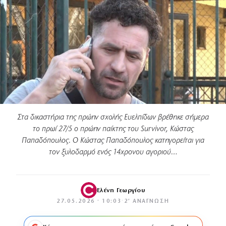
Στα δικαστήρια της πρώην σχολής Ευελπίδων βρέθηκε σήμερα
το πρωί 27/5 ο πρώην παίκτης του Survivor, Κώστας
Παπαδόπουλος. Ο Κώστας Παπαδόπουλος κατηγορείται για
τον ξυλοδαρμό ενός 14χρονου αγοριού…
Ελένη Γεωργίου
27.05.2026 · 10:03
·
2′ ΑΝΆΓΝΩΣΗ