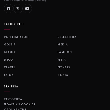
ΚΑΤΗΓΟΡΙΕΣ
ΡΟΗ ΕΙΔΗΣΕΩΝ
CELEBRITIES
GOSSIP
MEDIA
BEAUTY
FASHION
DECO
ΥΓΕΙΑ
TRAVEL
FITNESS
COOK
ΖΩΔΙΑ
ΕΤΑΙΡΕΙΑ
ΤΑΥΤΟΤΗΤΑ
ΠΟΛΙΤΙΚΉ COOKIES
ΌΡΟΙ ΧΡΉΣΗΣ