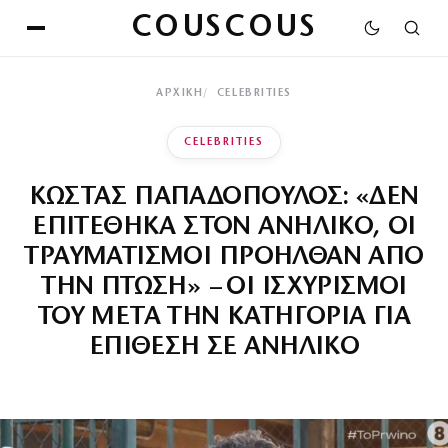
COUSCOUS
ΑΡΧΙΚΉ
CELEBRITIES
CELEBRITIES
ΚΩΣΤΑΣ ΠΑΠΑΔΟΠΟΥΛΟΣ: «ΔΕΝ
ΕΠΙΤΕΘΗΚΑ ΣΤΟΝ ΑΝΗΛΙΚΟ, ΟΙ
ΤΡΑΥΜΑΤΙΣΜΟΙ ΠΡΟΗΛΘΑΝ ΑΠΟ
ΤΗΝ ΠΤΩΣΗ» – ΟΙ ΙΣΧΥΡΙΣΜΟΙ
ΤΟΥ ΜΕΤΑ ΤΗΝ ΚΑΤΗΓΟΡΙΑ ΓΙΑ
ΕΠΙΘΕΣΗ ΣΕ ΑΝΗΛΙΚΟ