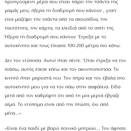
προηγούμενη μέρα που είχαν πάρει την τσάντα της
μαμάς μου, ήξερα τη διαδρομή που κάνουν , γιατί
είχα μαζέψει την τσάντα από τα σκουπίδια, την
ταυτότητα, την κάρτα, τα κλειδιά από το σπίτι της.
Ήξερα τη διαδρομή που κάνουν. Έτρεξα με το
αυτοκίνητο και τους έπιασα 100-200 μέτρα πιο κάτω.
Δεν τον χτύπησα. Αυτοί ήταν πέντε. Όταν έτρεξα να τον
πιάσω, αυτός έπεσε κάτω και τον ακινητοποίησα. Το
κινητό ήταν μπροστά του. Τον πήρα και τον έβαλα στο
αυτοκίνητό μου για να τον πάω στην ασφάλεια. Είδα
μετά από τον καθρέφτη ότι από τη μια μεριά έβγαζε
αίμα. Το χτύπημα είναι από την πτώση, όχι από
μένα…»
«Είναι ένα παιδί με βαρύ ποινικό μητρώο… Τον άφησα