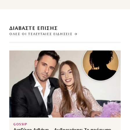
ΔΙΑΒΑΣΤΕ ΕΠΙΣΗΣ
ΌΛΕΣ ΟΙ ΤΕΛΕΥΤΑΊΕΣ ΕΙΔΉΣΕΙΣ →
GOSSIP