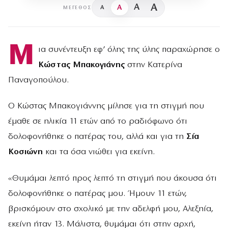
A
A
A
A
ΜΈΓΕΘΟΣ
Μ
ια συνέντευξη εφ’ όλης της ύλης παραχώρησε ο
Κώστας Μπακογιάνης
στην Κατερίνα
Παναγοπούλου.
Ο Κώστας Μπακογιάννης μίλησε για τη στιγμή που
έμαθε σε ηλικία 11 ετών από το ραδιόφωνο ότι
δολοφονήθηκε ο πατέρας του, αλλά και για τη
Σία
Κοσιώνη
και τα όσα νιώθει για εκείνη.
«Θυμάμαι λεπτό προς λεπτό τη στιγμή που άκουσα ότι
δολοφονήθηκε ο πατέρας μου. Ήμουν 11 ετών,
βρισκόμουν στο σχολικό με την αδελφή μου, Αλεξηία,
εκείνη ήταν 13. Μάλιστα, θυμάμαι ότι στην αρχή,