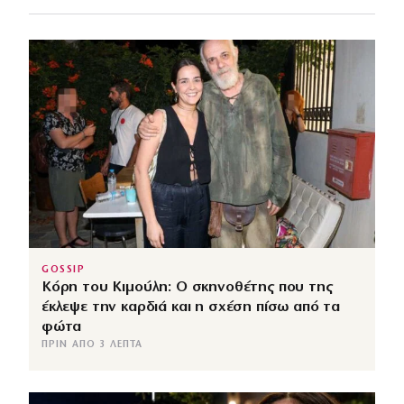
GOSSIP
Κόρη του Κιμούλη: Ο σκηνοθέτης που της
έκλεψε την καρδιά και η σχέση πίσω από τα
φώτα
ΠΡΙΝ ΑΠΌ 3 ΛΕΠΤΆ