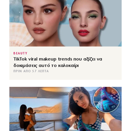
BEAUTY
TikTok viral makeup trends που αξίζει να
δοκιμάσεις αυτό το καλοκαίρι
ΠΡΙΝ ΑΠΌ 57 ΛΕΠΤΆ