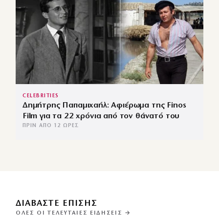
CELEBRITIES
Δημήτρης Παπαμιχαήλ: Αφιέρωμα της Finos
Film για τα 22 χρόνια από τον θάνατό του
ΠΡΙΝ ΑΠΌ 12 ΏΡΕΣ
ΔΙΑΒΑΣΤΕ ΕΠΙΣΗΣ
ΌΛΕΣ ΟΙ ΤΕΛΕΥΤΑΊΕΣ ΕΙΔΉΣΕΙΣ →