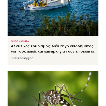
ΟΙΚΟΝΟΜΙΑ
Αλιευτικός τουρισμός: Νέα πηγή εισοδήματος
για τους αλιείς και εμπειρία για τους επισκέπτες
↗
από
dimocracy.gr