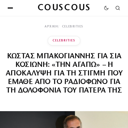
COUSCOUS
ΑΡΧΙΚΉ
CELEBRITIES
CELEBRITIES
ΚΩΣΤΑΣ ΜΠΑΚΟΓΙΑΝΝΗΣ ΓΙΑ ΣΙΑ
ΚΟΣΙΩΝΗ: «ΤΗΝ ΑΓΑΠΩ» – Η
ΑΠΟΚΑΛΥΨΗ ΓΙΑ ΤΗ ΣΤΙΓΜΗ ΠΟΥ
ΕΜΑΘΕ ΑΠΟ ΤΟ ΡΑΔΙΟΦΩΝΟ ΓΙΑ
ΤΗ ΔΟΛΟΦΟΝΙΑ ΤΟΥ ΠΑΤΕΡΑ ΤΗΣ