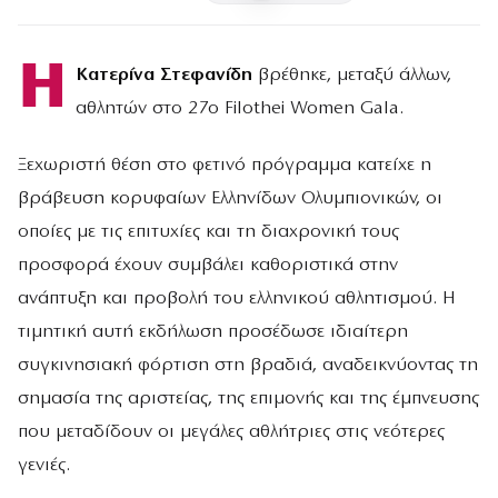
Η
Κατερίνα Στεφανίδη
βρέθηκε, μεταξύ άλλων,
αθλητών στο 27ο Filothei Women Gala.
Ξεχωριστή θέση στο φετινό πρόγραμμα κατείχε η
βράβευση κορυφαίων Ελληνίδων Ολυμπιονικών, οι
οποίες με τις επιτυχίες και τη διαχρονική τους
προσφορά έχουν συμβάλει καθοριστικά στην
ανάπτυξη και προβολή του ελληνικού αθλητισμού. Η
τιμητική αυτή εκδήλωση προσέδωσε ιδιαίτερη
συγκινησιακή φόρτιση στη βραδιά, αναδεικνύοντας τη
σημασία της αριστείας, της επιμονής και της έμπνευσης
που μεταδίδουν οι μεγάλες αθλήτριες στις νεότερες
γενιές.