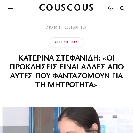
COUSCOUS
ΑΡΧΙΚΉ
CELEBRITIES
CELEBRITIES
ΚΑΤΕΡΙΝΑ ΣΤΕΦΑΝΙΔΗ: «ΟΙ
ΠΡΟΚΛΗΣΕΙΣ ΕΙΝΑΙ ΑΛΛΕΣ ΑΠΟ
ΑΥΤΕΣ ΠΟΥ ΦΑΝΤΑΖΟΜΟΥΝ ΓΙΑ
ΤΗ ΜΗΤΡΟΤΗΤΑ»