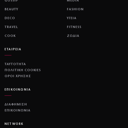
GOSSIP
MEDIA
BEAUTY
FASHION
DECO
ΥΓΕΙΑ
TRAVEL
FITNESS
COOK
ΖΩΔΙΑ
ΕΤΑΙΡΕΙΑ
ΤΑΥΤΟΤΗΤΑ
ΠΟΛΙΤΙΚΉ COOKIES
ΌΡΟΙ ΧΡΉΣΗΣ
ΕΠΙΚΟΙΝΩΝΙΑ
ΔΙΑΦΗΜΙΣΗ
ΕΠΙΚΟΙΝΩΝΙΑ
NETWORK