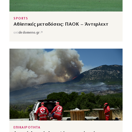
SPORTS
Αθλητικές μεταδόσεις: ΠΑΟΚ – Άντερλεχτ
↗
από
dedomeno.gr
ΕΠΙΚΑΙΡΟΤΗΤΑ