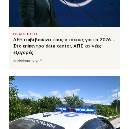
ΕΠΙΧΕΙΡΗΣΕΙΣ
ΔΕΗ επιβεβαιώνει τους στόχους για το 2026 –
Στο επίκεντρο data center, ΑΠΕ και νέες
εξαγορές
↗
από
dedomeno.gr