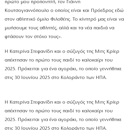
πρώτο μου προπονητή, τον Γιάννη
Κουτσογιαννόπουλο ο οποίος είναι και Πρόεδρος εδώ
στον αθλητικό όμιλο Φιλοθέης. Το κίνητρό μας είναι να
μυήσουμε τους αθλητές, αλλά και τα νέα παιδιά να
φτάσουν τον στόχο τους».
Η Κατερίνα Στεφανίδη και ο σύζυγός της Μιτς Κρίερ
απέκτησαν το πρώτο τους παιδί το καλοκαίρι του
2025. Πρόκειται για ένα αγοράκι, το οποίο γεννήθηκε
στις 30 Ιουνίου 2025 στο Κολοράντο των ΗΠΑ.
Η Κατερίνα Στεφανίδη και ο σύζυγός της Μιτς Κρίερ
απέκτησαν το πρώτο τους παιδί το καλοκαίρι του
2025. Πρόκειται για ένα αγοράκι, το οποίο γεννήθηκε
στις 30 Ιουνίου 2025 στο Κολοράντο των ΗΠΑ.