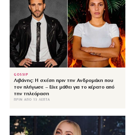
GOSSIP
Λιβάνης: Η σχέση πριν την Ανδρομάχη που
τον πλήγωσε – Είχε μάθει για το κέρατο από
την τηλεόραση
ΠΡΙΝ ΑΠΌ 15 ΛΕΠΤΆ