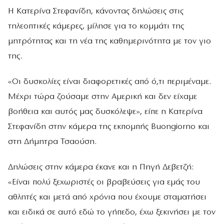
Η Κατερίνα Στεφανίδη, κάνοντας δηλώσεις στις
τηλεοπτικές κάμερες, μίλησε για το κομμάτι της
μητρότητας και τη νέα της καθημερινότητα με τον γιο
της.
«Οι δυσκολίες είναι διαφορετικές από ό,τι περιμέναμε.
Μέχρι τώρα ζούσαμε στην Αμερική και δεν είχαμε
βοήθεια και αυτός μας δυσκόλεψε», είπε η Κατερίνα
Στεφανίδη στην κάμερα της εκπομπής Buongiorno και
στη Δήμητρα Τσαούση.
Δηλώσεις στην κάμερα έκανε και η Πηγή Δεβετζή:
«Είναι πολύ ξεχωριστές οι βραβεύσεις για εμάς του
αθλητές και μετά από χρόνια που έχουμε σταματήσει
και ειδικά σε αυτό εδώ το γήπεδο, έχω ξεκινήσει με τον