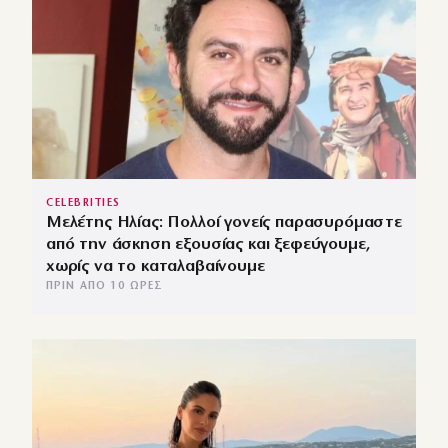
CELEBRITIES
Μελέτης Ηλίας: Πολλοί γονείς παρασυρόμαστε
από την άσκηση εξουσίας και ξεφεύγουμε,
χωρίς να το καταλαβαίνουμε
ΠΡΙΝ ΑΠΌ 10 ΏΡΕΣ