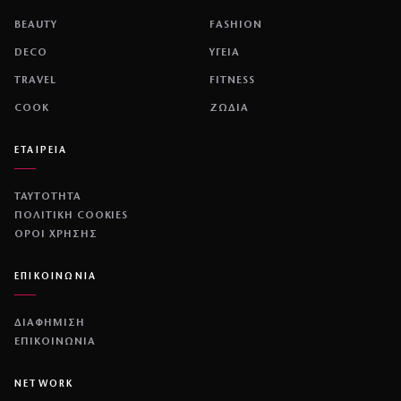
BEAUTY
FASHION
DECO
ΥΓΕΙΑ
TRAVEL
FITNESS
COOK
ΖΩΔΙΑ
ΕΤΑΙΡΕΙΑ
ΤΑΥΤΟΤΗΤΑ
ΠΟΛΙΤΙΚΉ COOKIES
ΌΡΟΙ ΧΡΉΣΗΣ
ΕΠΙΚΟΙΝΩΝΙΑ
ΔΙΑΦΗΜΙΣΗ
ΕΠΙΚΟΙΝΩΝΙΑ
NETWORK