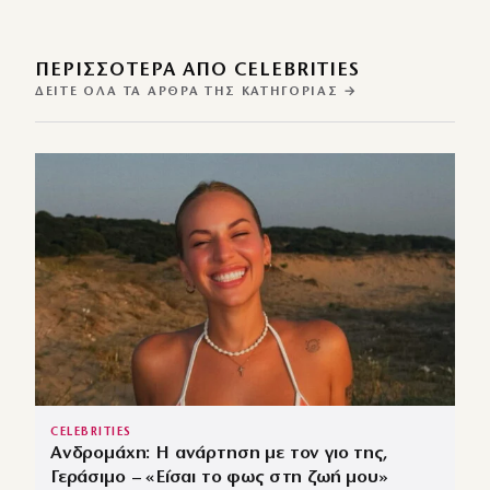
ΠΕΡΙΣΣΌΤΕΡΑ ΑΠΌ CELEBRITIES
ΔΕΊΤΕ ΌΛΑ ΤΑ ΆΡΘΡΑ ΤΗΣ ΚΑΤΗΓΟΡΊΑΣ →
CELEBRITIES
Ανδρομάχη: Η ανάρτηση με τον γιο της,
Γεράσιμο – «Είσαι το φως στη ζωή μου»