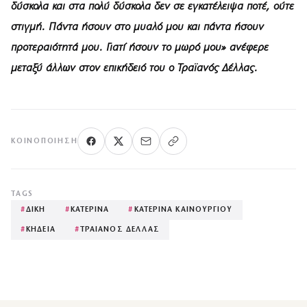
δύσκολα και στα πολύ δύσκολα δεν σε εγκατέλειψα ποτέ, ούτε
στιγμή. Πάντα ήσουν στο μυαλό μου και πάντα ήσουν
προτεραιότητά μου. Γιατί ήσουν το μωρό μου» ανέφερε
μεταξύ άλλων στον επικήδειό του ο Τραϊανός Δέλλας.
ΚΟΙΝΟΠΟΊΗΣΗ
TAGS
#
ΔΙΚΗ
#
ΚΑΤΕΡΙΝΑ
#
ΚΑΤΕΡΙΝΑ ΚΑΙΝΟΥΡΓΙΟΥ
#
ΚΗΔΕΙΑ
#
ΤΡΑΙΑΝΟΣ ΔΕΛΛΑΣ