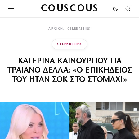
COUSCOUS
ΑΡΧΙΚΉ
CELEBRITIES
CELEBRITIES
ΚΑΤΕΡΙΝΑ ΚΑΙΝΟΥΡΓΙΟΥ ΓΙΑ
ΤΡΑΙΑΝΟ ΔΕΛΛΑ: «Ο ΕΠΙΚΗΔΕΙΟΣ
ΤΟΥ ΗΤΑΝ ΣΟΚ ΣΤΟ ΣΤΟΜΑΧΙ»