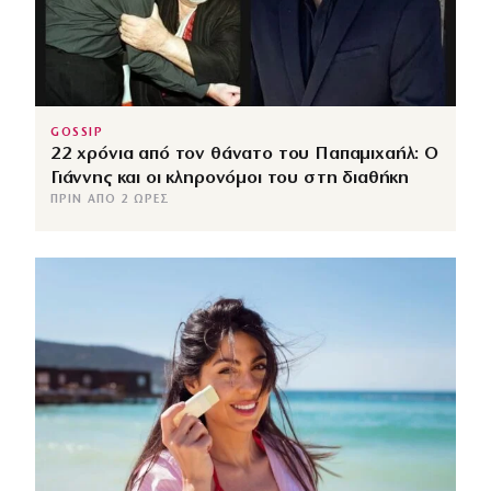
GOSSIP
22 χρόνια από τον θάνατο του Παπαμιχαήλ: Ο
Γιάννης και οι κληρονόμοι του στη διαθήκη
ΠΡΙΝ ΑΠΌ 2 ΏΡΕΣ