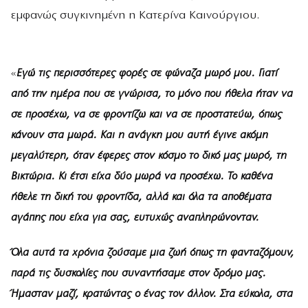
εμφανώς συγκινημένη η Κατερίνα Καινούργιου.
«
Εγώ τις περισσότερες φορές σε φώναζα μωρό μου. Γιατί
από την ημέρα που σε γνώρισα, το μόνο που ήθελα ήταν να
σε προσέχω, να σε φροντίζω και να σε προστατεύω, όπως
κάνουν στα μωρά. Και η ανάγκη μου αυτή έγινε ακόμη
μεγαλύτερη, όταν έφερες στον κόσμο το δικό μας μωρό, τη
Βικτώρια. Κι έτσι είχα δύο μωρά να προσέχω. Το καθένα
ήθελε τη δική του φροντίδα, αλλά και όλα τα αποθέματα
αγάπης που είχα για σας, ευτυχώς αναπληρώνονταν.
Όλα αυτά τα χρόνια ζούσαμε μια ζωή όπως τη φανταζόμουν,
παρά τις δυσκολίες που συναντήσαμε στον δρόμο μας.
Ήμασταν μαζί, κρατώντας ο ένας τον άλλον. Στα εύκολα, στα