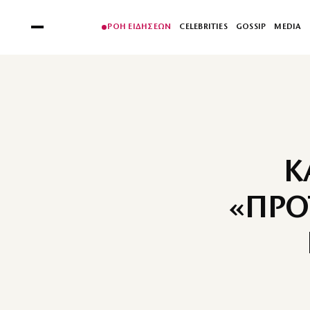
ΡΟΗ ΕΙΔΗΣΕΩΝ
CELEBRITIES
GOSSIP
MEDIA
Κ
«ΠΡΟ