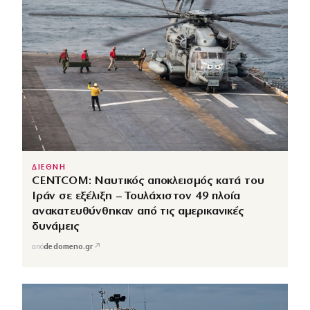
ΔΙΕΘΝΗ
CENTCOM: Ναυτικός αποκλεισμός κατά του
Ιράν σε εξέλιξη – Τουλάχιστον 49 πλοία
ανακατευθύνθηκαν από τις αμερικανικές
δυνάμεις
↗
από
dedomeno.gr