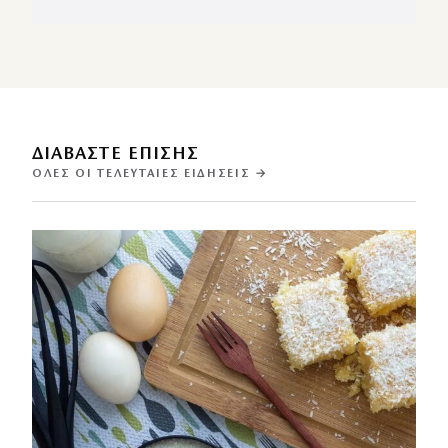
ΔΙΑΒΑΣΤΕ ΕΠΙΣΗΣ
ΌΛΕΣ ΟΙ ΤΕΛΕΥΤΑΊΕΣ ΕΙΔΉΣΕΙΣ →