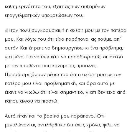
καθημερινότητα του, εξαιτίας των αυξημένων
επαγγελματικών υποχρεώσεων του.
«Ήταν πολύ συγκρουσιακή η σχέση μου με τον πατέρα
μου. Και λόγω του ότι είχα παράπονα, ας πούμε, απ’
αυτόν. Και έπρεπε να δημιουργήσω κι ένα πρόβλημα,
για μένα. Για να έχω κάτι να προσδιοριστώ, σε σχέση
με την κουβέντα που κάναμε τις προάλλες.
Προσδιοριζόμουν μέσω του ότι η σχέση μου με τον
πατέρα μου είναι προβληματική, και άρα αυτό με
έκανε να νιώθω ότι είναι σημαντικό, γιατί δεν είχα από
κάπου αλλού να πιαστώ.
Αυτό ήταν και το βασικό μου παράπονο. Ότι
μεγαλώνοντας αντιλήφθηκα ότι έχεις χρόνο, φίλε, να