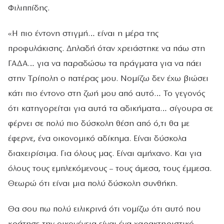
Φιλιππίδης.
«Η πιο έντονη στιγμή… είναι η μέρα της
προφυλάκισης. Δηλαδή όταν χρειάστηκε να πάω στη
ΓΑΔΑ… για να παραδώσω τα πράγματα για να πάει
στην Τρίπολη ο πατέρας μου. Νομίζω δεν έχω βιώσει
κάτι πιο έντονο στη ζωή μου από αυτό… Το γεγονός
ότι κατηγορείται για αυτά τα αδικήματα… σίγουρα σε
φέρνει σε πολύ πιο δύσκολη θέση από ό,τι θα με
έφερνε, ένα οικονομικό αδίκημα. Είναι δύσκολα
διαχειρίσιμα. Για όλους μας. Είναι αμήχανο. Και για
όλους τους εμπλεκόμενους – τους άμεσα, τους έμμεσα.
Θεωρώ ότι είναι μια πολύ δύσκολη συνθήκη.
Θα σου πω πολύ ειλικρινά ότι νομίζω ότι αυτό που