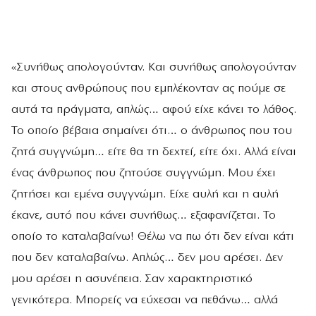
«Συνήθως απολογούνταν. Και συνήθως απολογούνταν
και στους ανθρώπους που εμπλέκονταν ας πούμε σε
αυτά τα πράγματα, απλώς… αφού είχε κάνει το λάθος.
Το οποίο βέβαια σημαίνει ότι… ο άνθρωπος που του
ζητά συγγνώμη… είτε θα τη δεχτεί, είτε όχι. Αλλά είναι
ένας άνθρωπος που ζητούσε συγγνώμη. Μου έχει
ζητήσει και εμένα συγγνώμη. Είχε αυλή και η αυλή
έκανε, αυτό που κάνει συνήθως… εξαφανίζεται. Το
οποίο το καταλαβαίνω! Θέλω να πω ότι δεν είναι κάτι
που δεν καταλαβαίνω. Απλώς… δεν μου αρέσει. Δεν
μου αρέσει η ασυνέπεια. Σαν χαρακτηριστικό
γενικότερα. Μπορείς να εύχεσαι να πεθάνω… αλλά