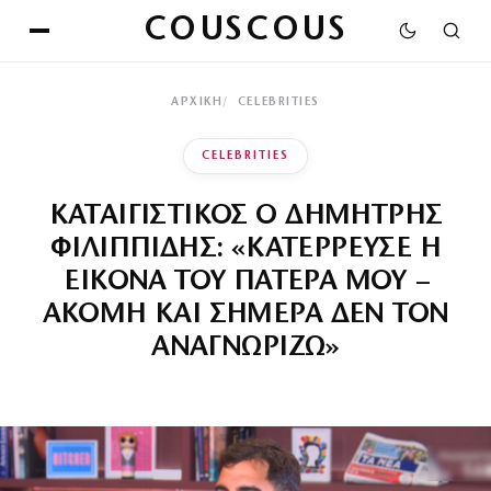
COUSCOUS
ΑΡΧΙΚΉ
CELEBRITIES
CELEBRITIES
ΚΑΤΑΙΓΙΣΤΙΚΟΣ Ο ΔΗΜΗΤΡΗΣ
ΦΙΛΙΠΠΙΔΗΣ: «ΚΑΤΕΡΡΕΥΣΕ Η
ΕΙΚΟΝΑ ΤΟΥ ΠΑΤΕΡΑ ΜΟΥ –
ΑΚΟΜΗ ΚΑΙ ΣΗΜΕΡΑ ΔΕΝ ΤΟΝ
ΑΝΑΓΝΩΡΙΖΩ»