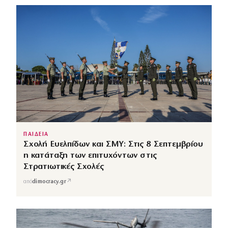
ΠΑΙΔΕΙΑ
Σχολή Ευελπίδων και ΣΜΥ: Στις 8 Σεπτεμβρίου
η κατάταξη των επιτυχόντων στις
Στρατιωτικές Σχολές
↗
από
dimocracy.gr