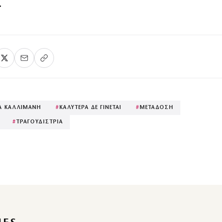
.
ΙΑ ΚΑΛΛΙΜΑΝΗ
#
ΚΑΛΥΤΕΡΑ ΔΕ ΓΙΝΕΤΑΙ
#
ΜΕΤΑΔΟΣΗ
#
ΤΡΑΓΟΥΔΙΣΤΡΙΑ