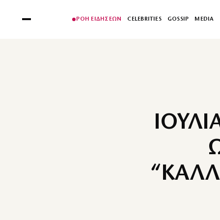
ΡΟΗ ΕΙΔΗΣΕΩΝ
CELEBRITIES
GOSSIP
MEDIA
ΙΟΥΛΙ
Ω
“ΚΑΛΛ