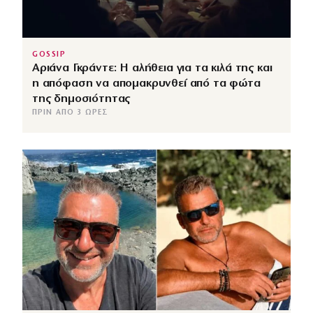
GOSSIP
Αριάνα Γκράντε: Η αλήθεια για τα κιλά της και
η απόφαση να απομακρυνθεί από τα φώτα
της δημοσιότητας
ΠΡΙΝ ΑΠΌ 3 ΏΡΕΣ