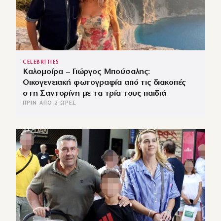
CELEBRITIES
Καλομοίρα – Γιώργος Μπούσαλης:
Οικογενειακή φωτογραφία από τις διακοπές
στη Σαντορίνη με τα τρία τους παιδιά
ΠΡΙΝ ΑΠΌ 2 ΏΡΕΣ