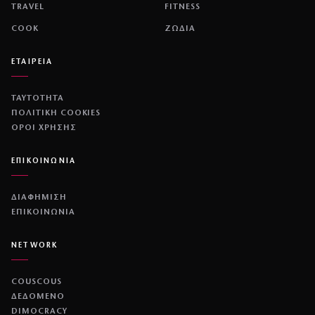
TRAVEL
FITNESS
COOK
ΖΩΔΙΑ
ΕΤΑΙΡΕΙΑ
ΤΑΥΤΟΤΗΤΑ
ΠΟΛΙΤΙΚΉ COOKIES
ΌΡΟΙ ΧΡΉΣΗΣ
ΕΠΙΚΟΙΝΩΝΙΑ
ΔΙΑΦΗΜΙΣΗ
ΕΠΙΚΟΙΝΩΝΙΑ
NETWORK
COUSCOUS
ΔΕΔΟΜΕΝΟ
DIMOCRACY