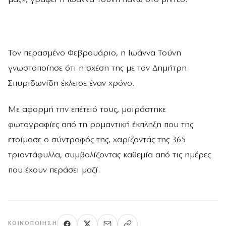
Τον περασμένο Φεβρουάριο, η Ιωάννα Τούνη
γνωστοποίησε ότι η σχέση της με τον Δημήτρη
Σπυριδωνίδη έκλεισε έναν χρόνο.
Με αφορμή την επέτειό τους, μοιράστηκε
φωτογραφίες από τη ρομαντική έκπληξη που της
ετοίμασε ο σύντροφός της, χαρίζοντάς της 365
τριαντάφυλλα, συμβολίζοντας καθεμία από τις ημέρες
που έχουν περάσει μαζί.
ΚΟΙΝΟΠΟΊΗΣΗ