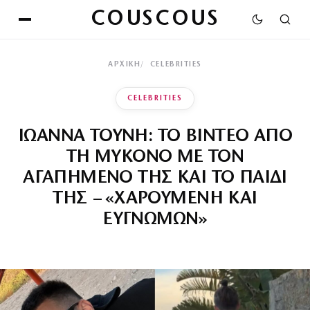
COUSCOUS
ΑΡΧΙΚΉ
CELEBRITIES
CELEBRITIES
ΙΩΑΝΝΑ ΤΟΥΝΗ: ΤΟ ΒΙΝΤΕΟ ΑΠΟ
ΤΗ ΜΥΚΟΝΟ ΜΕ ΤΟΝ
ΑΓΑΠΗΜΕΝΟ ΤΗΣ ΚΑΙ ΤΟ ΠΑΙΔΙ
ΤΗΣ – «ΧΑΡΟΥΜΕΝΗ ΚΑΙ
ΕΥΓΝΩΜΩΝ»