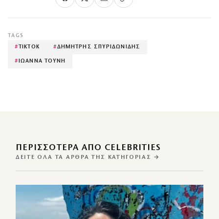
TAGS
#
TIKTOK
#
ΔΗΜΗΤΡΗΣ ΣΠΥΡΙΔΩΝΙΔΗΣ
#
ΙΩΑΝΝΑ ΤΟΥΝΗ
ΠΕΡΙΣΣΌΤΕΡΑ ΑΠΌ CELEBRITIES
ΔΕΊΤΕ ΌΛΑ ΤΑ ΆΡΘΡΑ ΤΗΣ ΚΑΤΗΓΟΡΊΑΣ →