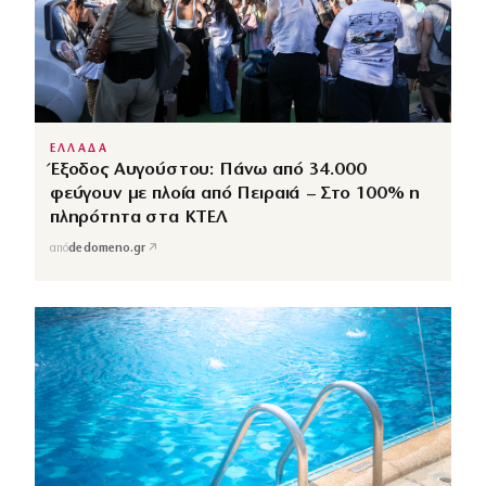
ΕΛΛΑΔΑ
Έξοδος Αυγούστου: Πάνω από 34.000
φεύγουν με πλοία από Πειραιά – Στο 100% η
πληρότητα στα ΚΤΕΛ
↗
από
dedomeno.gr