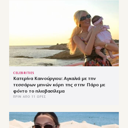
CELEBRITIES
Κατερίνα Καινούργιου: Αγκαλιά με την
τεσσάρων μηνών κόρη της στην Πάρο με
φόντο το ηλιοβασίλεμα
ΠΡΙΝ ΑΠΌ 11 ΏΡΕΣ