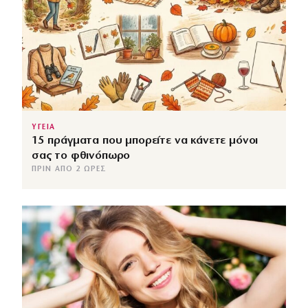
ΥΓΕΙΑ
15 πράγματα που μπορείτε να κάνετε μόνοι
σας το φθινόπωρο
ΠΡΙΝ ΑΠΌ 2 ΏΡΕΣ