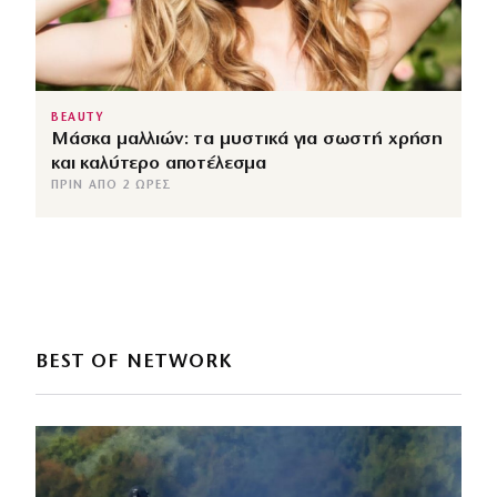
BEAUTY
Μάσκα μαλλιών: τα μυστικά για σωστή χρήση
και καλύτερο αποτέλεσμα
ΠΡΙΝ ΑΠΌ 2 ΏΡΕΣ
BEST OF NETWORK