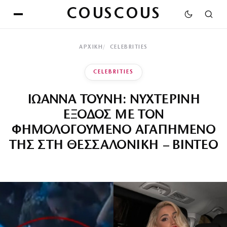
COUSCOUS
ΑΡΧΙΚΉ
CELEBRITIES
CELEBRITIES
ΙΩΑΝΝΑ ΤΟΥΝΗ: ΝΥΧΤΕΡΙΝΗ
ΕΞΟΔΟΣ ΜΕ ΤΟΝ
ΦΗΜΟΛΟΓΟΥΜΕΝΟ ΑΓΑΠΗΜΕΝΟ
ΤΗΣ ΣΤΗ ΘΕΣΣΑΛΟΝΙΚΗ – ΒΙΝΤΕΟ