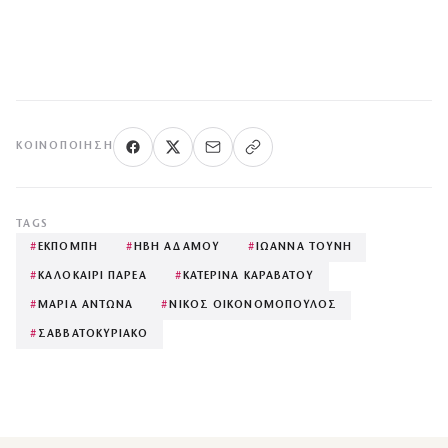
ΚΟΙΝΟΠΟΊΗΣΗ
TAGS
#
ΕΚΠΟΜΠΗ
#
ΗΒΗ ΑΔΑΜΟΥ
#
ΙΩΑΝΝΑ ΤΟΥΝΗ
#
ΚΑΛΟΚΑΙΡΙ ΠΑΡΕΑ
#
ΚΑΤΕΡΙΝΑ ΚΑΡΑΒΑΤΟΥ
#
ΜΑΡΙΑ ΑΝΤΩΝΑ
#
ΝΙΚΟΣ ΟΙΚΟΝΟΜΟΠΟΥΛΟΣ
#
ΣΑΒΒΑΤΟΚΥΡΙΑΚΟ