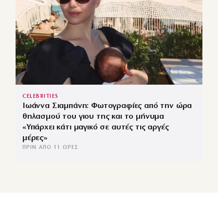
CELEBRITIES
Ιωάννα Σιαμπάνη: Φωτογραφίες από την ώρα
θηλασμού του γιου της και το μήνυμα
«Υπάρχει κάτι μαγικό σε αυτές τις αργές
μέρες»
ΠΡΙΝ ΑΠΌ 11 ΏΡΕΣ