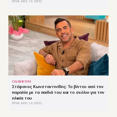
ΠΡΙΝ ΑΠΌ 10 ΏΡΕΣ
CELEBRITIES
Στέφανος Κωνσταντινίδης: Το βίντεο από την
παραλία με τα παιδιά του και το σχόλιο για την
ηλικία του
ΠΡΙΝ ΑΠΌ 10 ΏΡΕΣ