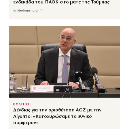
ενδεκάδα του ΠΑΟΚ στο ματς της Τούμπας
↗
από
dedomeno.gr
ΠΟΛΙΤΙΚΗ
Δένδιας για την οριοθέτηση ΑΟΖ με την
Αίγυπτο: «Κατοχυρώσαμε το εθνικό
συμφέρον»