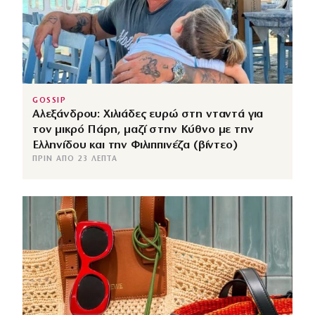
GOSSIP
Αλεξάνδρου: Χιλιάδες ευρώ στη νταντά για
τον μικρό Πάρη, μαζί στην Κύθνο με την
Ελληνίδου και την Φιλιππινέζα (βίντεο)
ΠΡΙΝ ΑΠΌ 23 ΛΕΠΤΆ