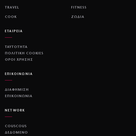
TRAVEL
FITNESS
COOK
ΖΩΔΙΑ
ΕΤΑΙΡΕΙΑ
ΤΑΥΤΟΤΗΤΑ
ΠΟΛΙΤΙΚΉ COOKIES
ΌΡΟΙ ΧΡΉΣΗΣ
ΕΠΙΚΟΙΝΩΝΙΑ
ΔΙΑΦΗΜΙΣΗ
ΕΠΙΚΟΙΝΩΝΙΑ
NETWORK
COUSCOUS
ΔΕΔΟΜΕΝΟ