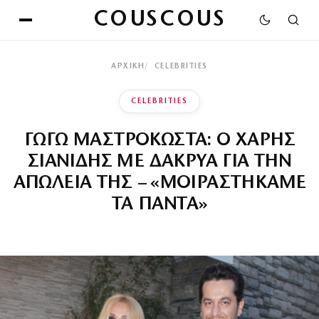
COUSCOUS
ΑΡΧΙΚΉ
CELEBRITIES
CELEBRITIES
ΓΩΓΩ ΜΑΣΤΡΟΚΩΣΤΑ: Ο ΧΑΡΗΣ
ΣΙΑΝΙΔΗΣ ΜΕ ΔΑΚΡΥΑ ΓΙΑ ΤΗΝ
ΑΠΩΛΕΙΑ ΤΗΣ – «ΜΟΙΡΑΣΤΗΚΑΜΕ
ΤΑ ΠΑΝΤΑ»