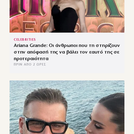
CELEBRITIES
Ariana Grande: Οι άνθρωποι που τη στηρίζουν
στην απόφασή της να βάλει τον εαυτό της σε
προτεραιότητα
ΠΡΙΝ ΑΠΌ 2 ΏΡΕΣ