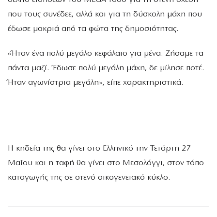
που τους συνέδεε, αλλά και για τη δύσκολη μάχη που
έδωσε μακριά από τα φώτα της δημοσιότητας.
«Ήταν ένα πολύ μεγάλο κεφάλαιο για μένα. Ζήσαμε τα
πάντα μαζί. Έδωσε πολύ μεγάλη μάχη, δε μίλησε ποτέ.
Ήταν αγωνίστρια μεγάλη», είπε χαρακτηριστικά.
Η κηδεία της θα γίνει στο Ελληνικό την Τετάρτη 27
Μαΐου και η ταφή θα γίνει στο Μεσολόγγι, στον τόπο
καταγωγής της σε στενό οικογενειακό κύκλο.