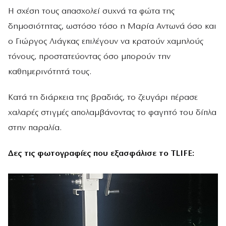
Η σχέση τους απασχολεί συχνά τα φώτα της
δημοσιότητας, ωστόσο τόσο η Μαρία Αντωνά όσο και
ο Γιώργος Λιάγκας επιλέγουν να κρατούν χαμηλούς
τόνους, προστατεύοντας όσο μπορούν την
καθημερινότητά τους.
Κατά τη διάρκεια της βραδιάς, το ζευγάρι πέρασε
χαλαρές στιγμές απολαμβάνοντας το φαγητό του δίπλα
στην παραλία.
Δες τις φωτογραφίες που εξασφάλισε το TLIFE: