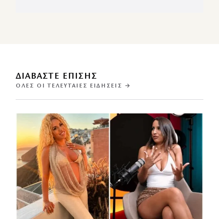
ΔΙΑΒΑΣΤΕ ΕΠΙΣΗΣ
ΌΛΕΣ ΟΙ ΤΕΛΕΥΤΑΊΕΣ ΕΙΔΉΣΕΙΣ →