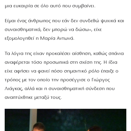
μια ευκαιρία σε όλο αυτό που συμβαίνει.
Είμαι ένας άνθρωπος που εάν δεν συνδεθώ ψυχικά και
συναισθηματικά, δεν μπορώ να δώσω», είχε
εξομολογηθεί η Μαρία Αντωνά.
Τα λόγια της είχαν προκαλέσει αίσθηση, καθώς σπάνια
αναφέρεται τόσο προσωπικά στη σχέση της. Η ίδια
είχε αφήσει να φανεί πόσο σημαντικό ρόλο έπαιξε ο
τρόπος με τον οποίο την προσέγγισε ο Γιώργος
Λιάγκας, αλλά και η συναισθηματική σύνδεση που
αναπτύχθηκε μεταξύ τους.