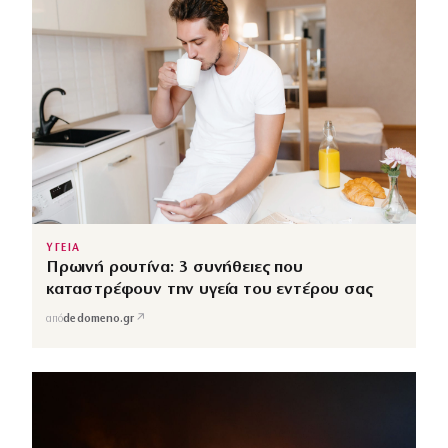
ΥΓΕΙΑ
Πρωινή ρουτίνα: 3 συνήθειες που
καταστρέφουν την υγεία του εντέρου σας
↗
από
dedomeno.gr