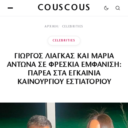
COUSCOUS
ΑΡΧΙΚΉ
CELEBRITIES
CELEBRITIES
ΓΙΩΡΓΟΣ ΛΙΑΓΚΑΣ ΚΑΙ ΜΑΡΙΑ
ΑΝΤΩΝΑ ΣΕ ΦΡΕΣΚΙΑ ΕΜΦΑΝΙΣΗ:
ΠΑΡΕΑ ΣΤΑ ΕΓΚΑΙΝΙΑ
ΚΑΙΝΟΥΡΓΙΟΥ ΕΣΤΙΑΤΟΡΙΟΥ