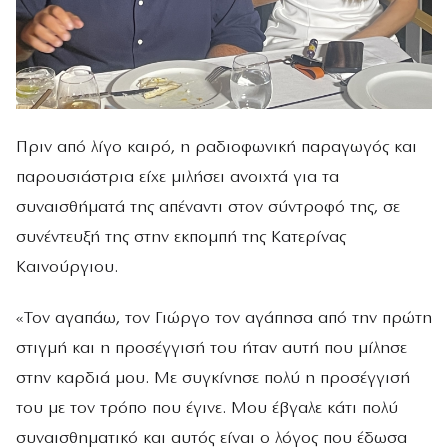
Πριν από λίγο καιρό, η ραδιοφωνική παραγωγός και
παρουσιάστρια είχε μιλήσει ανοιχτά για τα
συναισθήματά της απέναντι στον σύντροφό της, σε
συνέντευξή της στην εκπομπή της Κατερίνας
Καινούργιου.
«Τον αγαπάω, τον Γιώργο τον αγάπησα από την πρώτη
στιγμή και η προσέγγισή του ήταν αυτή που μίλησε
στην καρδιά μου. Με συγκίνησε πολύ η προσέγγισή
του με τον τρόπο που έγινε. Μου έβγαλε κάτι πολύ
συναισθηματικό και αυτός είναι ο λόγος που έδωσα