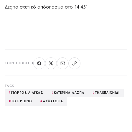
Δες το σχετικό απόσπασμα στο 14.45′
ΚΟΙΝΟΠΟΊΗΣΗ
TAGS
#
ΓΙΩΡΓΟΣ ΛΙΑΓΚΑΣ
#
ΚΑΤΕΡΙΝΑ ΛΑΣΠΑ
#
ΤΗΛΕΠΑΙΧΝΙΔΙ
#
ΤΟ ΠΡΩΙΝΟ
#
ΨΥΧΑΓΩΓΙΑ