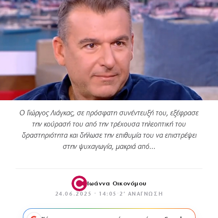
Ο Γιώργος Λιάγκας, σε πρόσφατη συνέντευξή του, εξέφρασε
την κούρασή του από την τρέχουσα τηλεοπτική του
δραστηριότητα και δήλωσε την επιθυμία του να επιστρέψει
στην ψυχαγωγία, μακριά από…
Ιωάννα Οικονόμου
24.06.2025 · 14:05
·
2′ ΑΝΆΓΝΩΣΗ