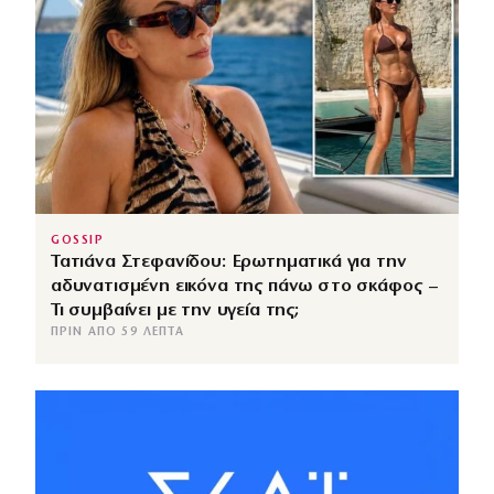
GOSSIP
Τατιάνα Στεφανίδου: Ερωτηματικά για την
αδυνατισμένη εικόνα της πάνω στο σκάφος –
Τι συμβαίνει με την υγεία της;
ΠΡΙΝ ΑΠΌ 59 ΛΕΠΤΆ