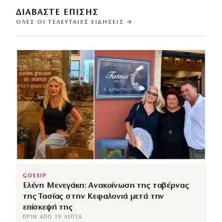
ΔΙΑΒΑΣΤΕ ΕΠΙΣΗΣ
ΌΛΕΣ ΟΙ ΤΕΛΕΥΤΑΊΕΣ ΕΙΔΉΣΕΙΣ →
GOSSIP
Ελένη Μενεγάκη: Ανακοίνωση της ταβέρνας
της Τασίας στην Κεφαλονιά μετά την
επίσκεψή της
ΠΡΙΝ ΑΠΌ 19 ΛΕΠΤΆ