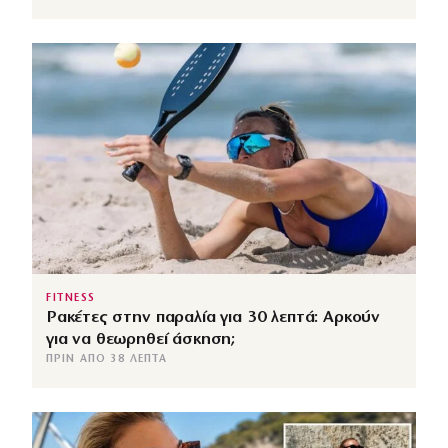
FITNESS
Ρακέτες στην παραλία για 30 λεπτά: Αρκούν
για να θεωρηθεί άσκηση;
ΠΡΙΝ ΑΠΌ 38 ΛΕΠΤΆ