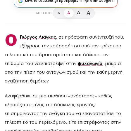
Κάνε το couscous.gr προτιμώμενη πηγή στην Google
A
A
A
A
ΜΈΓΕΘΟΣ
Ο
Γιώργος Λιάγκας
, σε πρόσφατη συνέντευξή του,
εξέφρασε την κούρασή του από την τρέχουσα
τηλεοπτική του δραστηριότητα και δήλωσε την
επιθυμία του να επιστρέψει στην
ψυχαγωγία
, μακριά
από την πίεση του ανταγωνισμού και την καθημερινή
αναζήτηση θεμάτων.
Αναφέρθηκε σε μια αίσθηση «ανάστασης» καθώς
πλησιάζει το τέλος της δύσκολης χρονιάς,
επισημαίνοντας την ανάγκη του να επαναστατήσει το
τηλεοπτικό του περιεχόμενο, είτε επιστρέφοντας στην