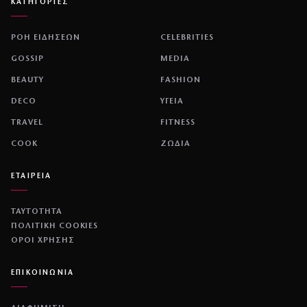
ΚΑΤΗΓΟΡΙΕΣ
ΡΟΗ ΕΙΔΗΣΕΩΝ
CELEBRITIES
GOSSIP
MEDIA
BEAUTY
FASHION
DECO
ΥΓΕΙΑ
TRAVEL
FITNESS
COOK
ΖΩΔΙΑ
ΕΤΑΙΡΕΙΑ
ΤΑΥΤΟΤΗΤΑ
ΠΟΛΙΤΙΚΉ COOKIES
ΌΡΟΙ ΧΡΉΣΗΣ
ΕΠΙΚΟΙΝΩΝΙΑ