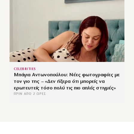
CELEBRITIES
Μπάγια Αντωνοπούλου: Νέες φωτογραφίες με
τον γιο της – «Δεν ήξερα ότι μπορείς να
ερωτευτείς τόσο πολύ τις πιο απλές στιγμές»
ΠΡΙΝ ΑΠΌ 2 ΏΡΕΣ