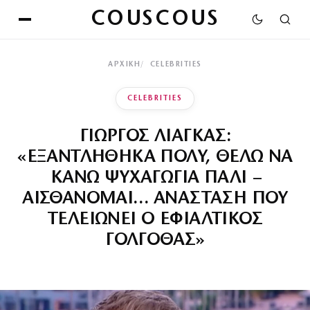
COUSCOUS
ΑΡΧΙΚΉ
CELEBRITIES
CELEBRITIES
ΓΙΩΡΓΟΣ ΛΙΑΓΚΑΣ:
«ΕΞΑΝΤΛΗΘΗΚΑ ΠΟΛΥ, ΘΕΛΩ ΝΑ
ΚΑΝΩ ΨΥΧΑΓΩΓΙΑ ΠΑΛΙ –
ΑΙΣΘΑΝΟΜΑΙ… ΑΝΑΣΤΑΣΗ ΠΟΥ
ΤΕΛΕΙΩΝΕΙ Ο ΕΦΙΑΛΤΙΚΟΣ
ΓΟΛΓΟΘΑΣ»