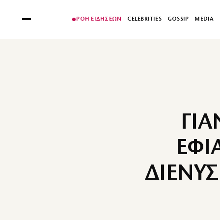
ΡΟΗ ΕΙΔΗΣΕΩΝ
CELEBRITIES
GOSSIP
MEDIA
ΓΙΑ
ΕΦΙ
ΔΙΕΝΥ