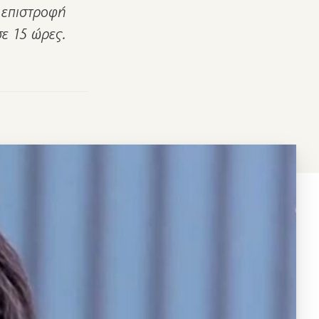
ν επιστροφή
ε 15 ώρες.