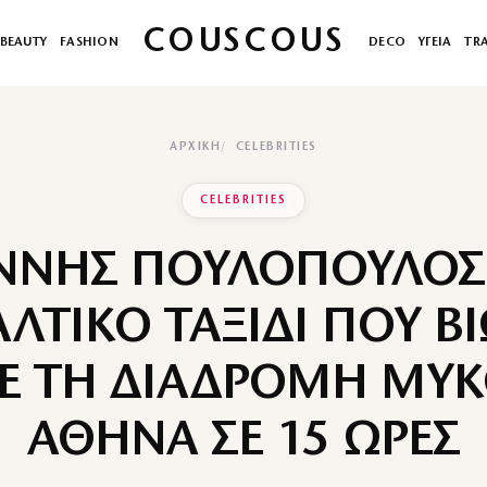
COUSCOUS
BEAUTY
FASHION
DECO
ΥΓΕΙΑ
TR
ΑΡΧΙΚΉ
CELEBRITIES
CELEBRITIES
ΝΝΗΣ ΠΟΥΛΟΠΟΥΛΟΣ
ΑΛΤΙΚΟ ΤΑΞΙΔΙ ΠΟΥ ΒΙ
ΣΕ ΤΗ ΔΙΑΔΡΟΜΗ ΜΥΚ
ΑΘΗΝΑ ΣΕ 15 ΩΡΕΣ