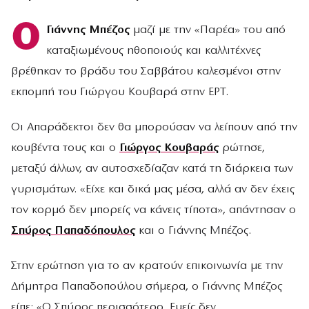
Ο
Γιάννης Μπέζος
μαζί με την «Παρέα» του από
καταξιωμένους ηθοποιούς και καλλιτέχνες
βρέθηκαν το βράδυ του Σαββάτου καλεσμένοι στην
εκπομπή του Γιώργου Κουβαρά στην ΕΡΤ.
Οι Απαράδεκτοι δεν θα μπορούσαν να λείπουν από την
κουβέντα τους και ο
Γιώργος Κουβαράς
ρώτησε,
μεταξύ άλλων, αν αυτοσχεδίαζαν κατά τη διάρκεια των
γυρισμάτων. «Είχε και δικά μας μέσα, αλλά αν δεν έχεις
τον κορμό δεν μπορείς να κάνεις τίποτα», απάντησαν ο
Σπύρος Παπαδόπουλος
και ο Γιάννης Μπέζος.
Στην ερώτηση για το αν κρατούν επικοινωνία με την
Δήμητρα Παπαδοπούλου σήμερα, ο Γιάννης Μπέζος
είπε: «Ο Σπύρος περισσότερο. Εμείς δεν