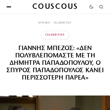
COUSCOUS
ΑΡΧΙΚΉ
CELEBRITIES
CELEBRITIES
ΓΙΑΝΝΗΣ ΜΠΕΖΟΣ: «ΔΕΝ
ΠΟΛΥΒΛΕΠΟΜΑΣΤΕ ΜΕ ΤΗ
ΔΗΜΗΤΡΑ ΠΑΠΑΔΟΠΟΥΛΟΥ, Ο
ΣΠΥΡΟΣ ΠΑΠΑΔΟΠΟΥΛΟΣ ΚΑΝΕΙ
ΠΕΡΙΣΣΟΤΕΡΗ ΠΑΡΕΑ»