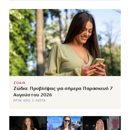
ΖΩΔΙΑ
Ζώδια: Προβλέψεις για σήμερα Παρασκευή 7
Αυγούστου 2026
ΠΡΙΝ ΑΠΌ 5 ΛΕΠΤΆ