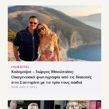
CELEBRITIES
Καλομοίρα – Γιώργος Μπούσαλης:
Οικογενειακή φωτογραφία από τις διακοπές
στη Σαντορίνη με τα τρία τους παιδιά
ΠΡΙΝ ΑΠΌ 9 ΏΡΕΣ