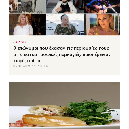
GOSSIP
9 επώνυμοι που έχασαν τις περιουσίες τους
στις καταστροφικές πυρκαγιές: ποιοι έμειναν
χωρίς σπίτια
ΠΡΙΝ ΑΠΌ 55 ΛΕΠΤΆ