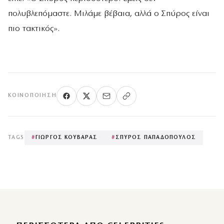
πολυβλεπόμαστε. Μιλάμε βέβαια, αλλά ο Σπύρος είναι
πιο τακτικός».
ΚΟΙΝΟΠΟΊΗΣΗ
TAGS
#
ΓΙΩΡΓΟΣ ΚΟΥΒΑΡΑΣ
#
ΣΠΥΡΟΣ ΠΑΠΑΔΟΠΟΥΛΟΣ