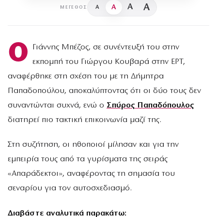
A
A
A
A
ΜΈΓΕΘΟΣ
Ο
Γιάννης Μπέζος, σε συνέντευξή του στην
εκπομπή του Γιώργου Κουβαρά στην ΕΡΤ,
αναφέρθηκε στη σχέση του με τη Δήμητρα
Παπαδοπούλου, αποκαλύπτοντας ότι οι δύο τους δεν
συναντώνται συχνά, ενώ ο
Σπύρος Παπαδόπουλος
διατηρεί πιο τακτική επικοινωνία μαζί της.
Στη συζήτηση, οι ηθοποιοί μίλησαν και για την
εμπειρία τους από τα γυρίσματα της σειράς
«Απαράδεκτοι», αναφέροντας τη σημασία του
σεναρίου για τον αυτοσχεδιασμό.
Διαβάστε αναλυτικά παρακάτω: