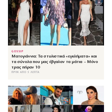
GOSSIP
Ματογιάννια: Τα στυλιστικά «εγκλήματα» και
τα σύνολα που μας έβγαλαν τα μάτια – Μόνο
τρεις πήραν 10
ΠΡΙΝ ΑΠΌ 5 ΛΕΠΤΆ