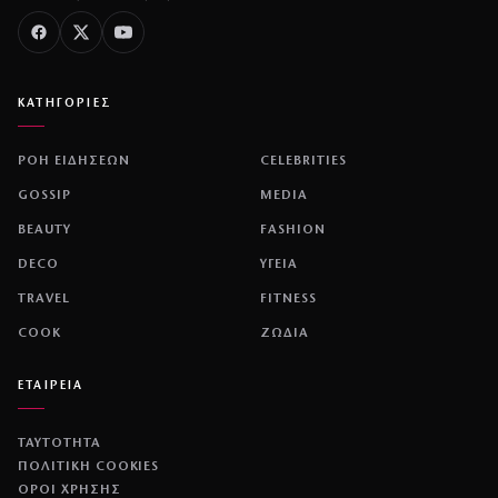
ΚΑΤΗΓΟΡΙΕΣ
ΡΟΗ ΕΙΔΗΣΕΩΝ
CELEBRITIES
GOSSIP
MEDIA
BEAUTY
FASHION
DECO
ΥΓΕΙΑ
TRAVEL
FITNESS
COOK
ΖΩΔΙΑ
ΕΤΑΙΡΕΙΑ
ΤΑΥΤΟΤΗΤΑ
ΠΟΛΙΤΙΚΉ COOKIES
ΌΡΟΙ ΧΡΉΣΗΣ