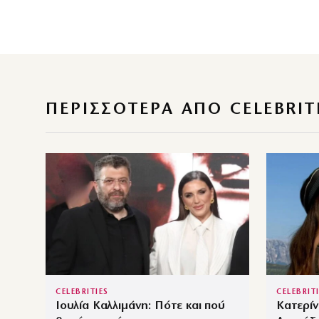
ΠΕΡΙΣΣΌΤΕΡΑ ΑΠΌ CELEBRIT
CELEBRITIES
CELEBRIT
Ιουλία Καλλιμάνη: Πότε και πού
Κατερίν