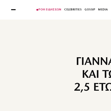
ΡΟΗ ΕΙΔΗΣΕΩΝ
CELEBRITIES
GOSSIP
MEDIA
ΓΙΑΝΝ
ΚΑΙ 
2,5 ΕΤ