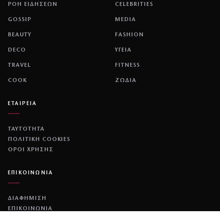
ΡΟΗ ΕΙΔΗΣΕΩΝ
CELEBRITIES
GOSSIP
MEDIA
BEAUTY
FASHION
DECO
ΥΓΕΙΑ
TRAVEL
FITNESS
COOK
ΖΩΔΙΑ
ΕΤΑΙΡΕΙΑ
ΤΑΥΤΟΤΗΤΑ
ΠΟΛΙΤΙΚΉ COOKIES
ΌΡΟΙ ΧΡΉΣΗΣ
ΕΠΙΚΟΙΝΩΝΙΑ
ΔΙΑΦΗΜΙΣΗ
ΕΠΙΚΟΙΝΩΝΙΑ