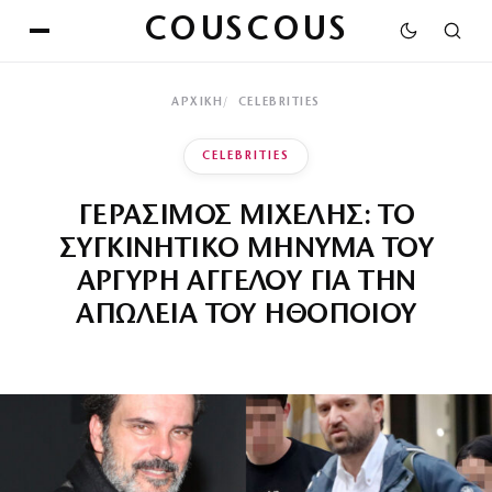
COUSCOUS
ΑΡΧΙΚΉ
CELEBRITIES
CELEBRITIES
ΓΕΡΑΣΙΜΟΣ ΜΙΧΕΛΗΣ: ΤΟ
ΣΥΓΚΙΝΗΤΙΚΟ ΜΗΝΥΜΑ ΤΟΥ
ΑΡΓΥΡΗ ΑΓΓΕΛΟΥ ΓΙΑ ΤΗΝ
ΑΠΩΛΕΙΑ ΤΟΥ ΗΘΟΠΟΙΟΥ