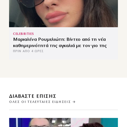
CELEBRITIES
Μαριαλένα Ρουμελιώτη: Βίντεο από τη νέα
καθημερινότητά της αγκαλιά με τον γιο της
ΠΡΙΝ ΑΠΌ 4 ΏΡΕΣ
ΔΙΑΒΑΣΤΕ ΕΠΙΣΗΣ
ΌΛΕΣ ΟΙ ΤΕΛΕΥΤΑΊΕΣ ΕΙΔΉΣΕΙΣ →