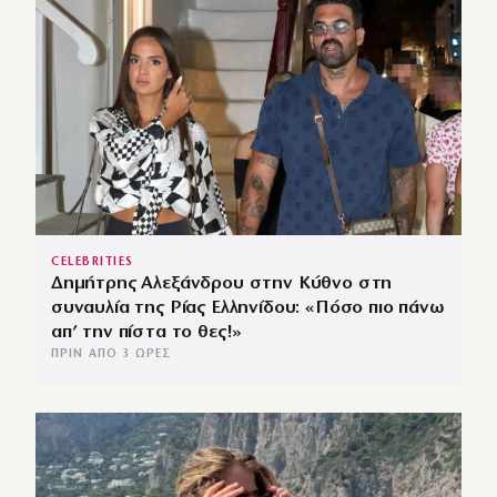
CELEBRITIES
Δημήτρης Αλεξάνδρου στην Κύθνο στη
συναυλία της Ρίας Ελληνίδου: «Πόσο πιο πάνω
απ’ την πίστα το θες!»
ΠΡΙΝ ΑΠΌ 3 ΏΡΕΣ