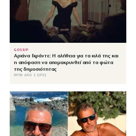
GOSSIP
Αριάνα Γκράντε: Η αλήθεια για τα κιλά της και
η απόφαση να απομακρυνθεί από τα φώτα
της δημοσιότητας
ΠΡΙΝ ΑΠΌ 2 ΏΡΕΣ