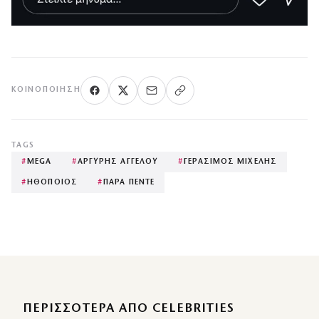
ΚΟΙΝΟΠΟΊΗΣΗ
TAGS
#
MEGA
#
ΑΡΓΥΡΗΣ ΑΓΓΕΛΟΥ
#
ΓΕΡΑΣΙΜΟΣ ΜΙΧΕΛΗΣ
#
ΗΘΟΠΟΙΟΣ
#
ΠΑΡΑ ΠΕΝΤΕ
ΠΕΡΙΣΣΌΤΕΡΑ ΑΠΌ CELEBRITIES