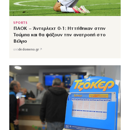
SPORTS
ΠΑΟΚ – Άντερλεχτ 0-1: Ηττήθηκαν στην
Τούμπα και θα ψάξουν την ανατροπή στο
Βέλγιο
↗
από
dedomeno.gr