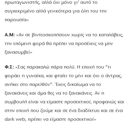
πρωταγωνιστής, αλλά όχι μόνο γι’ αυτό το
συγκεκριμένο αλλά γενικότερα για όλη του την
παρουσία»
Α.Μ:
«Αν σε βιντεοσκοπήσουν χωρίς να το καταλάβεις,
την επόμενη φορά θα πρέπει να προσέχεις να μην
ξανασυμβεί»
Φ.Σ:
«Σας παρακαλώ πάρα πολύ. Η εποχή του “τι
φοράει η γυναίκα, και φταίει το μίνι και όχι ο άντρας,
ανήκει στο παρελθόν”. Έχεις δικαίωμα να το
ξανακάνεις και άμα θες να το ξανακάνεις. Αν η
συμβουλή είναι να είμαστε προσεκτικοί, προφανώς και
στην εποχή που ζούμε και σε ένα διαδίκτυο και σε ένα
dark web, πρέπει να είμαστε προσεκτικοί»