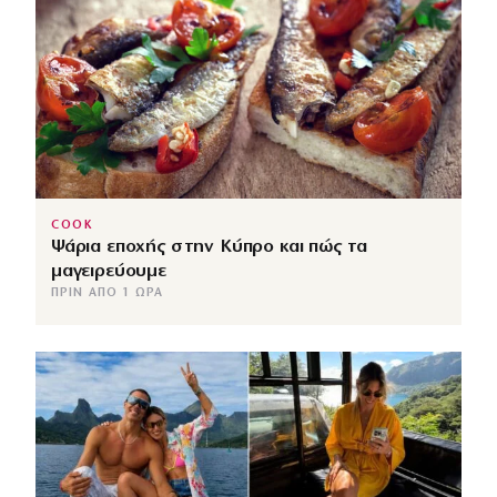
COOK
Ψάρια εποχής στην Κύπρο και πώς τα
μαγειρεύουμε
ΠΡΙΝ ΑΠΌ 1 ΏΡΑ