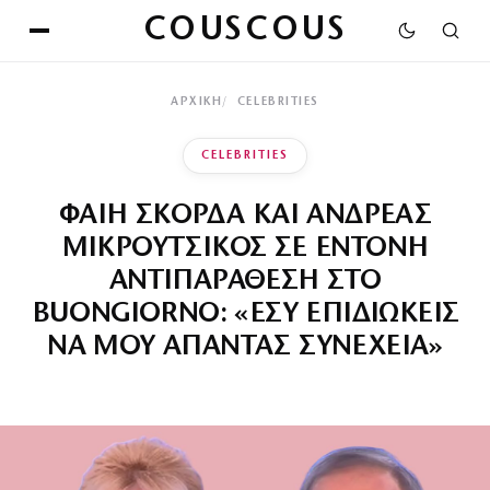
COUSCOUS
ΑΡΧΙΚΉ
CELEBRITIES
CELEBRITIES
ΦΑΙΗ ΣΚΟΡΔΑ ΚΑΙ ΑΝΔΡΕΑΣ
ΜΙΚΡΟΥΤΣΙΚΟΣ ΣΕ ΕΝΤΟΝΗ
ΑΝΤΙΠΑΡΑΘΕΣΗ ΣΤΟ
BUONGIORNO: «ΕΣΥ ΕΠΙΔΙΩΚΕΙΣ
ΝΑ ΜΟΥ ΑΠΑΝΤΑΣ ΣΥΝΕΧΕΙΑ»