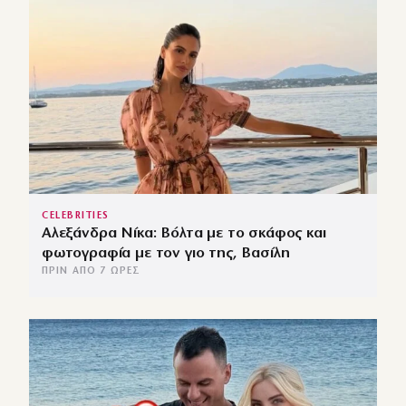
CELEBRITIES
Αλεξάνδρα Νίκα: Βόλτα με το σκάφος και
φωτογραφία με τον γιο της, Βασίλη
ΠΡΙΝ ΑΠΌ 7 ΏΡΕΣ