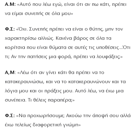
Α.Μ:
«Αυτό που λέω εγώ, είναι ότι αν πω κάτι, πρέπει
να είμαι συνεπής σε όλα μου»
Φ.Σ:
«Όχι. Συνεπής πρέπει να είναι ο θύτης, μην τον
χαρακτηρίσω αλλιώς. Κανένα βάρος σε όλα τα
κορίτσια που είναι θύματα σε αυτές τις υποθέσεις…Ότι
τι; Αν την πατήσεις μια φορά, πρέπει να λουφάξεις;»
Α,Μ
: «Λέω ότι αν γίνει κάτι θα πρέπει να το
κατακεραυνώσω, και να το κατακεραυνώνουν και τα
λόγια μου και οι πράξεις μου. Αυτό λέω, να έχω μια
συνέπεια. Τι θέλεις παραπέρα;»
Φ.Σ:
«Να προχωρήσουμε; Ακούω την άποψή σου αλλά
έχω τελείως διαφορετική γνώμη»