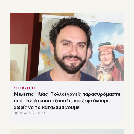
CELEBRITIES
Μελέτης Ηλίας: Πολλοί γονείς παρασυρόμαστε
από την άσκηση εξουσίας και ξεφεύγουμε,
χωρίς να το καταλαβαίνουμε
ΠΡΙΝ ΑΠΌ 7 ΏΡΕΣ