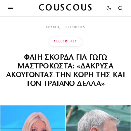
COUSCOUS
ΑΡΧΙΚΉ
CELEBRITIES
CELEBRITIES
ΦΑΙΗ ΣΚΟΡΔΑ ΓΙΑ ΓΩΓΩ
ΜΑΣΤΡΟΚΩΣΤΑ: «ΔΑΚΡΥΣΑ
ΑΚΟΥΓΟΝΤΑΣ ΤΗΝ ΚΟΡΗ ΤΗΣ ΚΑΙ
ΤΟΝ ΤΡΑΙΑΝΟ ΔΕΛΛΑ»