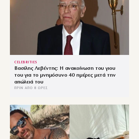
CELEBRITIES
Βασίλης Λεβέντης: Η ανακοίνωση του γιου
του για το μνημόσυνο 40 ημέρες μετά την
απώλειά του
ΠΡΙΝ ΑΠΌ 8 ΏΡΕΣ