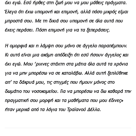
όχι εγώ. Εσύ ήρθες στη ζωή μου να μου μάθεις πράγματα.
Έλεγα ότι έχω υπομονή και επιμονή, αλλά πόσο μικρός είμαι
μπροστά σου. Με τη δικιά σου υπομονή σε όλα αυτά που
έχεις περάσει. Πόση επιμονή για να τα ξεπεράσεις.
Η ομορφιά και η λάμψη σου μόνο σε άγγελο παραπέμπουν.
Κι αυτό είναι μια ακόμη απόδειξη ότι εσύ ήσουν άγγελος και
όχι εγώ. Μου ‘ριχνες στάχτη στα μάτια όλα αυτά τα χρόνια
για να μην μπορέσω να σε καταλάβω. Αλλά αυτή ξεπλύθηκε
απ’ τα δάκρυά μου, τις στιγμές που ήμουν μόνος στο
δωμάτιο του νοσοκομείου. Για να μπορέσω να δω καθαρά την
πραγματική σου μορφή και τα μαθήματα που μου έδινες»
ήταν μερικά από τα λόγια του Τραϊανού Δέλλα.