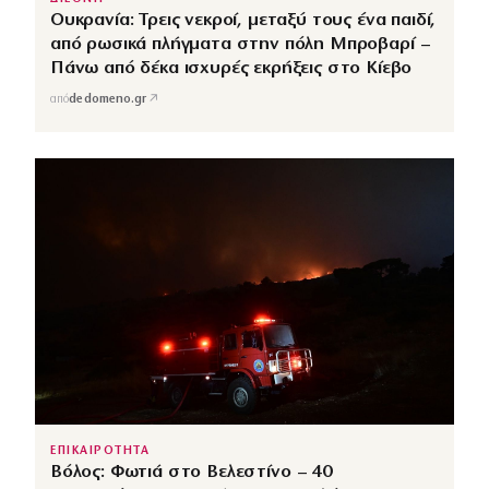
Ουκρανία: Τρεις νεκροί, μεταξύ τους ένα παιδί,
από ρωσικά πλήγματα στην πόλη Μπροβαρί –
Πάνω από δέκα ισχυρές εκρήξεις στο Κίεβο
↗
από
dedomeno.gr
ΕΠΙΚΑΙΡΟΤΗΤΑ
Βόλος: Φωτιά στο Βελεστίνο – 40