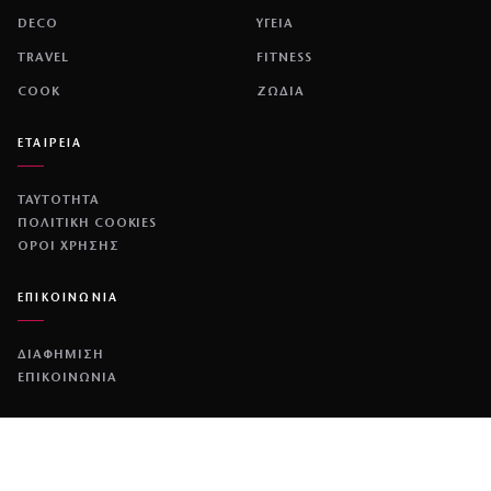
DECO
ΥΓΕΙΑ
TRAVEL
FITNESS
COOK
ΖΩΔΙΑ
ΕΤΑΙΡΕΙΑ
ΤΑΥΤΟΤΗΤΑ
ΠΟΛΙΤΙΚΉ COOKIES
ΌΡΟΙ ΧΡΉΣΗΣ
ΕΠΙΚΟΙΝΩΝΙΑ
ΔΙΑΦΗΜΙΣΗ
ΕΠΙΚΟΙΝΩΝΙΑ
NETWORK
COUSCOUS