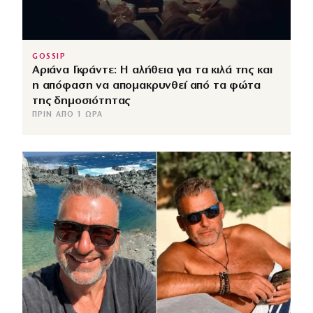
GOSSIP
Αριάνα Γκράντε: Η αλήθεια για τα κιλά της και
η απόφαση να απομακρυνθεί από τα φώτα
της δημοσιότητας
ΠΡΙΝ ΑΠΌ 1 ΏΡΑ