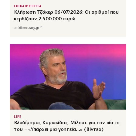
ΕΠΙΚΑΙΡΟΤΗΤΑ
Κλήρωση Τζόκερ 06/07/2026: Οι αριθμοί που
κερδίζουν 2.500.000 ευρώ
↗
από
dimocracy.gr
LIFE
Βλαδίμηρος Κυριακίδης: Μίλησε για την πίστη
του – «Υπάρχει μια γοητεία…» (Βίντεο)