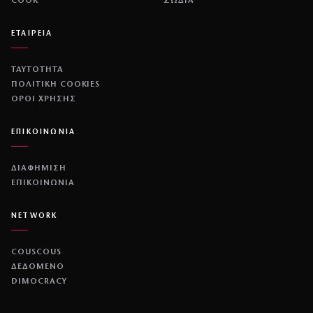
COOK
ΖΩΔΙΑ
ΕΤΑΙΡΕΙΑ
ΤΑΥΤΟΤΗΤΑ
ΠΟΛΙΤΙΚΉ COOKIES
ΌΡΟΙ ΧΡΉΣΗΣ
ΕΠΙΚΟΙΝΩΝΙΑ
ΔΙΑΦΗΜΙΣΗ
ΕΠΙΚΟΙΝΩΝΙΑ
NETWORK
COUSCOUS
ΔΕΔΟΜΕΝΟ
DIMOCRACY