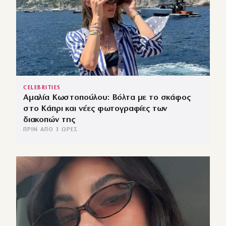
CELEBRITIES
Αμαλία Κωστοπούλου: Βόλτα με το σκάφος
στο Κάπρι και νέες φωτογραφίες των
διακοπών της
ΠΡΙΝ ΑΠΌ 3 ΏΡΕΣ