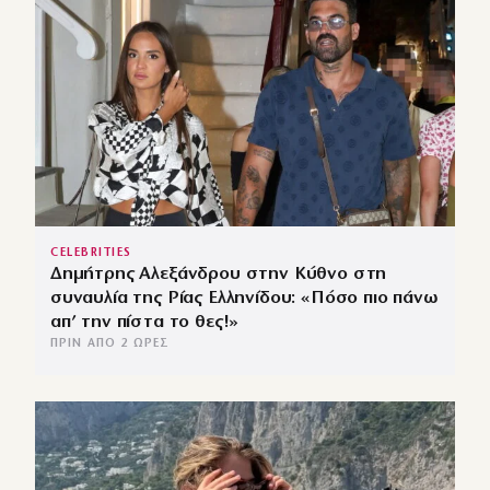
CELEBRITIES
Δημήτρης Αλεξάνδρου στην Κύθνο στη
συναυλία της Ρίας Ελληνίδου: «Πόσο πιο πάνω
απ’ την πίστα το θες!»
ΠΡΙΝ ΑΠΌ 2 ΏΡΕΣ