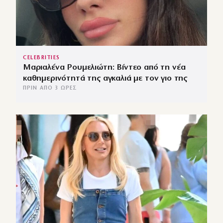
CELEBRITIES
Μαριαλένα Ρουμελιώτη: Βίντεο από τη νέα
καθημερινότητά της αγκαλιά με τον γιο της
ΠΡΙΝ ΑΠΌ 3 ΏΡΕΣ