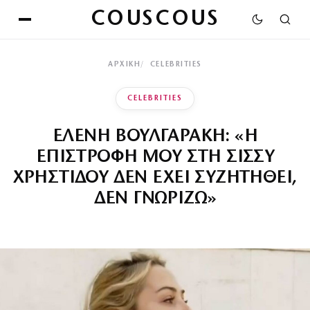
COUSCOUS
ΑΡΧΙΚΉ
CELEBRITIES
CELEBRITIES
ΕΛΕΝΗ ΒΟΥΛΓΑΡΑΚΗ: «Η
ΕΠΙΣΤΡΟΦΗ ΜΟΥ ΣΤΗ ΣΙΣΣΥ
ΧΡΗΣΤΙΔΟΥ ΔΕΝ ΕΧΕΙ ΣΥΖΗΤΗΘΕΙ,
ΔΕΝ ΓΝΩΡΙΖΩ»