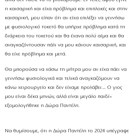
η καισαρική και είχα πρόβλημα και επιπλοκές και στην
καισαρική, μου είπαν ότι αν είχα επιλέξει να γεννήσω
με φυσιολογικό τοκετό θα υπήρχε πρόβλημα κατά τη
διάρκεια του τοκετού και θα έχανα πολύ αίμα και θα
αναγκαζόντουσαν πάλι να μου κάνουν καισαρική, και
θα είχε πρόβλημα και μετά.
Θα μπορούσα να χάσω τη μήτρα μου αν είχα πάει να
γεννήσω φυσιολογικά και τελικά αναγκαζόμουν να
κάνω χειρουργείο και δεν είχαμε προλάβει… Ο γιος
μου είναι δέκα μηνών, αλλά είναι μεγάλο παιδί»
εξομολογήθηκε η Δώρα Παντέλη.
Να θυμίσουμε, ότι η Δώρα Παντέλη το 2024 υπέγραψε