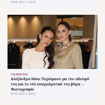
ΠΡΙΝ ΑΠΌ 3 ΏΡΕΣ
CELEBRITIES
Αλεξάνδρα Νίκα: Περήφανη για την αδελφή
της και το νέο επαγγελματικό της βήμα –
Φωτογραφία
ΠΡΙΝ ΑΠΌ 5 ΏΡΕΣ