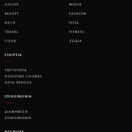
GOSSIP
MEDIA
BEAUTY
FASHION
DECO
ΥΓΕΙΑ
TRAVEL
FITNESS
COOK
ΖΩΔΙΑ
ΕΤΑΙΡΕΙΑ
ΤΑΥΤΟΤΗΤΑ
ΠΟΛΙΤΙΚΉ COOKIES
ΌΡΟΙ ΧΡΉΣΗΣ
ΕΠΙΚΟΙΝΩΝΙΑ
ΔΙΑΦΗΜΙΣΗ
ΕΠΙΚΟΙΝΩΝΙΑ