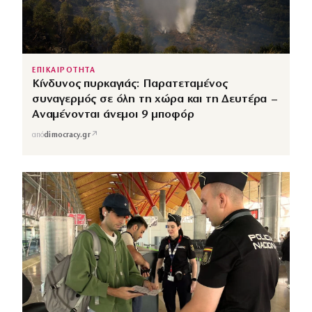
ΕΠΙΚΑΙΡΟΤΗΤΑ
Κίνδυνος πυρκαγιάς: Παρατεταμένος
συναγερμός σε όλη τη χώρα και τη Δευτέρα –
Αναμένονται άνεμοι 9 μποφόρ
↗
από
dimocracy.gr