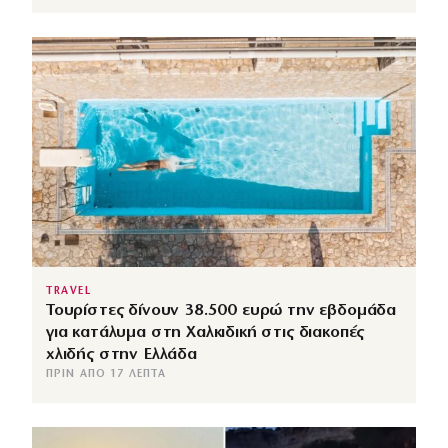
TRAVEL
Τουρίστες δίνουν 38.500 ευρώ την εβδομάδα
για κατάλυμα στη Χαλκιδική στις διακοπές
χλιδής στην Ελλάδα
ΠΡΙΝ ΑΠΌ 17 ΛΕΠΤΆ