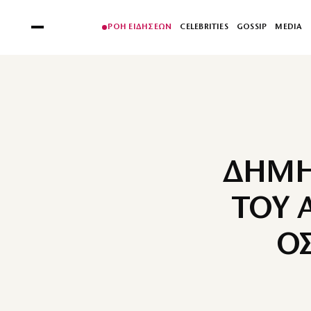
ΡΟΗ ΕΙΔΗΣΕΩΝ
CELEBRITIES
GOSSIP
MEDIA
ΔΗΜΗ
ΤΟΥ 
ΟΣ