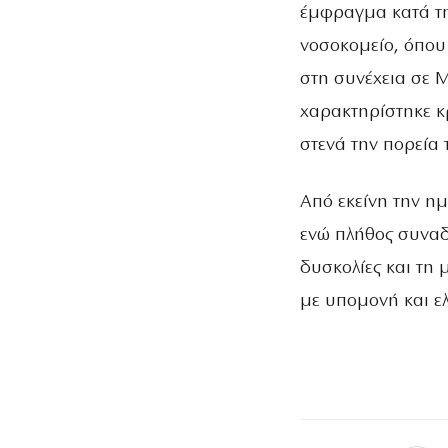
έμφραγμα κατά τη
νοσοκομείο, όπου
στη συνέχεια σε 
χαρακτηρίστηκε κ
στενά την πορεία 
Από εκείνη την ημ
ενώ πλήθος συναδ
δυσκολίες και τη 
με υπομονή και ε