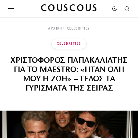
COUSCOUS
ΑΡΧΙΚΉ
CELEBRITIES
CELEBRITIES
ΧΡΙΣΤΟΦΟΡΟΣ ΠΑΠΑΚΑΛΙΑΤΗΣ
ΓΙΑ ΤΟ MAESTRO: «ΗΤΑΝ ΟΛΗ
ΜΟΥ Η ΖΩΗ» – ΤΕΛΟΣ ΤΑ
ΓΥΡΙΣΜΑΤΑ ΤΗΣ ΣΕΙΡΑΣ