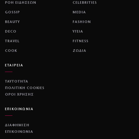
ΡΟΗ ΕΙΔΗΣΕΩΝ
CELEBRITIES
GOSSIP
MEDIA
BEAUTY
FASHION
DECO
ΥΓΕΙΑ
TRAVEL
FITNESS
COOK
ΖΩΔΙΑ
ΕΤΑΙΡΕΙΑ
ΤΑΥΤΟΤΗΤΑ
ΠΟΛΙΤΙΚΉ COOKIES
ΌΡΟΙ ΧΡΉΣΗΣ
ΕΠΙΚΟΙΝΩΝΙΑ
ΔΙΑΦΗΜΙΣΗ
ΕΠΙΚΟΙΝΩΝΙΑ