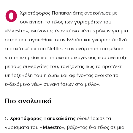
Ο
Χριστόφορος Παπακαλιάτης ανακοίνωσε με
συγκίνηση το τέλος των γυρισμάτων του
«Maestro», κλείνοντας έναν κύκλο πέντε χρόνων για μια
σειρά που αγαπήθηκε στην Ελλάδα και γνώρισε διεθνή
επιτυχία μέσω του Netflix. Στην ανάρτησή του μίλησε
για τη «χημεία» και τη σχέση οικογένειας που ανέπτυξε
με τους συνεργάτες του, τονίζοντας πως το πρότζεκτ
υπήρξε «όλη του η ζωή» και αφήνοντας ανοιχτό το
ενδεχόμενο νέων συναντήσεων στο μέλλον.
Πιο αναλυτικά
Ο
Χριστόφορος Παπακαλιάτης
ολοκλήρωσε τα
γυρίσματα του «
Maestro
», βάζοντας ένα τέλος σε μια