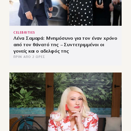
CELEBRITIES
Λένα Σαμαρά: Μνημόσυνο για τον έναν χρόνο
από τον θάνατό της – Συντετριμμένοι οι
γονείς και ο αδελφός της
ΠΡΙΝ ΑΠΌ 2 ΏΡΕΣ