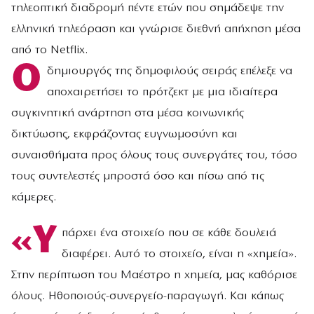
τηλεοπτική διαδρομή πέντε ετών που σημάδεψε την
ελληνική τηλεόραση και γνώρισε διεθνή απήχηση μέσα
από το Netflix.
Ο
δημιουργός της δημοφιλούς σειράς επέλεξε να
αποχαιρετήσει το πρότζεκτ με μια ιδιαίτερα
συγκινητική ανάρτηση στα μέσα κοινωνικής
δικτύωσης, εκφράζοντας ευγνωμοσύνη και
συναισθήματα προς όλους τους συνεργάτες του, τόσο
τους συντελεστές μπροστά όσο και πίσω από τις
κάμερες.
«Υ
πάρχει ένα στοιχείο που σε κάθε δουλειά
διαφέρει. Αυτό το στοιχείο, είναι η «χημεία».
Στην περίπτωση του Μαέστρο η χημεία, μας καθόρισε
όλους. Ηθοποιούς-συνεργείο-παραγωγή. Και κάπως