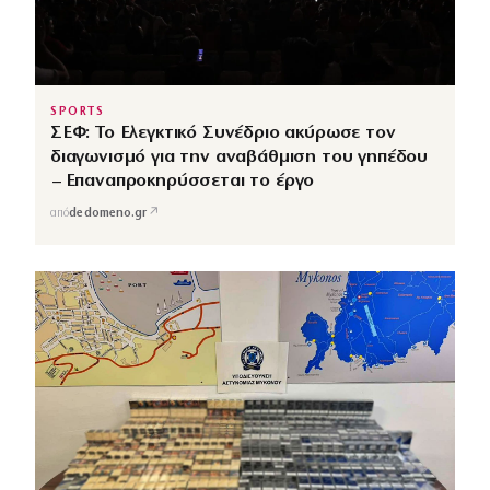
SPORTS
ΣΕΦ: Το Ελεγκτικό Συνέδριο ακύρωσε τον
διαγωνισμό για την αναβάθμιση του γηπέδου
– Επαναπροκηρύσσεται το έργο
↗
από
dedomeno.gr