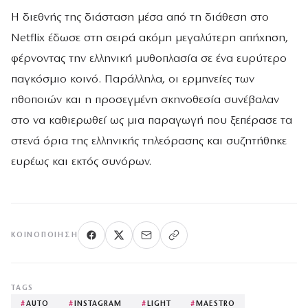
Η διεθνής της διάσταση μέσα από τη διάθεση στο
Netflix έδωσε στη σειρά ακόμη μεγαλύτερη απήχηση,
φέρνοντας την ελληνική μυθοπλασία σε ένα ευρύτερο
παγκόσμιο κοινό. Παράλληλα, οι ερμηνείες των
ηθοποιών και η προσεγμένη σκηνοθεσία συνέβαλαν
στο να καθιερωθεί ως μια παραγωγή που ξεπέρασε τα
στενά όρια της ελληνικής τηλεόρασης και συζητήθηκε
ευρέως και εκτός συνόρων.
ΚΟΙΝΟΠΟΊΗΣΗ
TAGS
#
AUTO
#
INSTAGRAM
#
LIGHT
#
MAESTRO