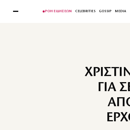
ΡΟΗ ΕΙΔΗΣΕΩΝ
CELEBRITIES
GOSSIP
MEDIA
ΧΡΙΣΤ
ΓΙΑ 
ΑΠΟ
ΕΡΧ