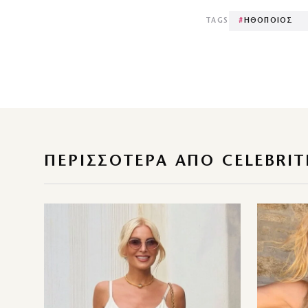
TAGS
#
ΗΘΟΠΟΙΟΣ
ΠΕΡΙΣΣΌΤΕΡΑ ΑΠΌ CELEBRIT