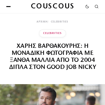
COUSCOUS
ΑΡΧΙΚΉ
CELEBRITIES
CELEBRITIES
ΧΑΡΗΣ ΒΑΡΘΑΚΟΥΡΗΣ: Η
ΜΟΝΑΔΙΚΗ ΦΩΤΟΓΡΑΦΙΑ ΜΕ
ΞΑΝΘΑ ΜΑΛΛΙΑ ΑΠΟ ΤΟ 2004
ΔΙΠΛΑ ΣΤΟΝ GOOD JOB NICKY