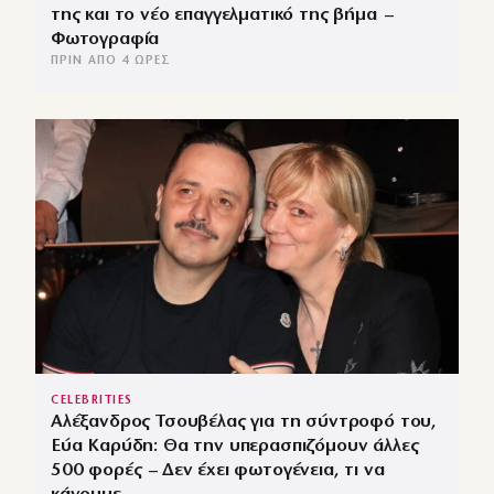
της και το νέο επαγγελματικό της βήμα –
Φωτογραφία
ΠΡΙΝ ΑΠΌ 4 ΏΡΕΣ
CELEBRITIES
Αλέξανδρος Τσουβέλας για τη σύντροφό του,
Εύα Καρύδη: Θα την υπερασπιζόμουν άλλες
500 φορές – Δεν έχει φωτογένεια, τι να