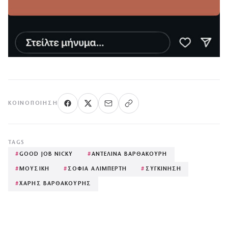
ΚΟΙΝΟΠΟΊΗΣΗ
TAGS
#
GOOD JOB NICKY
#
ΑΝΤΕΛΙΝΑ ΒΑΡΘΑΚΟΥΡΗ
#
ΜΟΥΣΙΚΗ
#
ΣΟΦΙΑ ΑΛΙΜΠΕΡΤΗ
#
ΣΥΓΚΙΝΗΣΗ
#
ΧΑΡΗΣ ΒΑΡΘΑΚΟΥΡΗΣ