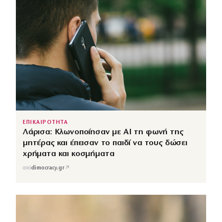
ΕΠΙΚΑΙΡΟΤΗΤΑ
Λάρισα: Κλωνοποίησαν με AI τη φωνή της
μητέρας και έπεισαν το παιδί να τους δώσει
χρήματα και κοσμήματα
↗
από
dimocracy.gr