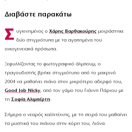
Διαβάστε παρακάτω
Σ
υγκινημένος ο
Χάρης Βαρθακούρης
μοιράστηκε
δύο στιγμιότυπα με τα αγαπημένα του
οικογενειακά πρόσωπα.
Ξεφυλλίζοντας το φωτογραφικό άλμπουμ, ο
τραγουδιστής βρήκε στιγμιότυπο από το μακρινό
2004 να μαθαίνει πιάνο στον μικρότερο αδερφό του,
Good Job Nicky
, από τον γάμο του Γιάννη Πάριου με
τη
Σοφία Αλιμπέρτη
.
Σήμερα ο νεαρός καλλιτέχνης, με τη σειρά του μαθαίνει
τα μυστικά του πιάνου στην κόρη του, Λιόνα.