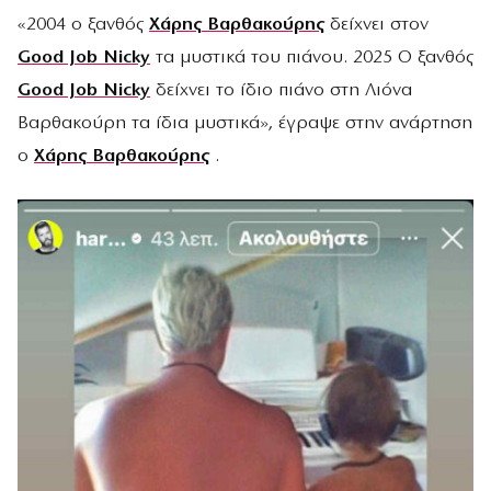
«2004 ο ξανθός
Χάρης Βαρθακούρης
δείχνει στον
Good Job Nicky
τα μυστικά του πιάνου. 2025 Ο ξανθός
Good Job Nicky
δείχνει το ίδιο πιάνο στη Λιόνα
Βαρθακούρη τα ίδια μυστικά», έγραψε στην ανάρτηση
ο
Χάρης Βαρθακούρης
.