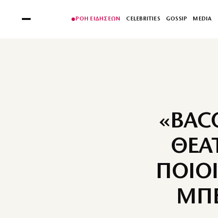
ΡΟΗ ΕΙΔΗΣΕΩΝ
CELEBRITIES
GOSSIP
MEDIA
«BAC
ΘΕΑ
ΠΟΙΟΙ
ΜΠΕ