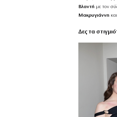
Βλαντή
με τον σύ
Μακρυγιάννη
και
Δες τα στιγμιό