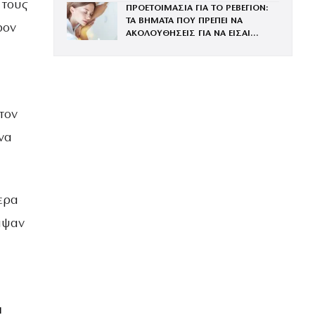
 τους
ΠΡΟΕΤΟΙΜΑΣΙΑ ΓΙΑ ΤΟ ΡΕΒΕΓΙΟΝ:
ΤΑ ΒΗΜΑΤΑ ΠΟΥ ΠΡΕΠΕΙ ΝΑ
ρον
ΑΚΟΛΟΥΘΗΣΕΙΣ ΓΙΑ ΝΑ ΕΙΣΑΙ
ΕΝΤΥΠΩΣΙΑΚΗ ΤΗΝ ΠΙΟ ΛΑΜΠΕΡΗ
ΒΡΑΔΙΑ ΤΟΥ ΧΡΟΝΟΥ
τον
να
ερα
ειψαν
α