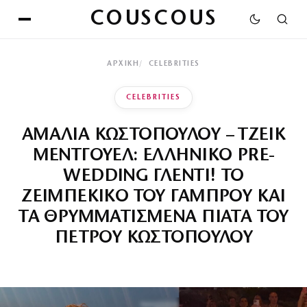
COUSCOUS
ΑΡΧΙΚΉ
CELEBRITIES
CELEBRITIES
ΑΜΑΛΙΑ ΚΩΣΤΟΠΟΥΛΟΥ – ΤΖΕΙΚ
ΜΕΝΤΓΟΥΕΛ: ΕΛΛΗΝΙΚΟ PRE-
WEDDING ΓΛΕΝΤΙ! ΤΟ
ΖΕΙΜΠΕΚΙΚΟ ΤΟΥ ΓΑΜΠΡΟΥ ΚΑΙ
ΤΑ ΘΡΥΜΜΑΤΙΣΜΕΝΑ ΠΙΑΤΑ ΤΟΥ
ΠΕΤΡΟΥ ΚΩΣΤΟΠΟΥΛΟΥ