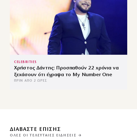
CELEBRITIES
Χρήστος Δάντης: Προσπαθούν 22 χρόνια να
ξεχάσουν ότι έγραψα το My Number One
ΠΡΙΝ ΑΠΌ 2 ΏΡΕΣ
ΔΙΑΒΑΣΤΕ ΕΠΙΣΗΣ
ΌΛΕΣ ΟΙ ΤΕΛΕΥΤΑΊΕΣ ΕΙΔΉΣΕΙΣ →