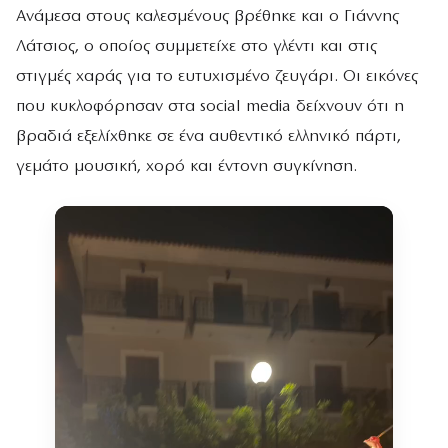
Ανάμεσα στους καλεσμένους βρέθηκε και ο Γιάννης
Λάτσιος, ο οποίος συμμετείχε στο γλέντι και στις
στιγμές χαράς για το ευτυχισμένο ζευγάρι. Οι εικόνες
που κυκλοφόρησαν στα social media δείχνουν ότι η
βραδιά εξελίχθηκε σε ένα αυθεντικό ελληνικό πάρτι,
γεμάτο μουσική, χορό και έντονη συγκίνηση.