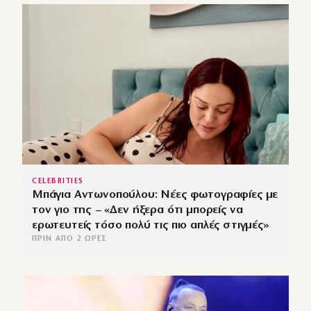
CELEBRITIES
Μπάγια Αντωνοπούλου: Νέες φωτογραφίες με
τον γιο της – «Δεν ήξερα ότι μπορείς να
ερωτευτείς τόσο πολύ τις πιο απλές στιγμές»
ΠΡΙΝ ΑΠΌ 2 ΏΡΕΣ