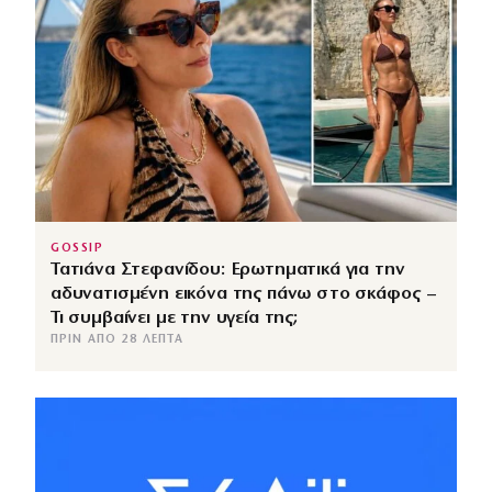
GOSSIP
Τατιάνα Στεφανίδου: Ερωτηματικά για την
αδυνατισμένη εικόνα της πάνω στο σκάφος –
Τι συμβαίνει με την υγεία της;
ΠΡΙΝ ΑΠΌ 28 ΛΕΠΤΆ