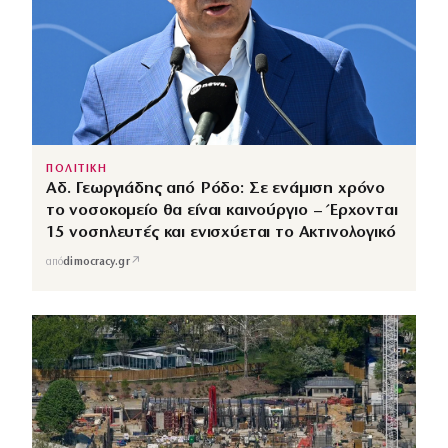
ΠΟΛΙΤΙΚΗ
Αδ. Γεωργιάδης από Ρόδο: Σε ενάμιση χρόνο
το νοσοκομείο θα είναι καινούργιο – Έρχονται
15 νοσηλευτές και ενισχύεται το Ακτινολογικό
↗
από
dimocracy.gr