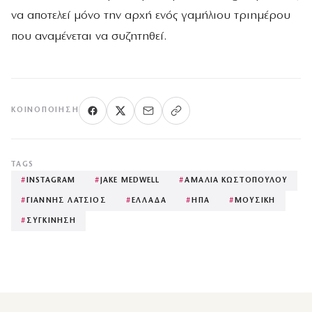
να αποτελεί μόνο την αρχή ενός γαμήλιου τριημέρου
που αναμένεται να συζητηθεί.
ΚΟΙΝΟΠΟΊΗΣΗ
TAGS
#
INSTAGRAM
#
JAKE MEDWELL
#
ΑΜΑΛΙΑ ΚΩΣΤΟΠΟΥΛΟΥ
#
ΓΙΑΝΝΗΣ ΛΑΤΣΙΟΣ
#
ΕΛΛΑΔΑ
#
ΗΠΑ
#
ΜΟΥΣΙΚΗ
#
ΣΥΓΚΙΝΗΣΗ