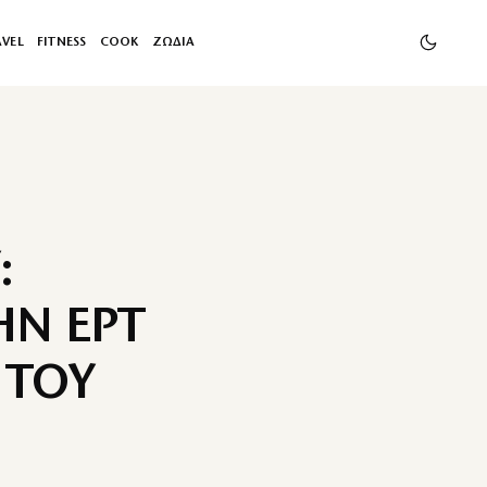
AVEL
FITNESS
COOK
ΖΩΔΙΑ
:
ΗΝ ΕΡΤ
 ΤΟΥ