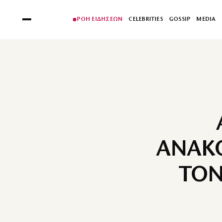
ΡΟΗ ΕΙΔΗΣΕΩΝ
CELEBRITIES
GOSSIP
MEDIA
ΑΝΑΚΟ
ΤΟΝ