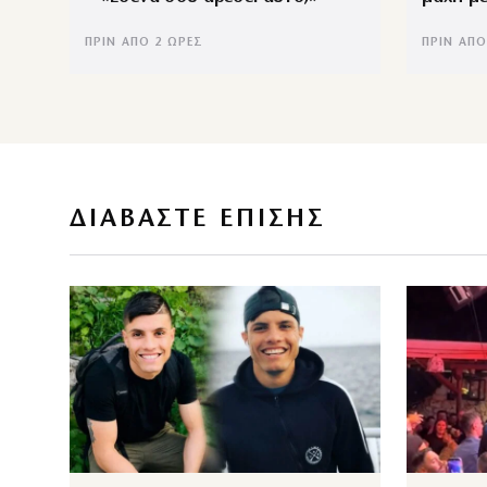
ΠΡΙΝ ΑΠΌ 2 ΏΡΕΣ
ΠΡΙΝ ΑΠΌ
ΔΙΑΒΑΣΤΕ ΕΠΙΣΗΣ