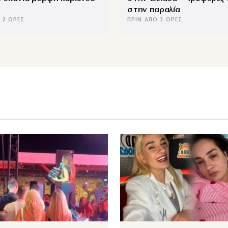
στην παραλία
 2 ΏΡΕΣ
ΠΡΙΝ ΑΠΌ 3 ΏΡΕΣ