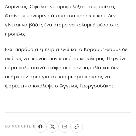
Δομίνικος. Οφείλεις να προφυλάξεις τους παίκτες.
Φταίνε μεμονωμένα άτομα του προσωπικού. Δεν
γίνεται να βάζεις ένα άτομο να κολυμπά μέσα στις
προπέλες.
Έχω παρόμοια εμπειρία εγώ και ο Κόρομι. Έχουμε δει
σκάφος να περνάει πάνω από το κεφάλι μας. Περνάνε
πάρα πολύ συχνά σκάφη από την παραλία και δεν
υπάρχουν όρια για το πού μπορεί κάποιος να
ψαρέψει» αποκάλυψε ο Άγγελος Γεωργουδάκης.
ΚΟΙΝΟΠΟΊΗΣΗ