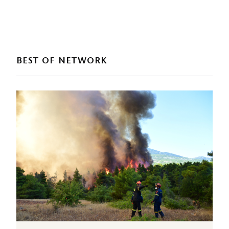
BEST OF NETWORK