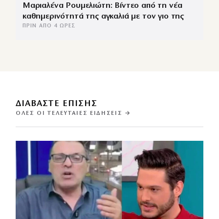
Μαριαλένα Ρουμελιώτη: Βίντεο από τη νέα
καθημερινότητά της αγκαλιά με τον γιο της
ΠΡΙΝ ΑΠΌ 4 ΏΡΕΣ
ΔΙΑΒΑΣΤΕ ΕΠΙΣΗΣ
ΌΛΕΣ ΟΙ ΤΕΛΕΥΤΑΊΕΣ ΕΙΔΉΣΕΙΣ →