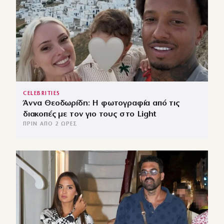
CELEBRITIES
Άννα Θεοδωρίδη: Η φωτογραφία από τις
διακοπές με τον γιο τους στο Light
ΠΡΙΝ ΑΠΌ 2 ΏΡΕΣ