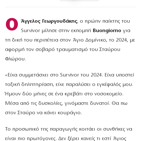
Ο
Άγγελος Γεωργουδάκης
, ο πρώην παίκτης του
Survivor μίλησε στην εκπομπή
Buongiorno
για
τη δική του περιπέτεια στον Άγιο Δομίνικο, το 2024, με
αφορμή τον σοβαρό τραυματισμό του Σταύρου
Φλώρου.
«Είχα συμμετάσχει στο Survivor του 2024. Είχα υποστεί
τοξική δηλητηρίαση, είχε παραλύσει ο εγκέφαλός μου.
Ήμουν δύο μήνες σε ένα κρεβάτι στο νοσοκομείο.
Μέσα από τις δυσκολίες, γινόμαστε δυνατοί. Θα πω
στον Σταύρο να κάνει κουράγιο.
Το προσωπικό της παραγωγής κοιτάει οι συνθήκες να
είναι πιο πρωτόγονες. Δεν ξέρει κανείς τι εστί Άγιος