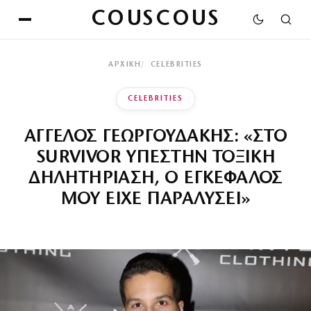
COUSCOUS
ΑΡΧΙΚΉ
CELEBRITIES
CELEBRITIES
ΑΓΓΕΛΟΣ ΓΕΩΡΓΟΥΔΑΚΗΣ: «ΣΤΟ
SURVIVOR ΥΠΕΣΤΗΝ ΤΟΞΙΚΗ
ΔΗΛΗΤΗΡΙΑΣΗ, Ο ΕΓΚΕΦΑΛΟΣ
ΜΟΥ ΕΙΧΕ ΠΑΡΑΛΥΣΕΙ»