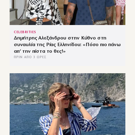
CELEBRITIES
Δημήτρης Αλεξάνδρου στην Κύθνο στη
συναυλία της Ρίας Ελληνίδου: «Πόσο πιο πάνω
απ’ την πίστα το θες!»
ΠΡΙΝ ΑΠΌ 3 ΏΡΕΣ