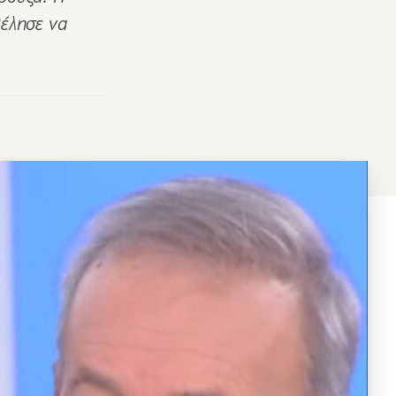
θέλησε να