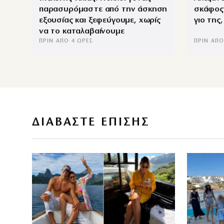
παρασυρόμαστε από την άσκηση
σκάφος
εξουσίας και ξεφεύγουμε, χωρίς
γιο της
να το καταλαβαίνουμε
ΠΡΙΝ ΑΠΌ 4 ΏΡΕΣ
ΠΡΙΝ ΑΠΌ
ΔΙΑΒΑΣΤΕ ΕΠΙΣΗΣ