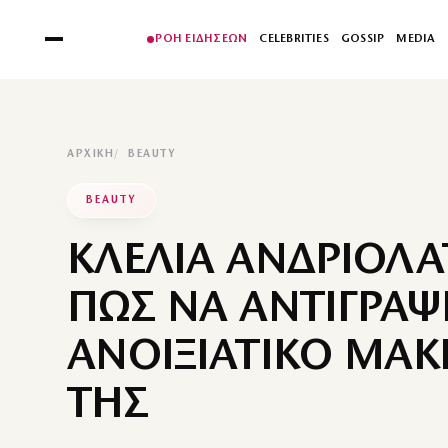
ΡΟΗ ΕΙΔΗΣΕΩΝ
CELEBRITIES
GOSSIP
MEDIA
ΑΡΧΙΚΉ
BEAUTY
BEAUTY
ΚΛΕΛΙΑ ΑΝΔΡΙΟΛΑ
ΠΩΣ ΝΑ ΑΝΤΙΓΡΑΨ
ΑΝΟΙΞΙΑΤΙΚΟ ΜΑΚΙ
ΤΗΣ