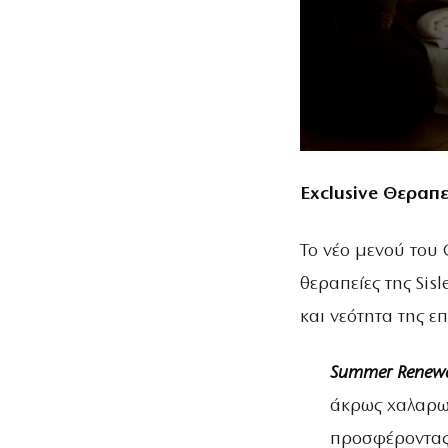
Exclusive
Θεραπε
Το νέο μενού του 
θεραπείες της Sis
και νεότητα της ε
Summer
Renew
άκρως χαλαρωτ
προσφέροντας 