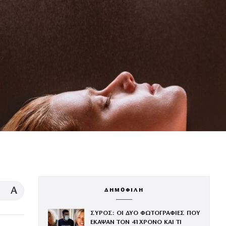
A
ΔΗΜΟΦΙΛΗ
ΣΥΡΟΣ: ΟΙ ΔΥΟ ΦΩΤΟΓΡΑΦΙΕΣ ΠΟΥ
ΕΚΑΨΑΝ ΤΟΝ 41ΧΡΟΝΟ ΚΑΙ ΤΙ