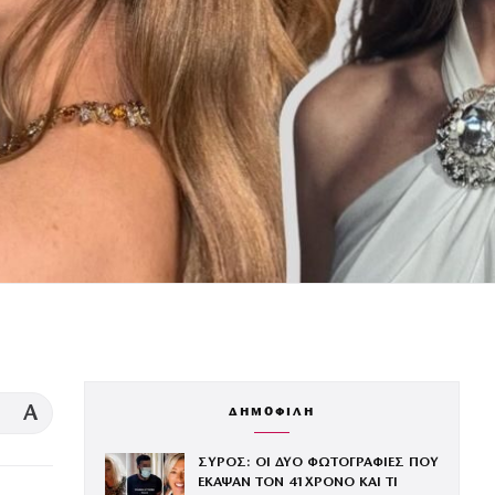
A
ΔΗΜΟΦΙΛΗ
ΣΥΡΟΣ: ΟΙ ΔΥΟ ΦΩΤΟΓΡΑΦΙΕΣ ΠΟΥ
ΕΚΑΨΑΝ ΤΟΝ 41ΧΡΟΝΟ ΚΑΙ ΤΙ