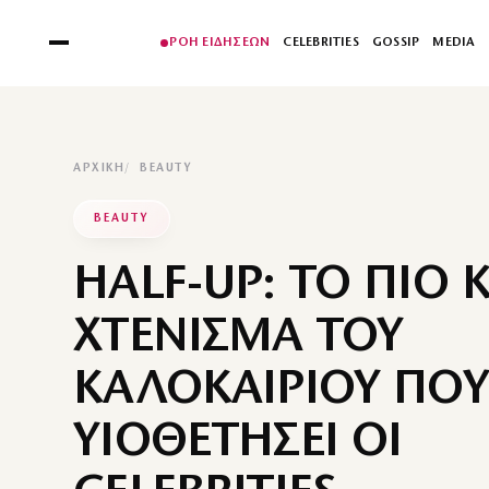
ΡΟΗ ΕΙΔΗΣΕΩΝ
CELEBRITIES
GOSSIP
MEDIA
ΑΡΧΙΚΉ
BEAUTY
BEAUTY
HALF-UP: ΤΟ ΠΙΟ
ΧΤΕΝΙΣΜΑ ΤΟΥ
ΚΑΛΟΚΑΙΡΙΟΥ ΠΟΥ
ΥΙΟΘΕΤΗΣΕΙ ΟΙ