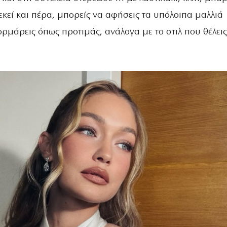
εκεί και πέρα, μπορείς να αφήσεις τα υπόλοιπα μαλλιά
ρμάρεις όπως προτιμάς, ανάλογα με το στιλ που θέλεις