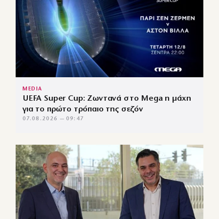
MEDIA
UEFA Super Cup: Ζωντανά στο Mega η μάχη
για το πρώτο τρόπαιο της σεζόν
07.08.2026 — 09:47