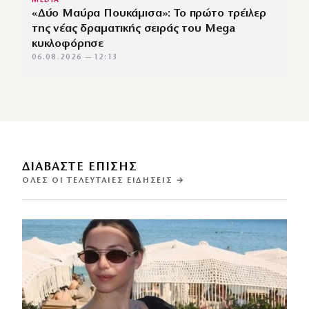
MEDIA
«Δύο Μαύρα Πουκάμισα»: Το πρώτο τρέιλερ
της νέας δραματικής σειράς του Mega
κυκλοφόρησε
06.08.2026 — 12:13
ΔΙΑΒΑΣΤΕ ΕΠΙΣΗΣ
ΌΛΕΣ ΟΙ ΤΕΛΕΥΤΑΊΕΣ ΕΙΔΉΣΕΙΣ →