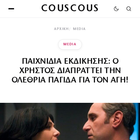
COUSCOUS
ΑΡΧΙΚΉ
MEDIA
MEDIA
ΠΑΙΧΝΙΔΙΑ ΕΚΔΙΚΗΣΗΣ: Ο
ΧΡΗΣΤΟΣ ΔΙΑΠΡΑΤΤΕΙ ΤΗΝ
ΟΛΕΘΡΙΑ ΠΑΓΙΔΑ ΓΙΑ ΤΟΝ ΑΓΗ!