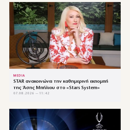
MEDIA
STAR ανακοινώνει την καθημερινή εκπομπή
της Άσης Μπήλιου στο «Stars System»
07.08.2026 — 11:42