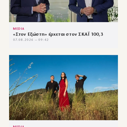
MEDIA
«Στον Εξώστη» έρχεται στον ΣΚΑΪ 100,3
07.08.2026 — 09:42