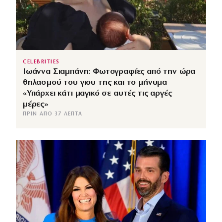
CELEBRITIES
Ιωάννα Σιαμπάνη: Φωτογραφίες από την ώρα
θηλασμού του γιου της και το μήνυμα
«Υπάρχει κάτι μαγικό σε αυτές τις αργές
μέρες»
ΠΡΙΝ ΑΠΌ 37 ΛΕΠΤΆ