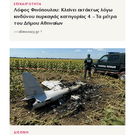
ΕΠΙΚΑΙΡΟΤΗΤΑ
Λόφος Φινόπουλου: Κλείνει εκτάκτως λόγω
κινδύνου πυρκαγιάς κατηγορίας 4 – Τα μέτρα
του Δήμου Αθηναίων
↗
από
dimocracy.gr
ΔΙΕΘΝΗ