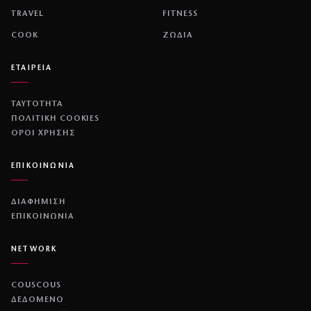
TRAVEL
FITNESS
COOK
ΖΩΔΙΑ
ΕΤΑΙΡΕΙΑ
ΤΑΥΤΟΤΗΤΑ
ΠΟΛΙΤΙΚΉ COOKIES
ΌΡΟΙ ΧΡΉΣΗΣ
ΕΠΙΚΟΙΝΩΝΙΑ
ΔΙΑΦΗΜΙΣΗ
ΕΠΙΚΟΙΝΩΝΙΑ
NETWORK
COUSCOUS
ΔΕΔΟΜΕΝΟ