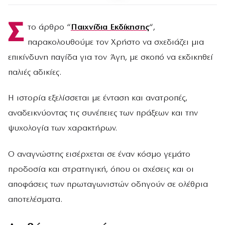
Σ
το άρθρο “
Παιχνίδια Εκδίκησης
“,
παρακολουθούμε τον Χρήστο να σχεδιάζει μια
επικίνδυνη παγίδα για τον Άγη, με σκοπό να εκδικηθεί
παλιές αδικίες.
Η ιστορία εξελίσσεται με ένταση και ανατροπές,
αναδεικνύοντας τις συνέπειες των πράξεων και την
ψυχολογία των χαρακτήρων.
Ο αναγνώστης εισέρχεται σε έναν κόσμο γεμάτο
προδοσία και στρατηγική, όπου οι σχέσεις και οι
αποφάσεις των πρωταγωνιστών οδηγούν σε ολέθρια
αποτελέσματα.