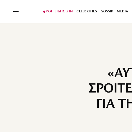
ΡΟΗ ΕΙΔΗΣΕΩΝ
CELEBRITIES
GOSSIP
MEDIA
«ΑΥ
ΣΡΟΙΤ
ΓΙΑ 