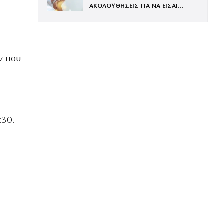
ΑΚΟΛΟΥΘΗΣΕΙΣ ΓΙΑ ΝΑ ΕΙΣΑΙ
ΕΝΤΥΠΩΣΙΑΚΗ ΤΗΝ ΠΙΟ ΛΑΜΠΕΡΗ
ΒΡΑΔΙΑ ΤΟΥ ΧΡΟΝΟΥ
ν που
:30.