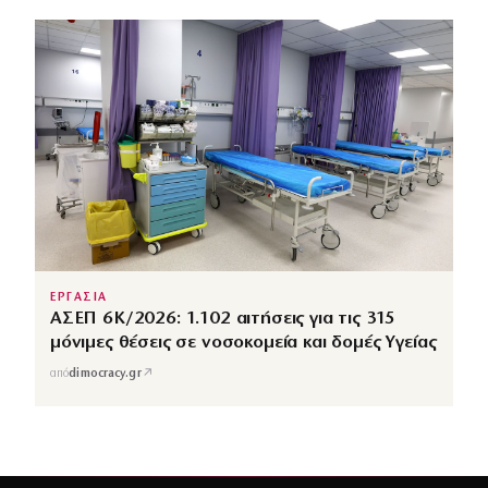
ΕΡΓΑΣΙΑ
ΑΣΕΠ 6Κ/2026: 1.102 αιτήσεις για τις 315
μόνιμες θέσεις σε νοσοκομεία και δομές Υγείας
↗
από
dimocracy.gr