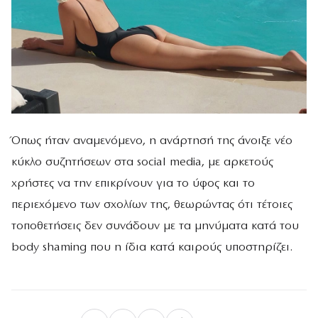
Όπως ήταν αναμενόμενο, η ανάρτησή της άνοιξε νέο
κύκλο συζητήσεων στα social media, με αρκετούς
χρήστες να την επικρίνουν για το ύφος και το
περιεχόμενο των σχολίων της, θεωρώντας ότι τέτοιες
τοποθετήσεις δεν συνάδουν με τα μηνύματα κατά του
body shaming που η ίδια κατά καιρούς υποστηρίζει.