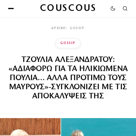
COUSCOUS
ΑΡΧΙΚΉ
GOSSIP
GOSSIP
ΤΖΟΥΛΙΑ ΑΛΕΞΑΝΔΡΑΤΟΥ:
«ΑΔΙΑΦΟΡΩ ΓΙΑ ΤΑ ΗΛΙΚΙΩΜΕΝΑ
ΠΟΥΛΙΑ… ΑΛΛΑ ΠΡΟΤΙΜΩ ΤΟΥΣ
ΜΑΥΡΟΥΣ»-ΣΥΓΚΛΟΝΙΖΕΙ ΜΕ ΤΙΣ
ΑΠΟΚΑΛΥΨΕΙΣ ΤΗΣ