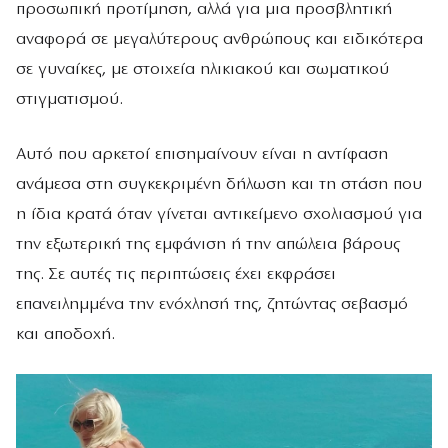
προσωπική προτίμηση, αλλά για μια προσβλητική
αναφορά σε μεγαλύτερους ανθρώπους και ειδικότερα
σε γυναίκες, με στοιχεία ηλικιακού και σωματικού
στιγματισμού.
Αυτό που αρκετοί επισημαίνουν είναι η αντίφαση
ανάμεσα στη συγκεκριμένη δήλωση και τη στάση που
η ίδια κρατά όταν γίνεται αντικείμενο σχολιασμού για
την εξωτερική της εμφάνιση ή την απώλεια βάρους
της. Σε αυτές τις περιπτώσεις έχει εκφράσει
επανειλημμένα την ενόχλησή της, ζητώντας σεβασμό
και αποδοχή.