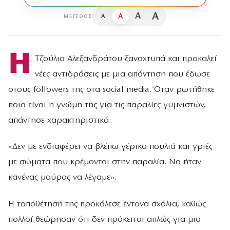
A
A
A
A
ΜΈΓΕΘΟΣ
Η
Τζούλια Αλεξανδράτου ξαναχτυπά και προκαλεί
νέες αντιδράσεις με μια απάντηση που έδωσε
στους followers της στα social media. Όταν ρωτήθηκε
ποια είναι η γνώμη της για τις παραλίες γυμνιστών,
απάντησε χαρακτηριστικά:
«Δεν με ενδιαφέρει να βλέπω γέρικα πουλιά και γριές
με σώματα που κρέμονται στην παραλία. Να ήταν
κανένας μαύρος να λέγαμε».
Η τοποθέτησή της προκάλεσε έντονα σχόλια, καθώς
πολλοί θεώρησαν ότι δεν πρόκειται απλώς για μια