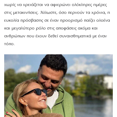
χωρίς να χρειάζεται να αφιερώνει ολόκληρες ημέρες
στις μετακινήσεις. Άλλωστε, όσο περνούν τα χρόνια, η
ευκολία πρόσβασης σε έναν προορισμό παίζει ολοένα
και μεγαλύτερο ρόλο στις αποφάσεις ακόμα και
ανθρώπων που έχουν δεθεί συναισθηματικά με έναν
τόπο.