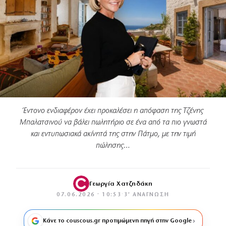
Έντονο ενδιαφέρον έχει προκαλέσει η απόφαση της Τζένης
Μπαλατσινού να βάλει πωλητήριο σε ένα από τα πιο γνωστά
και εντυπωσιακά ακίνητά της στην Πάτμο, με την τιμή
πώλησης…
Γεωργία Χατζηδάκη
07.06.2026 · 10:53
·
3′ ΑΝΆΓΝΩΣΗ
Κάνε το couscous.gr προτιμώμενη πηγή στην Google