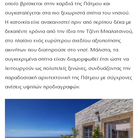
οποίο βρίσκεται στην καρδιά της Πάτμου και
συγκαταλέγεται στα πιο ξεχωριστά σπίτια του νησιού.
Η κατοικία είχε ανακαινιστεί πριν από περίπου δέκα με
δεκαπέντε χρόνια από την ίδια την Τζένη Μπαλατσινού,
στο πλαίσιο ενός ευρύτερου σχεδίου αξιοποίησης
ακινήτων που διατηρούσε στο νησί. Μάλιστα, τα
συγκεκριμένα σπίτια είχαν διαμορφωθεί έτσι ώστε να
λειτουργούν ως πολυτελείς ξενώνες, συνδυάζοντας την
παραδοσιακή αρχιτεκτονική της Πάτμου με σύγχρονες
ανέσεις υψηλών προδιαγραφών.