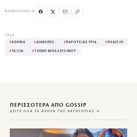
ΚΟΙΝΟΠΟΊΗΣΗ
TAGS
#
ΑΘΗΝΑ
#
ΔΙΑΚΟΠΕΣ
#
ΠΑΡΟΥΣΙΑΣΤΡΙΑ
#
ΠΛΑΙΣΙΟ
#
ΤΑΞΙΔΙ
#
ΤΖΕΝΗ ΜΠΑΛΑΤΣΙΝΟΥ
ΠΕΡΙΣΣΌΤΕΡΑ ΑΠΌ GOSSIP
ΔΕΊΤΕ ΌΛΑ ΤΑ ΆΡΘΡΑ ΤΗΣ ΚΑΤΗΓΟΡΊΑΣ →