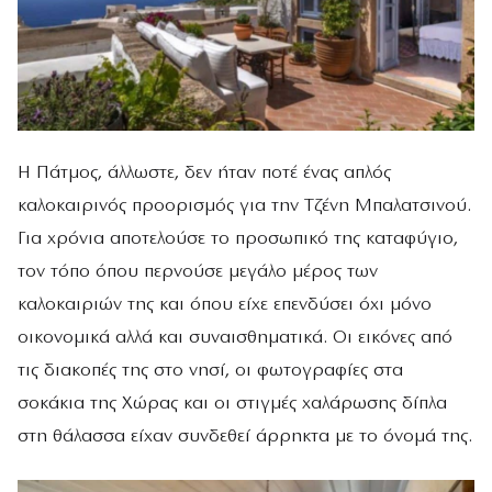
Η Πάτμος, άλλωστε, δεν ήταν ποτέ ένας απλός
καλοκαιρινός προορισμός για την Τζένη Μπαλατσινού.
Για χρόνια αποτελούσε το προσωπικό της καταφύγιο,
τον τόπο όπου περνούσε μεγάλο μέρος των
καλοκαιριών της και όπου είχε επενδύσει όχι μόνο
οικονομικά αλλά και συναισθηματικά. Οι εικόνες από
τις διακοπές της στο νησί, οι φωτογραφίες στα
σοκάκια της Χώρας και οι στιγμές χαλάρωσης δίπλα
στη θάλασσα είχαν συνδεθεί άρρηκτα με το όνομά της.