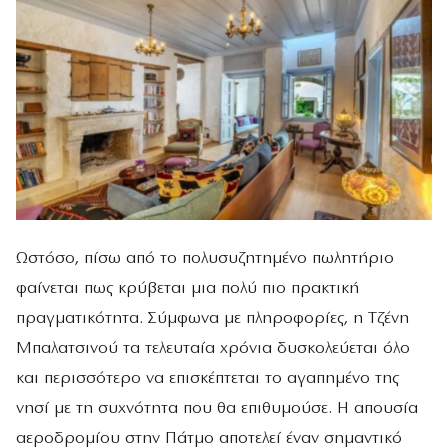
Ωστόσο, πίσω από το πολυσυζητημένο πωλητήριο
φαίνεται πως κρύβεται μια πολύ πιο πρακτική
πραγματικότητα. Σύμφωνα με πληροφορίες, η Τζένη
Μπαλατσινού τα τελευταία χρόνια δυσκολεύεται όλο
και περισσότερο να επισκέπτεται το αγαπημένο της
νησί με τη συχνότητα που θα επιθυμούσε. Η απουσία
αεροδρομίου στην Πάτμο αποτελεί έναν σημαντικό