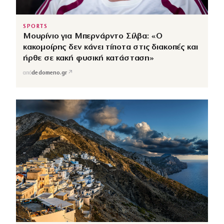
SPORTS
Μουρίνιο για Μπερνάρντο Σίλβα: «Ο
κακομοίρης δεν κάνει τίποτα στις διακοπές και
ήρθε σε κακή φυσική κατάσταση»
↗
από
dedomeno.gr