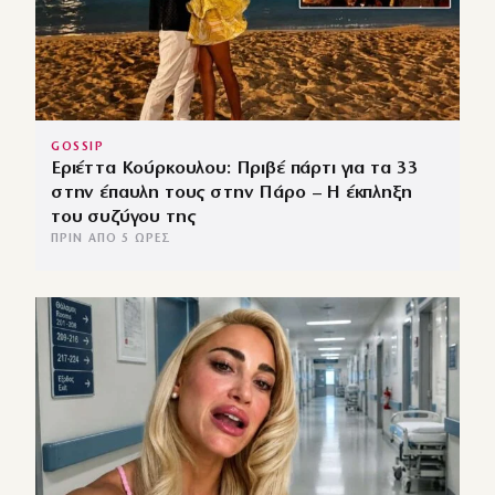
GOSSIP
Εριέττα Κούρκουλου: Πριβέ πάρτι για τα 33
στην έπαυλη τους στην Πάρο – Η έκπληξη
του συζύγου της
ΠΡΙΝ ΑΠΌ 5 ΏΡΕΣ