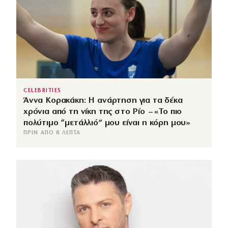
CELEBRITIES
Άννα Κορακάκη: Η ανάρτηση για τα δέκα
χρόνια από τη νίκη της στο Ρίο – «Το πιο
πολύτιμο “μετάλλιό” μου είναι η κόρη μου»
ΠΡΙΝ ΑΠΌ 8 ΛΕΠΤΆ