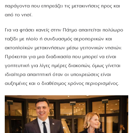
παράγοντα που επηρεάζει τις μετακινήσεις προς και
από το νησί.
Για να φτάσει κανείς στην Πάτμο απαιτείται πολύωρο
ταξίδι με πλοίο ή συνδυασμός αεροπορικών και
ακτοπλοϊκών μετακινήσεων μέσω γειτονικών νησιών.
Πρόκειται για μια διαδικασία που μπορεί να είναι
γοητευτική για λίγες ημέρες διακοπών, όμως γίνεται
ιδιαίτερα απαιτητική όταν οι υποχρεώσεις είναι
αυξημένες και ο διαθέσιμος χρόνος περιορισμένος.