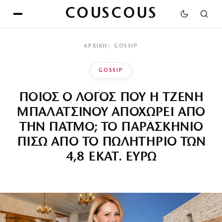
COUSCOUS
ΑΡΧΙΚΉ
GOSSIP
GOSSIP
ΠΟΙΟΣ Ο ΛΟΓΟΣ ΠΟΥ Η ΤΖΕΝΗ
ΜΠΑΛΑΤΣΙΝΟΥ ΑΠΟΧΩΡΕΙ ΑΠΟ
ΤΗΝ ΠΑΤΜΟ; ΤΟ ΠΑΡΑΣΚΗΝΙΟ
ΠΙΣΩ ΑΠΟ ΤΟ ΠΩΛΗΤΗΡΙΟ ΤΩΝ
4,8 ΕΚΑΤ. ΕΥΡΩ