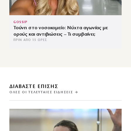
GOSSIP
Τούνη στο νοσοκομείο: Νύχτα αγωνίας με
ορούς και αντιβιώσεις – Τι συμβαίνει;
ΠΡΙΝ ΑΠΌ 15 ΏΡΕΣ
ΔΙΑΒΑΣΤΕ ΕΠΙΣΗΣ
ΌΛΕΣ ΟΙ ΤΕΛΕΥΤΑΊΕΣ ΕΙΔΉΣΕΙΣ →