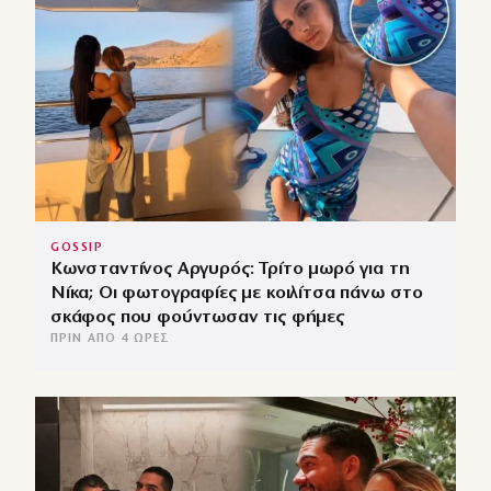
GOSSIP
Κωνσταντίνος Αργυρός: Τρίτο μωρό για τη
Νίκα; Οι φωτογραφίες με κοιλίτσα πάνω στο
σκάφος που φούντωσαν τις φήμες
ΠΡΙΝ ΑΠΌ 4 ΏΡΕΣ