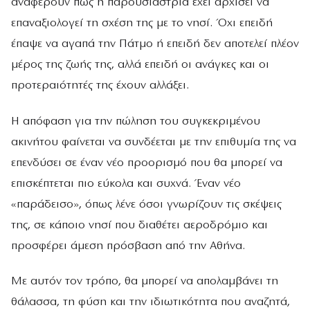
αναφέρουν πως η παρουσιάστρια έχει αρχίσει να
επαναξιολογεί τη σχέση της με το νησί. Όχι επειδή
έπαψε να αγαπά την Πάτμο ή επειδή δεν αποτελεί πλέον
μέρος της ζωής της, αλλά επειδή οι ανάγκες και οι
προτεραιότητές της έχουν αλλάξει.
Η απόφαση για την πώληση του συγκεκριμένου
ακινήτου φαίνεται να συνδέεται με την επιθυμία της να
επενδύσει σε έναν νέο προορισμό που θα μπορεί να
επισκέπτεται πιο εύκολα και συχνά. Έναν νέο
«παράδεισο», όπως λένε όσοι γνωρίζουν τις σκέψεις
της, σε κάποιο νησί που διαθέτει αεροδρόμιο και
προσφέρει άμεση πρόσβαση από την Αθήνα.
Με αυτόν τον τρόπο, θα μπορεί να απολαμβάνει τη
θάλασσα, τη φύση και την ιδιωτικότητα που αναζητά,