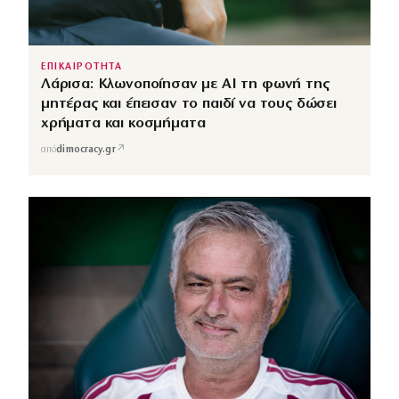
ΕΠΙΚΑΙΡΟΤΗΤΑ
Λάρισα: Κλωνοποίησαν με AI τη φωνή της
μητέρας και έπεισαν το παιδί να τους δώσει
χρήματα και κοσμήματα
↗
από
dimocracy.gr