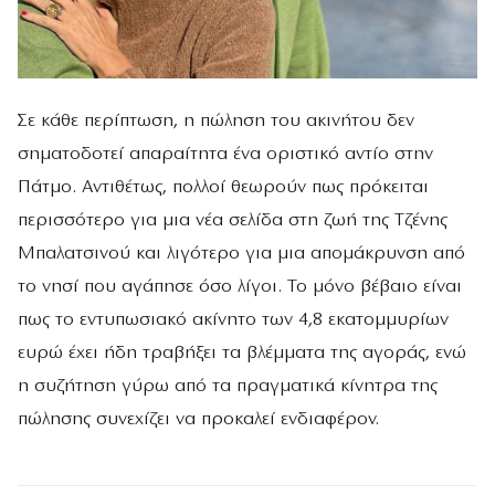
Σε κάθε περίπτωση, η πώληση του ακινήτου δεν
σηματοδοτεί απαραίτητα ένα οριστικό αντίο στην
Πάτμο. Αντιθέτως, πολλοί θεωρούν πως πρόκειται
περισσότερο για μια νέα σελίδα στη ζωή της Τζένης
Μπαλατσινού και λιγότερο για μια απομάκρυνση από
το νησί που αγάπησε όσο λίγοι. Το μόνο βέβαιο είναι
πως το εντυπωσιακό ακίνητο των 4,8 εκατομμυρίων
ευρώ έχει ήδη τραβήξει τα βλέμματα της αγοράς, ενώ
η συζήτηση γύρω από τα πραγματικά κίνητρα της
πώλησης συνεχίζει να προκαλεί ενδιαφέρον.