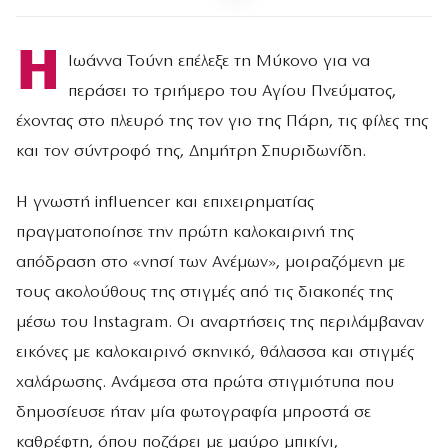
Η
Ιωάννα Τούνη επέλεξε τη Μύκονο για να
περάσει το τριήμερο του Αγίου Πνεύματος,
έχοντας στο πλευρό της τον γιο της Πάρη, τις φίλες της
και τον σύντροφό της, Δημήτρη Σπυριδωνίδη.
Η γνωστή influencer και επιχειρηματίας
πραγματοποίησε την πρώτη καλοκαιρινή της
απόδραση στο «νησί των Ανέμων», μοιραζόμενη με
τους ακολούθους της στιγμές από τις διακοπές της
μέσω του Instagram. Οι αναρτήσεις της περιλάμβαναν
εικόνες με καλοκαιρινό σκηνικό, θάλασσα και στιγμές
χαλάρωσης. Ανάμεσα στα πρώτα στιγμιότυπα που
δημοσίευσε ήταν μία φωτογραφία μπροστά σε
καθρέφτη, όπου ποζάρει με μαύρο μπικίνι,