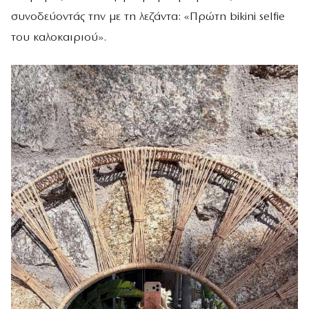
συνοδεύοντάς την με τη λεζάντα: «Πρώτη bikini selfie
του καλοκαιριού».