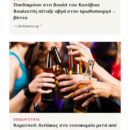
Πανδαιμόνιο στη Βουλή του Κοσόβου:
Βουλευτής πέταξε αβγά στον πρωθυπουργό –
βίντεο
↗
από
dedomeno.gr
ΕΠΙΚΑΙΡΟΤΗΤΑ
Κομοτηνή: Ανήλικος στο νοσοκομείο μετά από