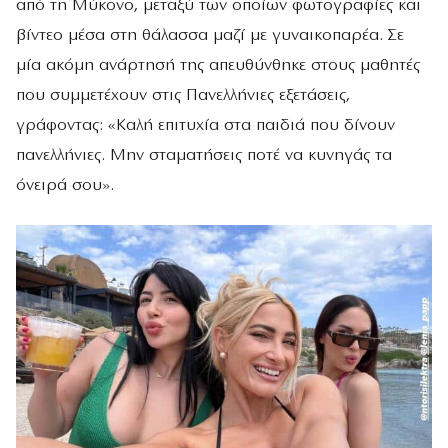
από τη Μύκονο, μεταξύ των οποίων φωτογραφίες και
βίντεο μέσα στη θάλασσα μαζί με γυναικοπαρέα. Σε
μία ακόμη ανάρτησή της απευθύνθηκε στους μαθητές
που συμμετέχουν στις Πανελλήνιες εξετάσεις,
γράφοντας: «Καλή επιτυχία στα παιδιά που δίνουν
πανελλήνιες. Μην σταματήσεις ποτέ να κυνηγάς τα
όνειρά σου».