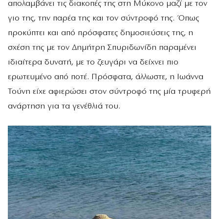
απολαμβάνει τις διακοπές της στη Μύκονο μαζί με τον
γιο της, την παρέα της και τον σύντροφό της. Όπως
προκύπτει και από πρόσφατες δημοσιεύσεις της, η
σχέση της με τον Δημήτρη Σπυριδωνίδη παραμένει
ιδιαίτερα δυνατή, με το ζευγάρι να δείχνει πιο
ερωτευμένο από ποτέ. Πρόσφατα, άλλωστε, η Ιωάννα
Τούνη είχε αφιερώσει στον σύντροφό της μία τρυφερή
ανάρτηση για τα γενέθλιά του.