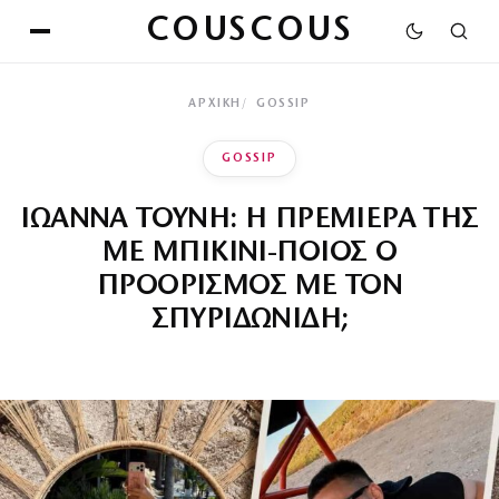
COUSCOUS
ΑΡΧΙΚΉ
GOSSIP
GOSSIP
ΙΩΑΝΝΑ ΤΟΥΝΗ: Η ΠΡΕΜΙΕΡΑ ΤΗΣ
ΜΕ ΜΠΙΚΙΝΙ-ΠΟΙΟΣ Ο
ΠΡΟΟΡΙΣΜΟΣ ΜΕ ΤΟΝ
ΣΠΥΡΙΔΩΝΙΔΗ;