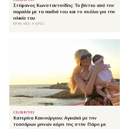
CELEBRITIES
Στέφανος Κωνσταντινίδης: Το βίντεο από την
παραλία με τα παιδιά του και το σχόλιο για την
ηλικία του
ΠΡΙΝ ΑΠΌ 4 ΏΡΕΣ
CELEBRITIES
Κατερίνα Καινούργιου: Αγκαλιά με την
τεσσάρων μηνών κόρη της στην Πάρο με