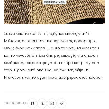
Σε ένα από τα stories της εξήγησε επίσης γιατί η
Μύκονος αποτελεί τον αγαπημένο της προορισμό.
Όπως έγραψε: «Λατρεύω αυτό το νησί, τα vibes του
και το γεγονός ότι έχει άπειρες επιλογές για απόλυτη
χαλάρωση, υπέροχο φαγητό ή ακόμα και party non
stop. Προσωπικά όπου και να έχω ταξιδέψει η
Μύκονος είναι το αγαπημένο μου μέρος στον κόσμο».
ΚΟΙΝΟΠΟΊΗΣΗ