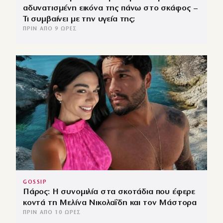
αδυνατισμένη εικόνα της πάνω στο σκάφος –
Τι συμβαίνει με την υγεία της;
ΠΡΙΝ ΑΠΌ 9 ΏΡΕΣ
GOSSIP
Πάρος: Η συνομιλία στα σκοτάδια που έφερε
κοντά τη Μελίνα Νικολαΐδη και τον Μάστορα
ΠΡΙΝ ΑΠΌ 10 ΏΡΕΣ