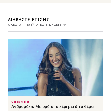
ΔΙΑΒΑΣΤΕ ΕΠΙΣΗΣ
ΌΛΕΣ ΟΙ ΤΕΛΕΥΤΑΊΕΣ ΕΙΔΉΣΕΙΣ →
CELEBRITIES
Ανδρομάχη: Με ορό στο χέρι μετά το θέμα