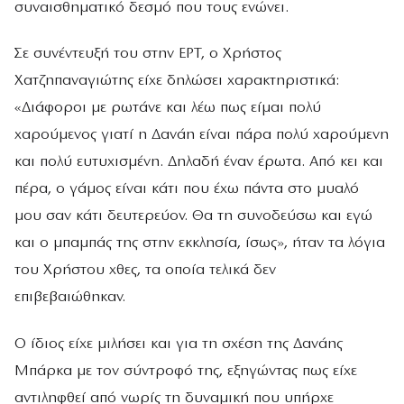
συναισθηματικό δεσμό που τους ενώνει.
Σε συνέντευξή του στην ΕΡΤ, ο Χρήστος
Χατζηπαναγιώτης είχε δηλώσει χαρακτηριστικά:
«Διάφοροι με ρωτάνε και λέω πως είμαι πολύ
χαρούμενος γιατί η Δανάη είναι πάρα πολύ χαρούμενη
και πολύ ευτυχισμένη. Δηλαδή έναν έρωτα. Από κει και
πέρα, ο γάμος είναι κάτι που έχω πάντα στο μυαλό
μου σαν κάτι δευτερεύον. Θα τη συνοδεύσω και εγώ
και ο μπαμπάς της στην εκκλησία, ίσως», ήταν τα λόγια
του Χρήστου χθες, τα οποία τελικά δεν
επιβεβαιώθηκαν.
Ο ίδιος είχε μιλήσει και για τη σχέση της Δανάης
Μπάρκα με τον σύντροφό της, εξηγώντας πως είχε
αντιληφθεί από νωρίς τη δυναμική που υπήρχε