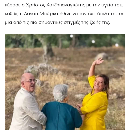
πέρασε ο Χρήστος Χατζηπαναγιώτης με την υγεία του,
καθώς η Δανάη Μπάρκα ήθελε να τον έχει δίπλα της σε
μία από τις πιο σημαντικές στιγμές της ζωής της.