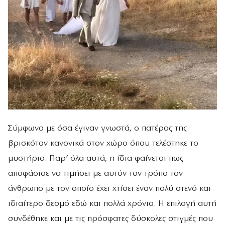
Σύμφωνα με όσα έγιναν γνωστά, ο πατέρας της
βρισκόταν κανονικά στον χώρο όπου τελέστηκε το
μυστήριο. Παρ’ όλα αυτά, η ίδια φαίνεται πως
αποφάσισε να τιμήσει με αυτόν τον τρόπο τον
άνθρωπο με τον οποίο έχει χτίσει έναν πολύ στενό και
ιδιαίτερο δεσμό εδώ και πολλά χρόνια. Η επιλογή αυτή
συνδέθηκε και με τις πρόσφατες δύσκολες στιγμές που