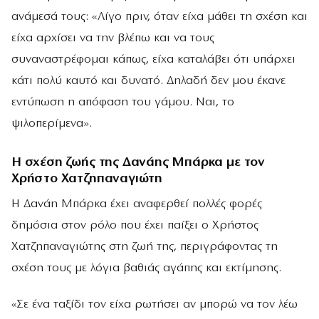
ανάμεσά τους: «Λίγο πριν, όταν είχα μάθει τη σχέση και
είχα αρχίσει να την βλέπω και να τους
συναναστρέφομαι κάπως, είχα καταλάβει ότι υπάρχει
κάτι πολύ καυτό και δυνατό. Δηλαδή δεν μου έκανε
εντύπωση η απόφαση του γάμου. Ναι, το
ψιλοπερίμενα».
Η σχέση ζωής της Δανάης Μπάρκα με τον
Χρήστο Χατζηπαναγιώτη
Η Δανάη Μπάρκα έχει αναφερθεί πολλές φορές
δημόσια στον ρόλο που έχει παίξει ο Χρήστος
Χατζηπαναγιώτης στη ζωή της, περιγράφοντας τη
σχέση τους με λόγια βαθιάς αγάπης και εκτίμησης.
«Σε ένα ταξίδι τον είχα ρωτήσει αν μπορώ να τον λέω