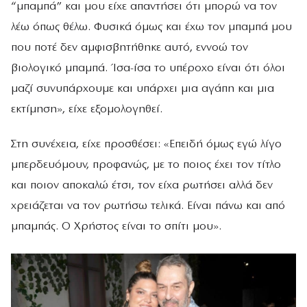
“μπαμπά” και μου είχε απαντήσει ότι μπορώ να τον
λέω όπως θέλω. Φυσικά όμως και έχω τον μπαμπά μου
που ποτέ δεν αμφισβητήθηκε αυτό, εννοώ τον
βιολογικό μπαμπά. Ίσα-ίσα το υπέροχο είναι ότι όλοι
μαζί συνυπάρχουμε και υπάρχει μια αγάπη και μια
εκτίμηση», είχε εξομολογηθεί.
Στη συνέχεια, είχε προσθέσει: «Επειδή όμως εγώ λίγο
μπερδευόμουν, προφανώς, με το ποιος έχει τον τίτλο
και ποιον αποκαλώ έτσι, τον είχα ρωτήσει αλλά δεν
χρειάζεται να τον ρωτήσω τελικά. Είναι πάνω και από
μπαμπάς. Ο Χρήστος είναι το σπίτι μου».