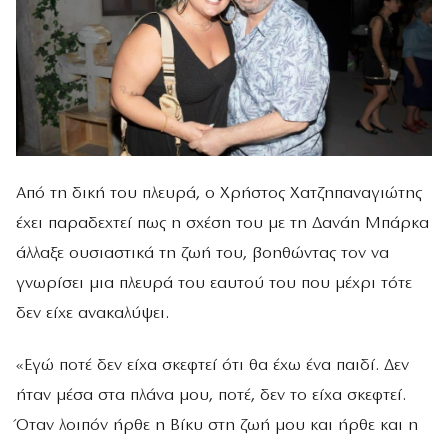
Από τη δική του πλευρά, ο Χρήστος Χατζηπαναγιώτης
έχει παραδεχτεί πως η σχέση του με τη Δανάη Μπάρκα
άλλαξε ουσιαστικά τη ζωή του, βοηθώντας τον να
γνωρίσει μια πλευρά του εαυτού του που μέχρι τότε
δεν είχε ανακαλύψει.
«Εγώ ποτέ δεν είχα σκεφτεί ότι θα έχω ένα παιδί. Δεν
ήταν μέσα στα πλάνα μου, ποτέ, δεν το είχα σκεφτεί.
Όταν λοιπόν ήρθε η Βίκυ στη ζωή μου και ήρθε και η