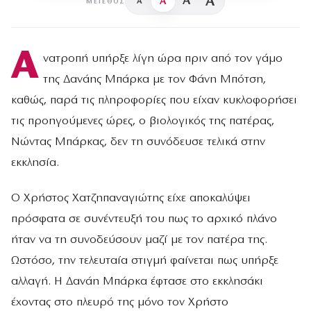
A
A
A
A
ΜΈΓΕΘΟΣ
Α
νατροπή υπήρξε λίγη ώρα πριν από τον γάμο
της Δανάης Μπάρκα με τον Φάνη Μπότση,
καθώς, παρά τις πληροφορίες που είχαν κυκλοφορήσει
τις προηγούμενες ώρες, ο βιολογικός της πατέρας,
Νώντας Μπάρκας, δεν τη συνόδευσε τελικά στην
εκκλησία.
Ο Χρήστος Χατζηπαναγιώτης είχε αποκαλύψει
πρόσφατα σε συνέντευξή του πως το αρχικό πλάνο
ήταν να τη συνοδεύσουν μαζί με τον πατέρα της.
Ωστόσο, την τελευταία στιγμή φαίνεται πως υπήρξε
αλλαγή. Η Δανάη Μπάρκα έφτασε στο εκκλησάκι
έχοντας στο πλευρό της μόνο τον Χρήστο