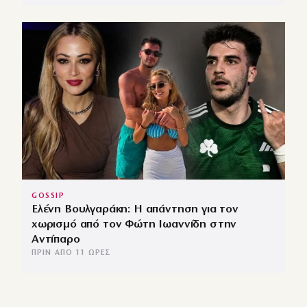
GOSSIP
Ελένη Βουλγαράκη: Η απάντηση για τον
χωρισμό από τον Φώτη Ιωαννίδη στην
Αντίπαρο
ΠΡΙΝ ΑΠΌ 11 ΏΡΕΣ