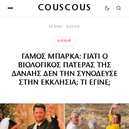
COUSCOUS
ΑΡΧΙΚΉ
GOSSIP
GOSSIP
ΓΑΜΟΣ ΜΠΑΡΚΑ: ΓΙΑΤΙ Ο
ΒΙΟΛΟΓΙΚΟΣ ΠΑΤΕΡΑΣ ΤΗΣ
ΔΑΝΑΗΣ ΔΕΝ ΤΗΝ ΣΥΝΟΔΕΥΣΕ
ΣΤΗΝ ΕΚΚΛΗΣΙΑ; ΤΙ ΕΓΙΝΕ;