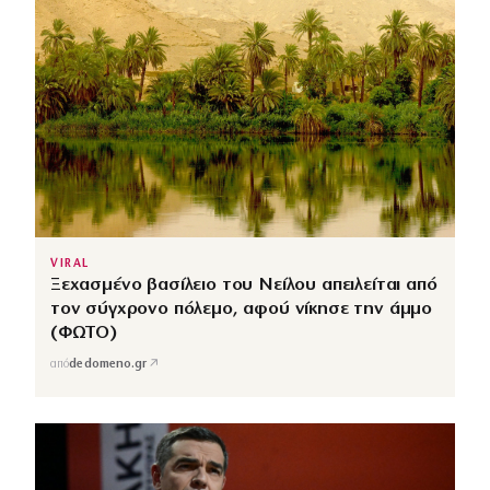
VIRAL
Ξεχασμένο βασίλειο του Νείλου απειλείται από
τον σύγχρονο πόλεμο, αφού νίκησε την άμμο
(ΦΩΤΟ)
↗
από
dedomeno.gr