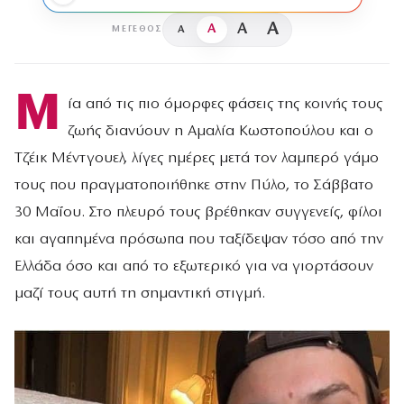
A
A
A
A
ΜΈΓΕΘΟΣ
Μ
ία από τις πιο όμορφες φάσεις της κοινής τους
ζωής διανύουν η Αμαλία Κωστοπούλου και ο
Τζέικ Μέντγουελ, λίγες ημέρες μετά τον λαμπερό γάμο
τους που πραγματοποιήθηκε στην Πύλο, το Σάββατο
30 Μαΐου. Στο πλευρό τους βρέθηκαν συγγενείς, φίλοι
και αγαπημένα πρόσωπα που ταξίδεψαν τόσο από την
Ελλάδα όσο και από το εξωτερικό για να γιορτάσουν
μαζί τους αυτή τη σημαντική στιγμή.