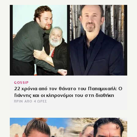
GOSSIP
22 χρόνια από τον θάνατο του Παπαμιχαήλ: Ο
Γιάννης και οι κληρονόμοι του στη διαθήκη
ΠΡΙΝ ΑΠΌ 4 ΏΡΕΣ