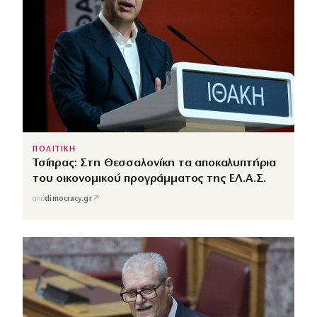
ΠΟΛΙΤΙΚΗ
Τσίπρας: Στη Θεσσαλονίκη τα αποκαλυπτήρια
του οικονομικού προγράμματος της ΕΛ.Α.Σ.
↗
από
dimocracy.gr