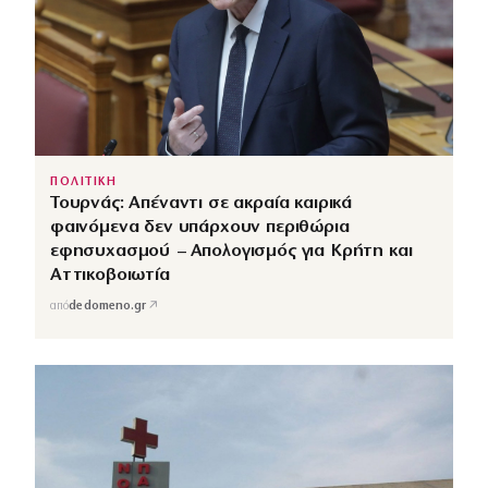
ΠΟΛΙΤΙΚΗ
Τουρνάς: Απέναντι σε ακραία καιρικά
φαινόμενα δεν υπάρχουν περιθώρια
εφησυχασμού – Απολογισμός για Κρήτη και
Αττικοβοιωτία
↗
από
dedomeno.gr