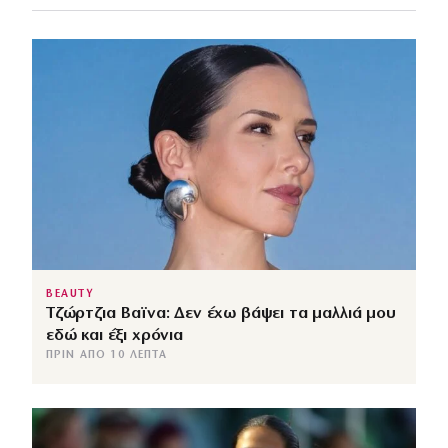
BEAUTY
Τζώρτζια Βαϊνα: Δεν έχω βάψει τα μαλλιά μου
εδώ και έξι χρόνια
ΠΡΙΝ ΑΠΌ 10 ΛΕΠΤΆ