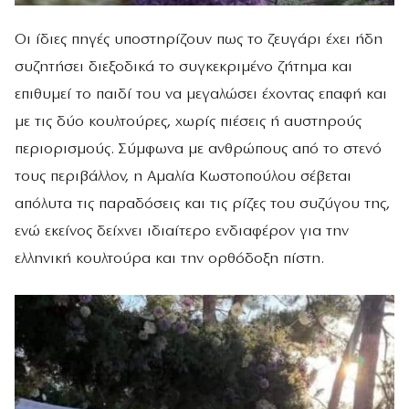
Οι ίδιες πηγές υποστηρίζουν πως το ζευγάρι έχει ήδη
συζητήσει διεξοδικά το συγκεκριμένο ζήτημα και
επιθυμεί το παιδί του να μεγαλώσει έχοντας επαφή και
με τις δύο κουλτούρες, χωρίς πιέσεις ή αυστηρούς
περιορισμούς. Σύμφωνα με ανθρώπους από το στενό
τους περιβάλλον, η Αμαλία Κωστοπούλου σέβεται
απόλυτα τις παραδόσεις και τις ρίζες του συζύγου της,
ενώ εκείνος δείχνει ιδιαίτερο ενδιαφέρον για την
ελληνική κουλτούρα και την ορθόδοξη πίστη.