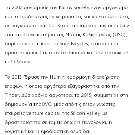
Το 2007 συνίδρυσε την Kairos Society, έναν οργανισμό
που στηρίζει νέους επιχειρηματίες και καινοτόμες ιδέες
σε παγκόσμιο επίπεδο. Κατά τη διάρκεια των σπουδών
του στο Πανεπιστήμιο της Νότιας Καλιφόρνιας (USC),
δημιούργησε επίσης τη Solé Bicycles, εταιρεία που
δραστηριοποιείται στον σχεδιασμό και την κατασκευή
ποδηλάτων.
Το 2013 ίδρυσε την Humin, εφαρμογή διαχείρισης
επαφών, η οποία αργότερα εξαγοράστηκε από την
Tinder. Δύο χρόνια αργότερα, το 2015, συμμετείχε στη
δημιουργία της 8VC, μιας από τις πλέον γνωστές
εταιρείες venture capital της Silicon Valley, με
δραστηριότητα σε τομείς όπως η τεχνολογία, η
λογιστική και η εφοδιαστική αλυσίδα.