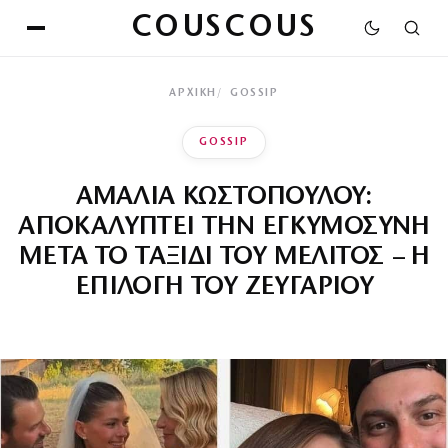
COUSCOUS
ΑΡΧΙΚΉ
GOSSIP
GOSSIP
ΑΜΑΛΙΑ ΚΩΣΤΟΠΟΥΛΟΥ:
ΑΠΟΚΑΛΥΠΤΕΙ ΤΗΝ ΕΓΚΥΜΟΣΥΝΗ
ΜΕΤΑ ΤΟ ΤΑΞΙΔΙ ΤΟΥ ΜΕΛΙΤΟΣ – Η
ΕΠΙΛΟΓΗ ΤΟΥ ΖΕΥΓΑΡΙΟΥ