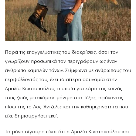
Παρά τις επαγγελματικές του διακρίσεις, όσοι τον
γνωρίζουν προσωπικά τον περιγράφουν ως έναν
άνθρωπο χαμηλών τόνων. Σύμφωνα με ανθρώπους του
περιβάλλοντός του, έχει ιδιαίτερη αδυναμία στην
Αμαλία Κωστοπούλου, η οποία για χάρη της κοινής
τους ζωής μετακόμισε μόνιμα στο Τέξας, αφήνοντας
πίσω της το Λος Άντζελες και την καθημερινότητα που
είχε δημιουργήσει εκεί.
Το μόνο σίγουρο είναι ότι η Αμαλία Κωστοπούλου και