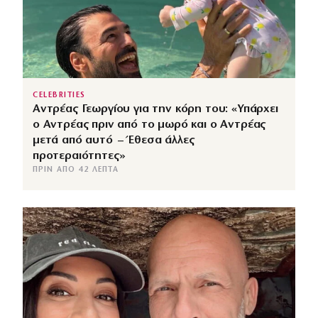
CELEBRITIES
Αντρέας Γεωργίου για την κόρη του: «Υπάρχει
ο Αντρέας πριν από το μωρό και ο Αντρέας
μετά από αυτό – Έθεσα άλλες
προτεραιότητες»
ΠΡΙΝ ΑΠΌ 42 ΛΕΠΤΆ