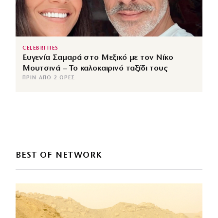
CELEBRITIES
Ευγενία Σαμαρά στο Μεξικό με τον Νίκο
Μουτσινά – Το καλοκαιρινό ταξίδι τους
ΠΡΙΝ ΑΠΌ 2 ΏΡΕΣ
BEST OF NETWORK