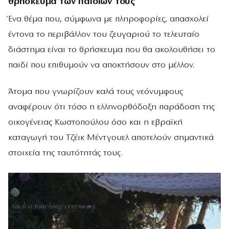
θρήσκευμα των παιδιών τους
Ένα θέμα που, σύμφωνα με πληροφορίες, απασχολεί
έντονα το περιβάλλον του ζευγαριού το τελευταίο
διάστημα είναι το θρήσκευμα που θα ακολουθήσει το
παιδί που επιθυμούν να αποκτήσουν στο μέλλον.
Άτομα που γνωρίζουν καλά τους νεόνυμφους
αναφέρουν ότι τόσο η ελληνορθόδοξη παράδοση της
οικογένειας Κωστοπούλου όσο και η εβραϊκή
καταγωγή του Τζέικ Μέντγουελ αποτελούν σημαντικά
στοιχεία της ταυτότητάς τους.