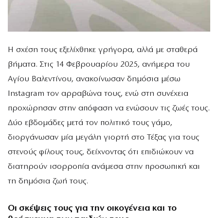
Η σχέση τους εξελίχθηκε γρήγορα, αλλά με σταθερά
βήματα. Στις 14 Φεβρουαρίου 2025, ανήμερα του
Αγίου Βαλεντίνου, ανακοίνωσαν δημόσια μέσω
Instagram τον αρραβώνα τους, ενώ στη συνέχεια
προχώρησαν στην απόφαση να ενώσουν τις ζωές τους.
Δύο εβδομάδες μετά τον πολιτικό τους γάμο,
διοργάνωσαν μία μεγάλη γιορτή στο Τέξας για τους
στενούς φίλους τους, δείχνοντας ότι επιδιώκουν να
διατηρούν ισορροπία ανάμεσα στην προσωπική και
τη δημόσια ζωή τους.
Οι σκέψεις τους για την οικογένεια και το