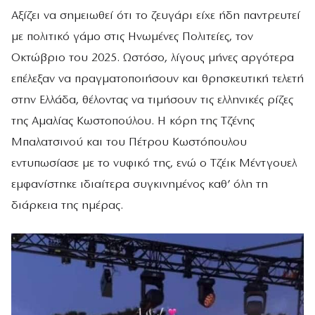
Αξίζει να σημειωθεί ότι το ζευγάρι είχε ήδη παντρευτεί
με πολιτικό γάμο στις Ηνωμένες Πολιτείες, τον
Οκτώβριο του 2025. Ωστόσο, λίγους μήνες αργότερα
επέλεξαν να πραγματοποιήσουν και θρησκευτική τελετή
στην Ελλάδα, θέλοντας να τιμήσουν τις ελληνικές ρίζες
της Αμαλίας Κωστοπούλου. Η κόρη της Τζένης
Μπαλατσινού και του Πέτρου Κωστόπουλου
εντυπωσίασε με το νυφικό της, ενώ ο Τζέικ Μέντγουελ
εμφανίστηκε ιδιαίτερα συγκινημένος καθ’ όλη τη
διάρκεια της ημέρας.