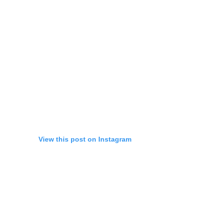
View this post on Instagram