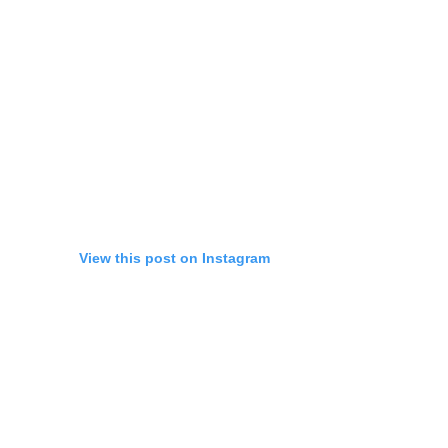
View this post on Instagram