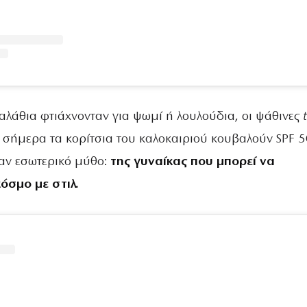
αλάθια φτιάχνονταν για ψωμί ή λουλούδια, οι ψάθινες
σήμερα τα κορίτσια του καλοκαιριού κουβαλούν SPF 5
αν εσωτερικό μύθο:
της γυναίκας που μπορεί να
όσμο με στιλ.