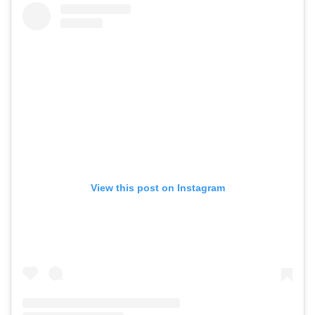
View this post on Instagram