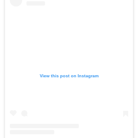
View this post on Instagram