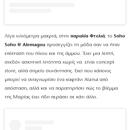
Λίγα χιλιόμετρα μακριά, στην
παραλία Φτελιά
, το
Soho
Soho @ Alemagou
προσεγγίζει τη μόδα σαν να ήταν
επέκταση του ήλιου και της άμμου. Έχει μια λεπτή,
σχεδόν ασκητική λιτότητα χωρίς να είναι concept
store, αλλά σημείο συνάντησης. Εκεί που κάποιος
μπορεί να αναγνωρίσει ένα καφτάνι Alanui από
απόσταση, αλλά και να παρατηρήσει πώς το βλέμμα
της Μαρίας έχει ήδη περάσει σε κάτι άλλο.