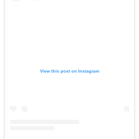
View this post on Instagram