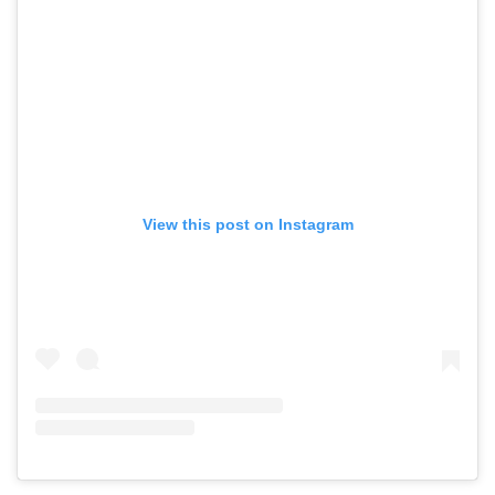
View this post on Instagram