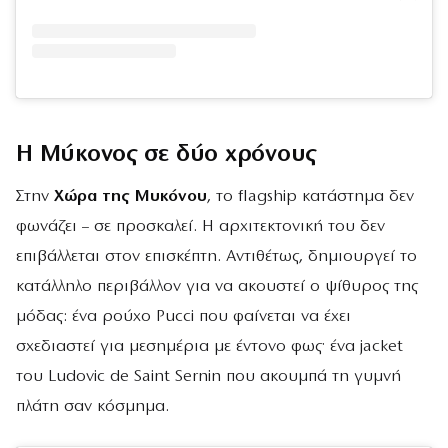
Η Μύκονος σε δύο χρόνους
Στην
Χώρα της Μυκόνου
, το flagship κατάστημα δεν
φωνάζει – σε προσκαλεί. Η αρχιτεκτονική του δεν
επιβάλλεται στον επισκέπτη. Αντιθέτως, δημιουργεί το
κατάλληλο περιβάλλον για να ακουστεί ο ψίθυρος της
μόδας: ένα ρούχο Pucci που φαίνεται να έχει
σχεδιαστεί για μεσημέρια με έντονο φως· ένα jacket
του Ludovic de Saint Sernin που ακουμπά τη γυμνή
πλάτη σαν κόσμημα.