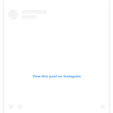
View this post on Instagram