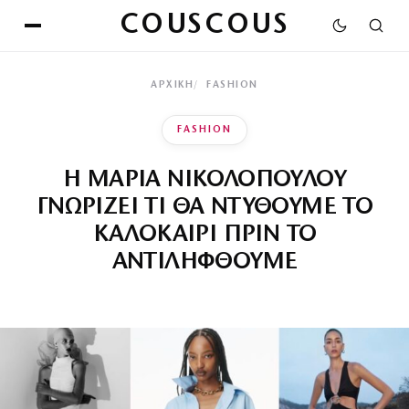
COUSCOUS
ΑΡΧΙΚΉ
FASHION
FASHION
Η ΜΑΡΙΑ ΝΙΚΟΛΟΠΟΥΛΟΥ
ΓΝΩΡΙΖΕΙ ΤΙ ΘΑ ΝΤΥΘΟΥΜΕ ΤΟ
ΚΑΛΟΚΑΙΡΙ ΠΡΙΝ ΤΟ
ΑΝΤΙΛΗΦΘΟΥΜΕ