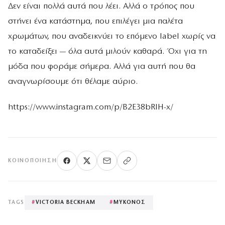
Δεν είναι πολλά αυτά που λέει. Αλλά ο τρόπος που
στήνει ένα κατάστημα, που επιλέγει μια παλέτα
χρωμάτων, που αναδεικνύει το επόμενο label χωρίς να
το καταδείξει — όλα αυτά μιλούν καθαρά. Όχι για τη
μόδα που φοράμε σήμερα. Αλλά για αυτή που θα
αναγνωρίσουμε ότι θέλαμε αύριο.
https://www.instagram.com/p/B2E38bRIH-x/
ΚΟΙΝΟΠΟΊΗΣΗ
TAGS
#
VICTORIA BECKHAM
#
ΜΥΚΟΝΟΣ