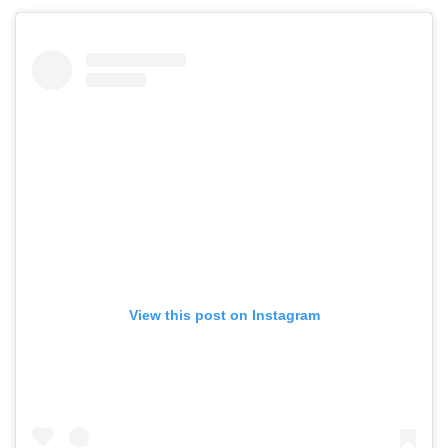
View this post on Instagram