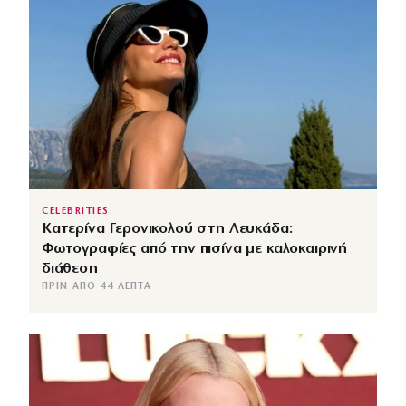
CELEBRITIES
Κατερίνα Γερονικολού στη Λευκάδα:
Φωτογραφίες από την πισίνα με καλοκαιρινή
διάθεση
ΠΡΙΝ ΑΠΌ 44 ΛΕΠΤΆ