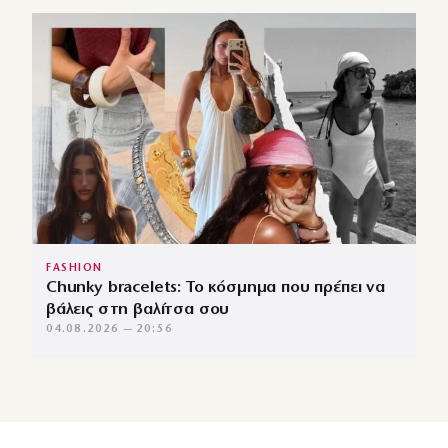
FASHION
Chunky bracelets: Το κόσμημα που πρέπει να
βάλεις στη βαλίτσα σου
04.08.2026 — 20:56