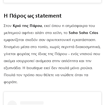
Η Πάρος ως statement
Στον
Κριό της Πάρου
, εκεί όπου η ατμόσφαιρα του
μελτεμιού αφήνει αλάτι στα χείλη, το
Soho Soho Crios
εμφανίζεται σχεδόν σαν αρχιτεκτονική εγκατάσταση.
Χτισμένο μέσα στο τοπίο, χωρίς περιττά διακοσμητικά,
γίνεται φορέας της ίδιας της Πάρου – ενός νησιού που
ακόμα ισορροπεί ανάμεσα στην απλότητα και την
εξυπνάδα. Η boutique εκεί δεν πουλά μόνο ρούχα.
Πουλά τον τρόπο που θέλετε να νιώθετε όταν τα
φοράτε.