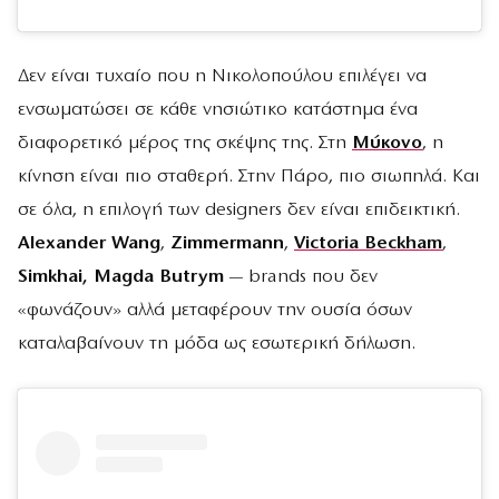
Δεν είναι τυχαίο που η Νικολοπούλου επιλέγει να
ενσωματώσει σε κάθε νησιώτικο κατάστημα ένα
διαφορετικό μέρος της σκέψης της. Στη
Μύκονο
, η
κίνηση είναι πιο σταθερή. Στην Πάρο, πιο σιωπηλά. Και
σε όλα, η επιλογή των designers δεν είναι επιδεικτική.
Alexander Wang
,
Zimmermann
,
Victoria Beckham
,
Simkhai, Magda Butrym
— brands που δεν
«φωνάζουν» αλλά μεταφέρουν την ουσία όσων
καταλαβαίνουν τη μόδα ως εσωτερική δήλωση.