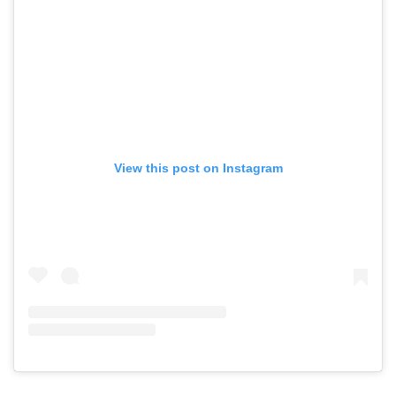
View this post on Instagram