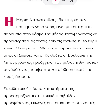
A
A
A
A
ΜΈΓΕΘΟΣ
Η
Μαρία Νικολοπούλου, ιδιοκτήτρια των
boutiques Soho Soho, είναι μια διακριτική
παρουσία στον κόσμο της μόδας, καταφέρνοντας να
προδιαγράφει τις τάσεις πριν τις αντιληφθεί το ευρύ
κοινό. Με έδρα την Αθήνα και παρουσία σε νησιά
όπως οι Σπέτσες και οι Κυκλάδες, οι boutiques της
λειτουργούν ως προάγγελοι των μελλοντικών τάσεων,
συνδυάζοντας κομψότητα και αίσθηση ακρίβειας
χωρίς έπαρση.
Σε κάθε τοποθεσία, τα καταστήματά της
προσαρμόζονται στο τοπικό περιβάλλον,
προσφέροντας επιλογές από διάσημους σχεδιαστές