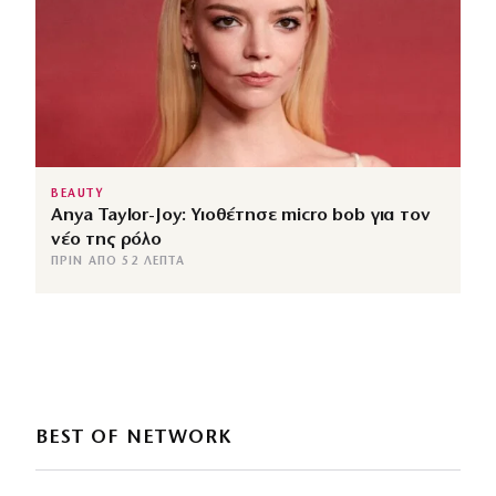
BEAUTY
Anya Taylor-Joy: Υιοθέτησε micro bob για τον
νέο της ρόλο
ΠΡΙΝ ΑΠΌ 52 ΛΕΠΤΆ
BEST OF NETWORK