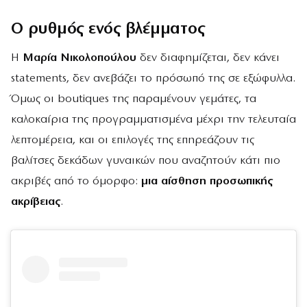
Ο ρυθμός ενός βλέμματος
Η
Μαρία Νικολοπούλου
δεν διαφημίζεται, δεν κάνει
statements, δεν ανεβάζει το πρόσωπό της σε εξώφυλλα.
Όμως οι boutiques της παραμένουν γεμάτες, τα
καλοκαίρια της προγραμματισμένα μέχρι την τελευταία
λεπτομέρεια, και οι επιλογές της επηρεάζουν τις
βαλίτσες δεκάδων γυναικών που αναζητούν κάτι πιο
ακριβές από το όμορφο:
μια αίσθηση προσωπικής
ακρίβειας
.