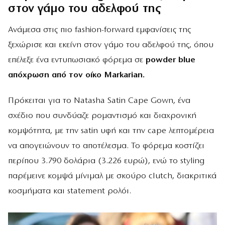
στον γάμο του αδελφού της
Ανάμεσα στις πιο fashion-forward εμφανίσεις της
ξεχώρισε και εκείνη στον γάμο του αδελφού της, όπου
επέλεξε ένα εντυπωσιακό φόρεμα σε
powder blue
απόχρωση από τον οίκο Markarian.
Πρόκειται για το Natasha Satin Cape Gown, ένα
σχέδιο που συνδύαζε ρομαντισμό και διαχρονική
κομψότητα, με την satin υφή και την cape λεπτομέρεια
να απογειώνουν το αποτέλεσμα. Το φόρεμα κοστίζει
περίπου 3.790 δολάρια (3.226 ευρώ), ενώ το styling
παρέμεινε κομψά μίνιμαλ με σκούρο clutch, διακριτικά
κοσμήματα και statement ρολόι.