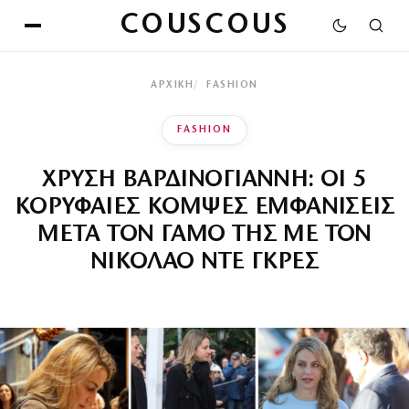
COUSCOUS
ΑΡΧΙΚΉ
FASHION
FASHION
ΧΡΥΣΗ ΒΑΡΔΙΝΟΓΙΑΝΝΗ: ΟΙ 5
ΚΟΡΥΦΑΙΕΣ ΚΟΜΨΕΣ ΕΜΦΑΝΙΣΕΙΣ
ΜΕΤΑ ΤΟΝ ΓΑΜΟ ΤΗΣ ΜΕ ΤΟΝ
ΝΙΚΟΛΑΟ ΝΤΕ ΓΚΡΕΣ