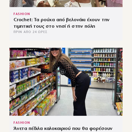
FASHION
Crochet: Τα ρούχα από βελονάκι έχουν την
τιμητική τους στο νησί ή στην πόλη
ΠΡΙΝ ΑΠΌ 24 ΏΡΕΣ
FASHION
Άνετα πέδιλα καλοκαιριού που θα φορέσουν