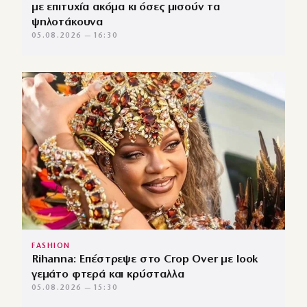
με επιτυχία ακόμα κι όσες μισούν τα
ψηλοτάκουνα
05.08.2026 — 16:30
FASHION
Rihanna: Επέστρεψε στο Crop Over με look
γεμάτο φτερά και κρύσταλλα
05.08.2026 — 15:30