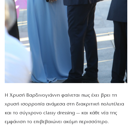
Η Χρυσή Βαρδινογιάννη φαίνεται πως έχει βρει τη
χρυσή ισορροπία ανάμεσα στη διακριτική πολυτέλεια
και το σύγχρονο classy dressing — και κάθε νέα της
εμφάνιση το επιβεβαιώνει ακόμη περισσότερο.