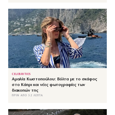
CELEBRITIES
Αμαλία Κωστοπούλου: Βόλτα με το σκάφος
στο Κάπρι και νέες φωτογραφίες των
διακοπών της
ΠΡΙΝ ΑΠΌ 52 ΛΕΠΤΆ