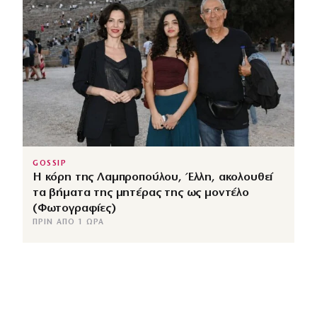
GOSSIP
Η κόρη της Λαμπροπούλου, Έλλη, ακολουθεί
τα βήματα της μητέρας της ως μοντέλο
(Φωτογραφίες)
ΠΡΙΝ ΑΠΌ 1 ΏΡΑ