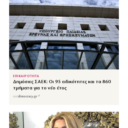
ΕΠΙΚΑΙΡΟΤΗΤΑ
Δημόσιες ΣΑΕΚ: Οι 95 ειδικότητες και τα 860
τμήματα για το νέο έτος
↗
από
dimocracy.gr